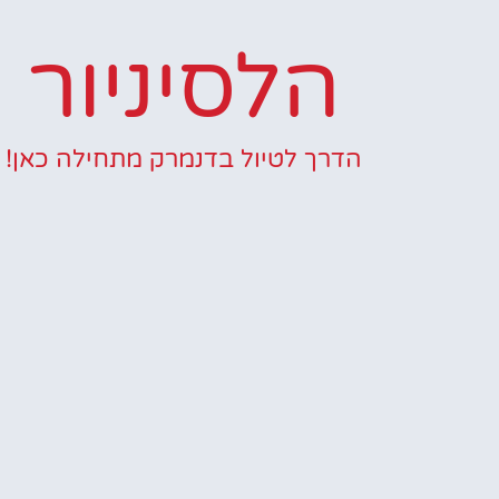
הלסיניור
הדרך לטיול בדנמרק מתחילה כאן!