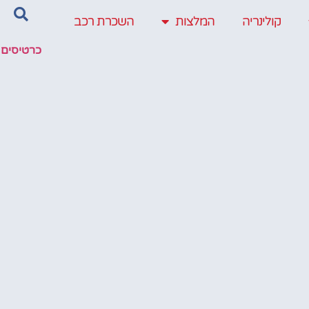
קולינריה
המלצות
השכרת רכב
כרטיסים