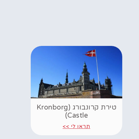
טירת קרונבורג (Kronborg
Castle)
תראו לי >>