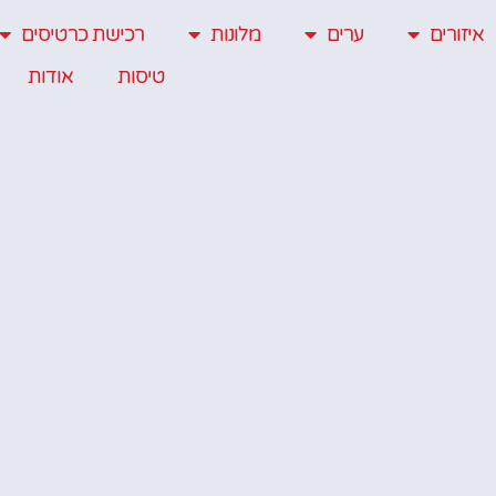
איזורים
ערים
מלונות
רכישת כרטיסים
טיסות
אודות