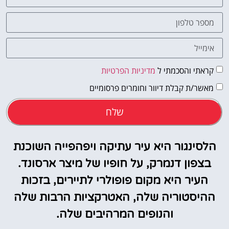
קראתי והסכמתי ל
מדיניות הפרטיות
מאשר/ת קבלת דיוור וחומרים פרסומיים
שלח
הלסינגור היא עיר עתיקה ויפהפייה השוכנת
בצפון דנמרק, על חופיו של מיצר ארסונד.
העיר היא מקום פופולרי לתיירים, בזכות
ההיסטוריה שלה, האטרקציות הרבות שלה
והנופים המרהיבים שלה.