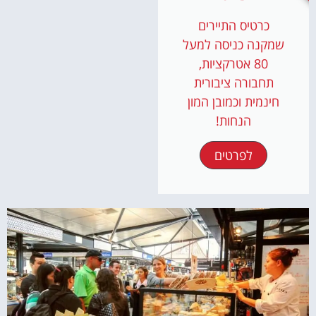
כרטיס התיירים
שמקנה כניסה למעל
80 אטרקציות,
תחבורה ציבורית
חינמית וכמובן המון
הנחות!
לפרטים