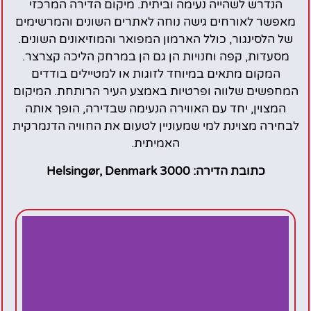
הנדרש לשהייה נעימה וביתית. מיקום הדירה המרכזי
מאפשר לאורחים גישה נוחה לאתרים השונים והמרשימים
של הלסינגור, כולל הארמון המפואר והמוזיאונים השונים.
מסעדות, קפה וחנויות הן גם הן במרחק הליכה קצרצר.
המקום מתאים במיוחד לזוגות או למטיילים בודדים
המחפשים שלווה ופרטיות באמצע העיר הרותחת. המיקום
המצוין, יחד עם האווירה הנעימה שבדירה, הופך אותה
לבחירה מצוינת למי שמעוניין לטעום את החוויה הדנמרקית
האמיתית.
כתובת הדירה: 3000 Helsingør, Denmark