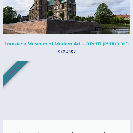
סיור במוזיאון לוזיאנה – Louisiana Museum of Modern Art
לפרטים »
לא לפספס!