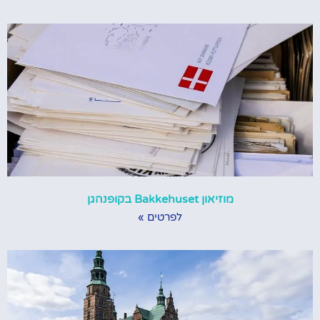
מוזיאון Bakkehuset בקופנהגן
לפרטים »