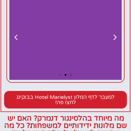
Hotel
Marielyst
למעבר לדף המלון Hotel Marielyst בבוקינג
לחצו פה!
מה מיוחד בהלסינגור דנמרק? האם יש
שם מלונות ידידותיים למשפחות? כל מה