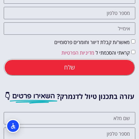
מאשר/ת קבלת דיוור וחומרים פרסומיים
קראתי והסכמתי ל
מדיניות הפרטיות
שלח
עזרה בתכנון טיול לדנמרק?
👇
השאירו פרטים