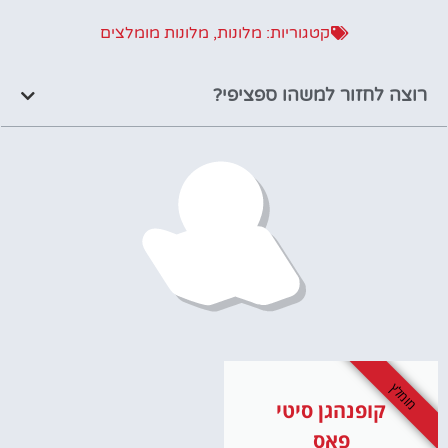
קטגוריות:
מלונות
,
מלונות מומלצים
רוצה לחזור למשהו ספציפי?
מומלץ
קופנהגן סיטי
פאס