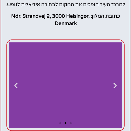
למרכז העיר הופכים את המקום לבחירה אידיאלית לנופש.
כתובת המלון: Ndr. Strandvej 2, 3000 Helsingør,
Denmark