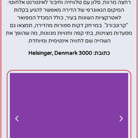
רחצה מרווח, סלון עם טלוויזיה וחיבור לאינטרנט אלחוטי.
המיקום הגאוגרפי של הדירה מאפשר להגיע בקלות
לאטרקציות השונות בעיר, כולל המגדל המפואר
"קרונבורג". במרחק דקות ספורות מהדירה, תמצאו גם
מסעדות מצוינות, בתי קפה וחנויות מגוונות, מה שהופך את
השהייה שם לחוויה אינטימית ומיוחדת.
כתובת: 3000 Helsingør, Denmark