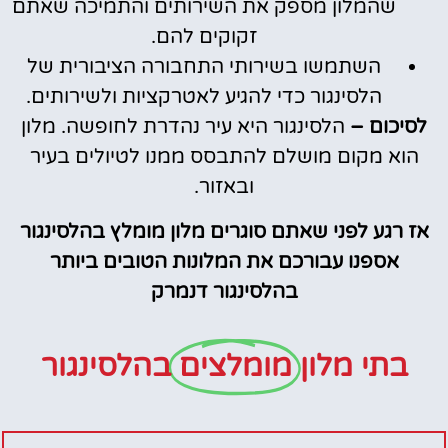
שהמלון מספק את השירותים והתמיכה שאתם
זקוקים להם.
השתמשו בשירותי התחבורה הציבורית של
הלסינגור כדי להגיע לאטרקציות ולשירותים.
לסיכום –
הלסינגור היא עיר נהדרת לחופשה. מלון
הוא מקום מושלם להתבסס ממנו לטיולים בעיר
ובאזור.
אז רגע לפני שאתם סוגרים מלון מומלץ בהלסינגור
אספנו עבורכם את המלונות הטובים ביותר
בהלסינגור דנמרק
בתי מלון
מומלצים
בהלסינגור