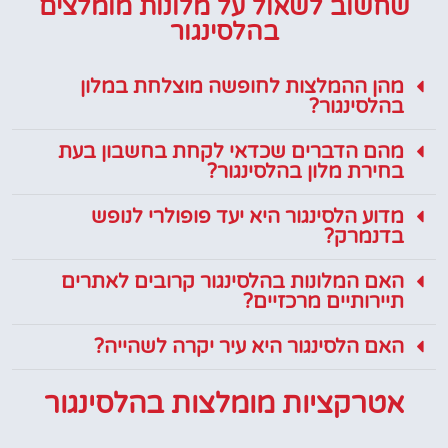
שחשוב לשאול על מלונות מומלצים
בהלסינגור
מהן ההמלצות לחופשה מוצלחת במלון
בהלסינגור?
מהם הדברים שכדאי לקחת בחשבון בעת
בחירת מלון בהלסינגור?
מדוע הלסינגור היא יעד פופולרי לנופש
בדנמרק?
האם המלונות בהלסינגור קרובים לאתרים
תיירותיים מרכזיים?
האם הלסינגור היא עיר יקרה לשהייה?
אטרקציות מומלצות בהלסינגור