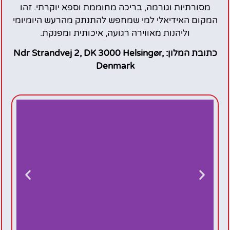
מסורתיות וגורמה, בריכה מחוממת וספא יוקרתי. זהו
המקום האידיאלי למי שמחפש להתנתק מהרעש היומיומי
וליהנות מאווירה רגועה, איכותית ומפנקת.
כתובת המלון: Ndr Strandvej 2, DK 3000 Helsingør,
Denmark