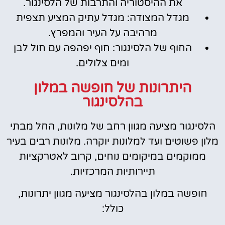
את ההיסטוריה והתרבות של הלסינגור.
מגדל המצודה: מגדל עתיק המציע תצפית
מרהיבה על העיר והמפרץ.
החוף של הלסינגור: חוף יפהפה עם חול לבן
ומים צלולים.
היתרונות של חופשה במלון
בהלסינגור
הלסינגור מציעה מגוון רחב של מלונות, החל מבתי
מלון פשוטים ועד למלונות יוקרה. מלונות רבים בעיר
ממוקמים במיקומים נוחים, קרוב לאטרקציות
תיירותיות המרכזיות.
חופשה במלון בהלסינגור מציעה מגוון יתרונות,
כולל: