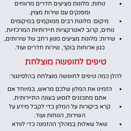
נוחות: מלונות מציעים חדרים מרווחים
ומפנקים עם שירות מצוין.
מיקום: מלונות רבים ממוקמים במיקומים
נוחים, קרוב לאטרקציות תיירותיות המרכזיות.
שירות: מלונות מציעים מגוון רחב של שירותים,
כגון ארוחות בוקר, שירות חדרים ועוד.
טיפים לחופשה מוצלחת
להלן כמה טיפים לחופשה מוצלחת בהלסינגור:
הזמינו את המלון שלכם מראש, במיוחד אם
אתם מתכננים לנסוע בעונה התיירותית.
קרא ביקורות על המלון כדי לקבל מידע על
השירות, הנוחות ועוד.
שאל שאלות במהלך ההזמנה כדי לוודא