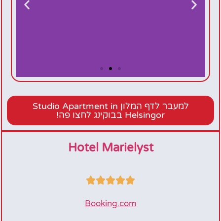
Studio Apartment
in Helsingor
למעבר לדף המלון Studio Apartment in
Helsingor בבוקינג לחצו פה!
Hotel Marielyst





Booking.com