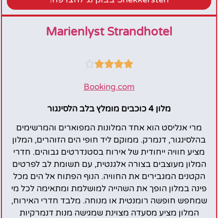
Marienlyst Strandhotel





Booking.com
מלון 4 כוכבים מומלץ בלב הלסינגור
מרי אנליסט הוא אחד המלונות המפוארים והמרשימים
בהלסינגור, דנמרק. ממוקם ליד חופי הים הזוהרים, המלון
מציע חוויה ייחודית של אירוח בסטנדרטים גבוהים. חדרי
המלון מעוצבים בצורה אלגנטית, עם תשומת לב לפרטים
הקטנים המגבירים את החוויה. הנוף הפתוח אל הים מכל
פינה במלון הופך את השהייה למושלמת ומתאימה לכל מי
שמחפש חופשה רומנטית או מנוחה. מלבד חדרי האירוח,
המלון מציע מסעדה מצוינת שמגישה מנות דנמרקיות