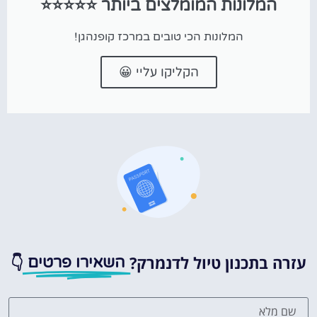
המלונות המומלצים ביותר ⭐⭐⭐⭐⭐
המלונות הכי טובים במרכז קופנהגן!
הקליקו עליי 😀
עזרה בתכנון טיול לדנמרק?
👇
השאירו פרטים