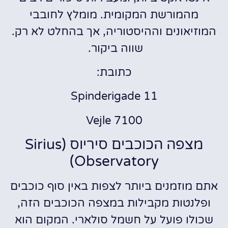
מהמורשת המקומית. מומלץ לחובבי
המוזיאונים וההיסטוריה, אך בהחלט לא רק.
שווה ביקור.
כתובת:
Spinderigade 11
7100 Vejle
מצפה הכוכבים סיריוס (Sirius
Observatory)
אתם מוזמנים ביותר לצפות באין סוף כוכבים
ופלנטות מקבילות במצפה הכוכבים הזה,
שכולו פועל על חשמל סולארי. המקום הוא