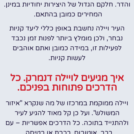
והדר. חלקם הגדול של היצירות יחודיות במינן.
המחירים כמובן בהתאם.
העיר ויילה נחשבת באופן כללי ליעד קניות
נבחר, ולכן מומלץ ביותר לפנות זמן נכבד
לפעילות זו, במידה כמובן ואתם אוהבים
לעשות קניות.
איך מגיעים לויילה דנמרק. כל
הדרכים פתוחות בפניכם.
ויילה ממוקמת במרכזו של מה שנקרא "איזור
המשולש". ועל כן קל מאוד להגיע לעיר
ולהתנייד בתוכה. כל הדרכים אפשריות – עם
רכב, אוטובוס, רכבת או בטיסה.