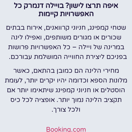
איפה תרצו לישון? בויילה דנמרק כל
האפשרויות קיימות
שטחי קמפינג, חניוני קרוואנים, אירוח בבתים
שכורים או מגורים משותפים, ואפילו לינה
במרינה של ויילה – כל האפשרויות פרושות
בפניכם ליצירת החווייה המושלמת עבורכם.
מחירי הלינה הם כמובן בהתאם, כאשר
מלונות הספא וכדומה יהיו יקרים יותר, לעומת
הוסטלים או חניוני קמפינג שיתאימו יותר אם
תקציב הלינה נמוך יותר. אופציה לכל כיס
ולכל צורך.
Booking.com