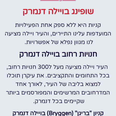
שופינג בויילה דנמרק
קניות היא ללא ספק אחת הפעילויות
המועדפות עלינו התיירים, והעיר ויילה מציעה
לנו מגוון נפלא של אפשרויות.
חנויות רחוב בויילה דנמרק
העיר ויילה מציעה מעל ל300 חנויות רחוב,
בכל התחומים והתקציבים. את עיקרן תוכלו
למצוא בליבה של העיר, לאורך אחד
המדרחובים המרשימים והמפורסמים ביותר
שקיימים בכל דנמרק.
קניון "בריגן" (Bryggen) בויילה דנמרק