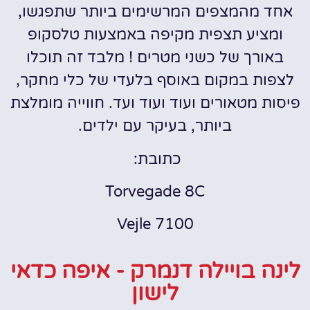
אחד מהמצפים המרשימים ביותר שתפגשו,
ומציע תצפית מקיפה באמצעות טלסקופ
באורך של כשני מטרים ! מלבד זה תוכלו
לצפות במקום באוסף בלעדי של כלי מחקר,
פיסות מטאורים ועוד ועוד ועד. חווייה מומלצת
ביותר, בעיקר עם ילדים.
כתובת:
Torvegade 8C
7100 Vejle
לינה בויילה דנמרק - איפה כדאי
לישון