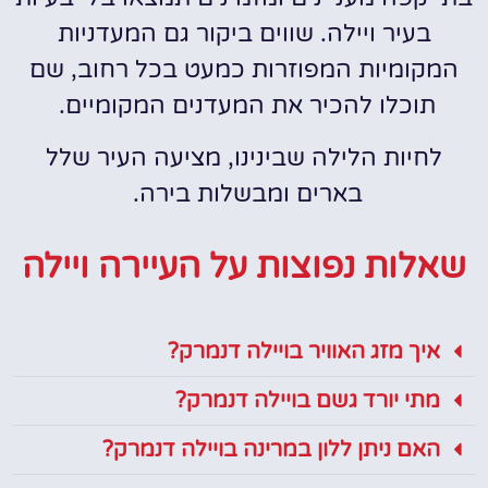
בעיר ויילה. שווים ביקור גם המעדניות
המקומיות המפוזרות כמעט בכל רחוב, שם
תוכלו להכיר את המעדנים המקומיים.
לחיות הלילה שבינינו, מציעה העיר שלל
בארים ומבשלות בירה.
שאלות נפוצות על העיירה ויילה
איך מזג האוויר בויילה דנמרק?
מתי יורד גשם בויילה דנמרק?
האם ניתן ללון במרינה בויילה דנמרק?