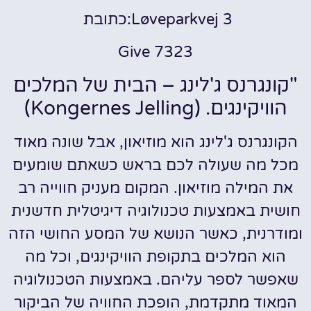
Løveparkvej 3:כתובת
7323 Give
"קונגרנס ג'לינג – הבית של המלכים
הוויקינגים. (Kongernes Jelling)
הקונגרנס ג'לינג הוא מוזיאון, אבל שונה מאוד
מכל מה שעולה לכם בראש כשאתם שומעים
את המילה מוזיאון. המקום מעניק חווייה רב
חושית באמצעות טכנולוגיה דיגיטלית חדשנית
ומודרנית, כאשר הנושא של המסע החושי הזה
הוא המלכים בתקופת הוויקינגים, וכל מה
שאפשר לספר עליהם. באמצעות הטכנולוגיה
המאוד מתקדמת, הופכת החוויה של הביקור