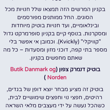
בקניון המרשים הזה תמצאו שלל חנויות מכל
הסוגים. החל ממותגים מפורסמים
ובינלאומיים, ועד חנויות בוטיק מיוחדות
ומסקרנות. בנוסף קיים בקניון סופרמרקט גדול
"קוויקלי" (Kvickly). וכמובן אי אפשר בלי
מספר בתי קפה, דוכני מזון ומסעדות – כל מה
שאתם מחפשים בקניון.
בוטיק דנמרק צפון (
Butik Danmark og
)
Norden
בוטיק זה מציע מבחר יוצא דופן של בגדים,
רהיטים, חפצי נוי וחפצים שימושיים לבית,
כשהכל נעשה על ידי מעצבים מלאי השראה