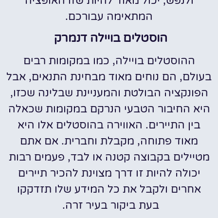
ולנפש, יכול מאוד להיות שזו האופציה
המתאימה עבורכם.
הוסטלים בויילה דנמרק
ההוסטלים בויילה, כמו במקומות רבים
בעולם, הם נוחים מאוד מבחינת התנאים, אבל
הפונקציה הבולטת והמעניינת שבלינה שכזו,
היא החיבור הטבעי הנרקם במקומות שכאלה
בין התיירים. האווירה בהוסטלים אלו היא
מאוד פתוחה, מקבלת וחברית. אם אתם
מטיילים בקבוצה קטנה או לבד, פעמים רבות
יכולה להיות זו דרך מצוינת להכיר תיירים
אחרים ולקבל את כל המידע שלו תזדקקו
בעת ביקור בעיר זרה.