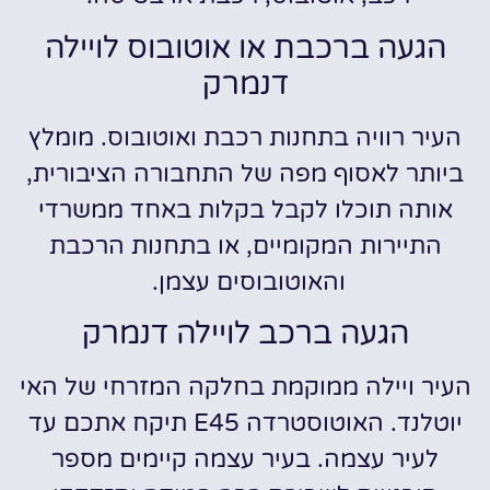
הגעה ברכבת או אוטובוס לויילה
דנמרק
העיר רוויה בתחנות רכבת ואוטובוס. מומלץ
ביותר לאסוף מפה של התחבורה הציבורית,
אותה תוכלו לקבל בקלות באחד ממשרדי
התיירות המקומיים, או בתחנות הרכבת
והאוטובוסים עצמן.
הגעה ברכב לויילה דנמרק
העיר ויילה ממוקמת בחלקה המזרחי של האי
יוטלנד. האוטוסטרדה E45 תיקח אתכם עד
לעיר עצמה. בעיר עצמה קיימים מספר