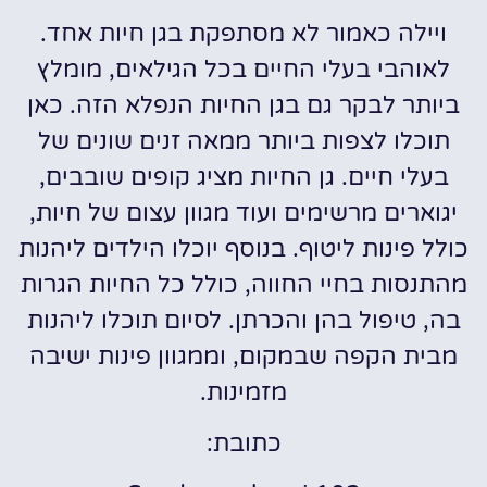
ויילה כאמור לא מסתפקת בגן חיות אחד.
לאוהבי בעלי החיים בכל הגילאים, מומלץ
ביותר לבקר גם בגן החיות הנפלא הזה. כאן
תוכלו לצפות ביותר ממאה זנים שונים של
בעלי חיים. גן החיות מציג קופים שובבים,
יגוארים מרשימים ועוד מגוון עצום של חיות,
כולל פינות ליטוף. בנוסף יוכלו הילדים ליהנות
מהתנסות בחיי החווה, כולל כל החיות הגרות
בה, טיפול בהן והכרתן. לסיום תוכלו ליהנות
מבית הקפה שבמקום, וממגוון פינות ישיבה
מזמינות.
כתובת: