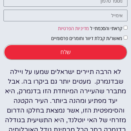
קראתי והסכמתי ל
מדיניות הפרטיות
מאשר/ת קבלת דיוור וחומרים פרסומיים
שלח
לא הרבה תיירים ישראלים שמעו על ויילה
שבדנמרק. מעטים יותר גם ביקרו בה. אבל
מתברר שהעיירה המיוחדת הזו בדנמרק, היא
יעד מפתיע ומהנה ביותר. העיר הקטנה
והסימפטית הזו, אשר נמצאת בחלקו הדרום
מזרחי של האי יוטלנד, היא התשיעית בגודלה
בדנמרק בסך הכל מבחינת גודל האוכלוסיה.