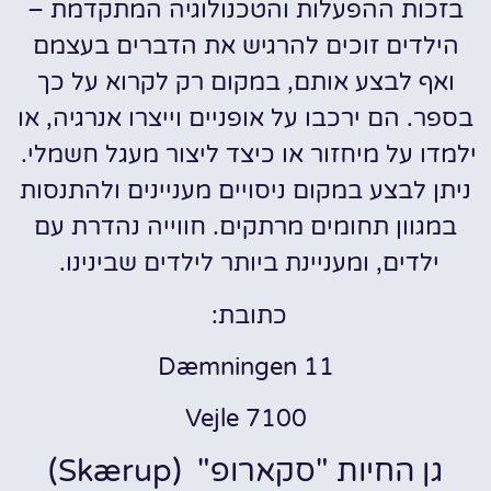
בזכות ההפעלות והטכנולוגיה המתקדמת –
הילדים זוכים להרגיש את הדברים בעצמם
ואף לבצע אותם, במקום רק לקרוא על כך
בספר. הם ירכבו על אופניים וייצרו אנרגיה, או
ילמדו על מיחזור או כיצד ליצור מעגל חשמלי.
ניתן לבצע במקום ניסויים מעניינים ולהתנסות
במגוון תחומים מרתקים. חווייה נהדרת עם
ילדים, ומעניינת ביותר לילדים שבינינו.
כתובת:
Dæmningen 11
7100 Vejle
גן החיות "סקארופ" (Skærup)