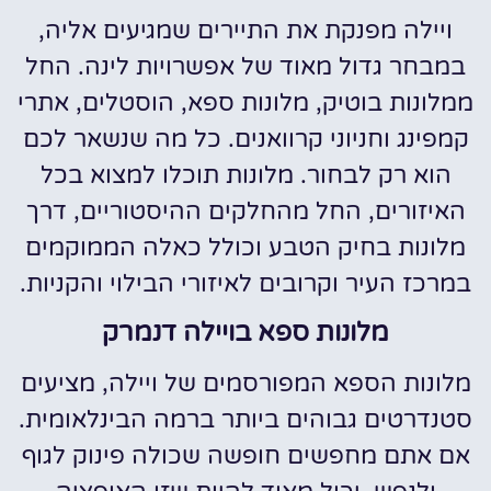
ויילה מפנקת את התיירים שמגיעים אליה,
במבחר גדול מאוד של אפשרויות לינה. החל
ממלונות בוטיק, מלונות ספא, הוסטלים, אתרי
קמפינג וחניוני קרוואנים. כל מה שנשאר לכם
הוא רק לבחור. מלונות תוכלו למצוא בכל
האיזורים, החל מהחלקים ההיסטוריים, דרך
מלונות בחיק הטבע וכולל כאלה הממוקמים
במרכז העיר וקרובים לאיזורי הבילוי והקניות.
מלונות ספא בויילה דנמרק
מלונות הספא המפורסמים של ויילה, מציעים
סטנדרטים גבוהים ביותר ברמה הבינלאומית.
אם אתם מחפשים חופשה שכולה פינוק לגוף