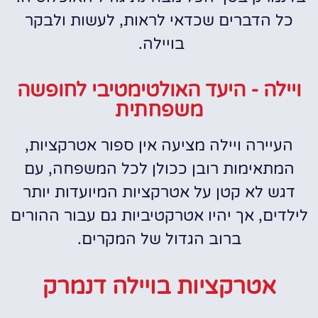
כל הדברים שכדאי לראות, לעשות ולבקר
בויילה.
ויילה - היעד האולטימטיבי לחופשה
משפחתית
העיירה ויילה מציעה אין ספור אטרקציות,
המתאימות רובן ככולן לכל המשפחה, עם
דגש לא קטן על אטרקציות המיועדות יותר
לילדים, אך יהיו אטרקטיביות גם עבור ההורים
ברוב הגדול של המקרים.
אטרקציות בויילה דנמרק