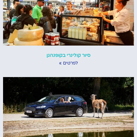
סיור קולינרי בקופנהגן
לפרטים »