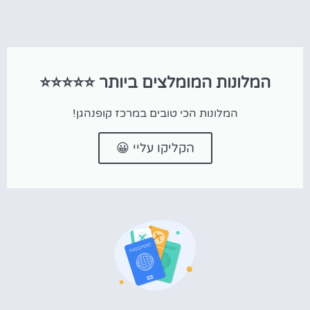
המלונות המומלצים ביותר ⭐⭐⭐⭐⭐
המלונות הכי טובים במרכז קופנהגן!
הקליקו עליי 😀