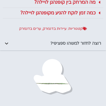
מה המרחק בין קופנהגן לויילה?
כמה זמן לוקח להגיע מקופנהגן לויילה?
קטגוריות:
עיירות בדנמרק
,
ערים בדנמרק
רוצה לחזור למשהו ספציפי?