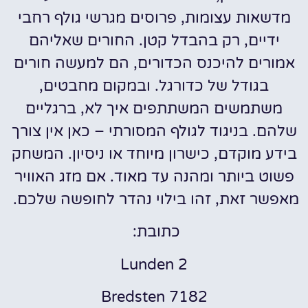
מדשאות עצומות, פרוסים מגרשי גולף רחבי
ידיים, רק בהבדל קטן. החורים שאליהם
אמורים להיכנס הכדורים, הם למעשה חורים
בגודל של כדורגל. ובמקום מחבטים,
משתמשים המשתתפים איך לא, ברגליים
שלהם. בניגוד לגולף המסורתי – כאן אין צורך
בידע מוקדם, כישרון מיוחד או ניסיון. המשחק
פשוט ביותר ומהנה עד מאוד. אם מזג האוויר
מאפשר זאת, זהו בילוי נהדר לחופשה שלכם.
כתובת:
Lunden 2
7182 Bredsten