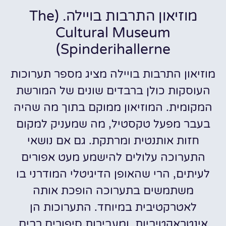
מוזיאון התרבות בויילה. (The
Cultural Museum
Spinderihallerne)
מוזיאון התרבות בויילה מציג מספר תערוכות
העוסקות כולן ברבדים שונים של המורשת
המקומית. המוזיאון ממוקם בתוך מה שהיה
בעבר מפעל טקסטיל, מה שמעניק למקום
חזות אותנטית ומרתקת. גם אם נושאי
התערוכה עלולים להישמע מעט אפורים
לעיתים, הרי שהאופן הדיגיטלי המודרני בו
משתמשים בתערוכה הופכת אותה
לאטרקטיבית במיוחד. התערוכות הן
אינטראקטיביות, ומעבירות סיפורים רבים