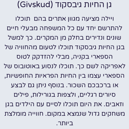
גן החיות גיבסקוד (Givskud)
ויילה מציעה מגוון אתרים בהם תוכלו
להתרשם יחד עם כל המשפחה מבעלי חיים
שונים ונדירים בחלק מן המקרים. כך למשל
בגן החיות גיבסקוד תוכלו לטעום מהחוויה של
הספארי בקניה, מבלי להזדקק לטוס
לאפריקה לשם כך. תוכלו לנסוע באוטובוס של
הספארי עצמו בין החיות הפראיות החופשיות,
או ברכבכם השכור. בנוסף ניתן גם לבצע
סיורים רגליים, ולצפות בגורילות, פילים
וזאבים. את היום תוכלו לסיים עם הילדים בגן
משחקים גדול שנמצא במקום. חווייה מומלצת
ביותר.