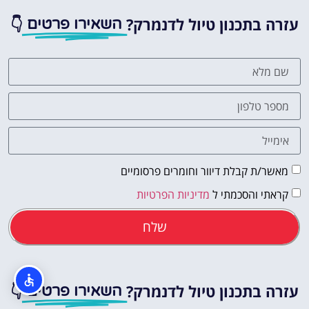
עזרה בתכנון טיול לדנמרק?
👇
השאירו פרטים
מאשר/ת קבלת דיוור וחומרים פרסומיים
קראתי והסכמתי ל
מדיניות הפרטיות
שלח
עזרה בתכנון טיול לדנמרק?
👇
השאירו פרטים