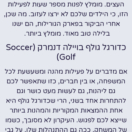
העצים. מומלץ לפנות מספר שעות לפעילות
הזו, כי הילדים שלכם לא ירצו לעזוב. מה שכן,
אחרי הביקור בפארק הגורילות, הם ישנו
בלילה טוב מאוד. מומלץ ביותר.
כדורגל גולף בויילה דנמרק (Soccer
Golf)
אם מדברים על פעילות מהנה ומשעשעת לכל
המשפחה, או בין חברים, כזו שתאפשר לכם
גם ליהנות, גם לעשות מעט כושר וגם
להתחרות אחד בשני, הרי שכדורגל גולף היא
אחת ההמצאות המקוריות והמהנות ביותר
שייצא לכם לפגוש. העיקרון לא מסובך, כשמו
של המשחק, ככה גם ההתנהלות שלו. על גבי