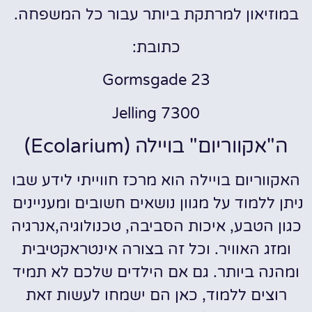
במוזיאון למרתקת ביותר עבור כל המשפחה.
כתובת:
Gormsgade 23
7300 Jelling
ה"אקווריום" בויילה (Ecolarium)
האקווריום בויילה הוא מרכז חווייתי לידע שבו
ניתן ללמוד על מגוון נושאים חשובים ומעניינים
כגון הטבע, איכות הסביבה, טכנולוגיה,אנרגיה
ומזג האוויר. וכל זה בצורה אינטראקטיבית
ומהנה ביותר. גם אם הילדים שלכם לא תמיד
רוצים ללמוד, כאן הם ישמחו לעשות זאת