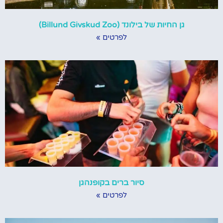
גן החיות של בילונד (Billund Givskud Zoo)
לפרטים »
סיור ברים בקופנהגן
לפרטים »