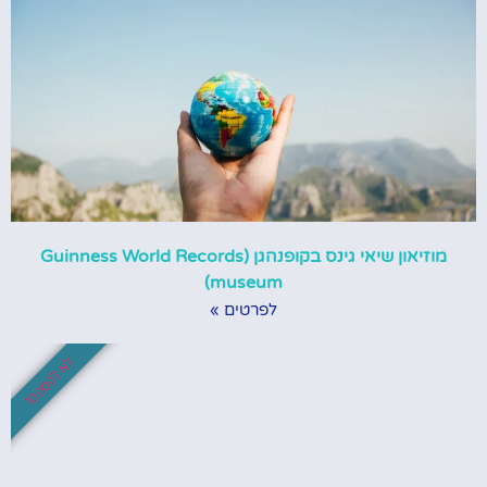
מוזיאון שיאי גינס בקופנהגן (Guinness World Records
museum)
לפרטים »
לא לפספס!