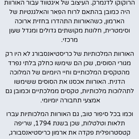
הרוקוקו לדנמרק. העיצוב של איגטווד עבור האורוות
היה כמובן בהתאם לרוח הפאר והאלגנטיות של
הארמון, כשהאורוות התהדרו בחזית ארוכה
וסימטרית, חלונות מקושתים גדולים ומגדל שעון
מרכזי.
האורוות המלכותיות של כריסטיאנסבורג לא היו רק
מגורי הסוסים, שכן הם שימשו כחלק בלתי נפרד
מהטקסים המלכותיים וחיי היומיום של המלוכה
הדנית. האורוות אכסנו את הסוסים ששימשו
לתהלוכות מלכותיות, טקסים ממלכתיים וכמובן גם
אמצעי תחבורה יומיומי.
וכמו בכל סיפור טוב, גם האורוות המלכותיות עברו
תלאות וטלטלות, שכן בשנת 1794, שריפה
קטסטרופלית פקדה את ארמון כריסטיאנסבורג,