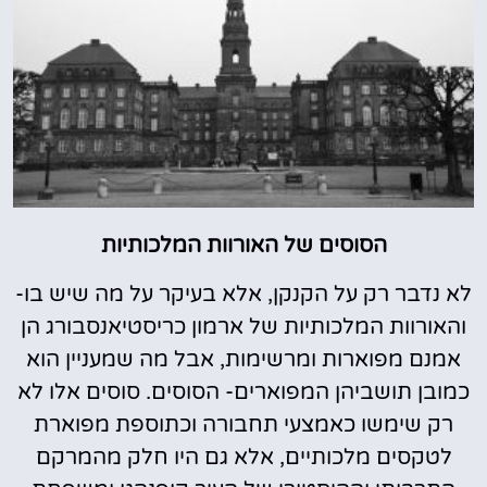
הסוסים של האורוות המלכותיות
לא נדבר רק על הקנקן, אלא בעיקר על מה שיש בו-
והאורוות המלכותיות של ארמון כריסטיאנסבורג הן
אמנם מפוארות ומרשימות, אבל מה שמעניין הוא
כמובן תושביהן המפוארים- הסוסים. סוסים אלו לא
רק שימשו כאמצעי תחבורה וכתוספת מפוארת
לטקסים מלכותיים, אלא גם היו חלק מהמרקם