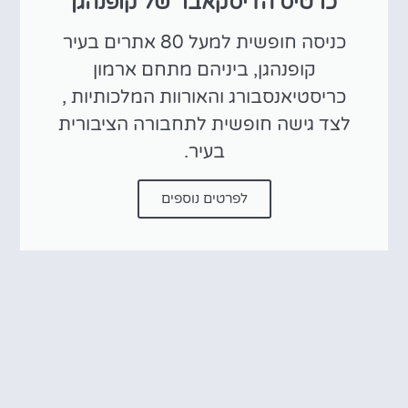
כרטיס הדיסקאבר של קופנהגן
כניסה חופשית למעל 80 אתרים בעיר
קופנהגן, ביניהם מתחם ארמון
כריסטיאנסבורג והאורוות המלכותיות ,
לצד גישה חופשית לתחבורה הציבורית
בעיר.
לפרטים נוספים