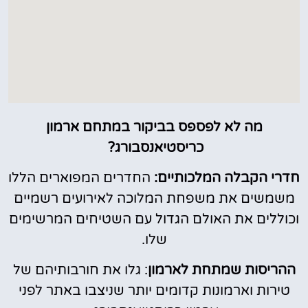
מה לא לפספס בביקור במתחם ארמון
כריסטיאנסבורג?
חדרי הקבלה המלכותיים:
החדרים המפוארים הללו
משמשים את משפחת המלוכה לאירועים רשמיים
וכוללים את האולם הגדול עם השטיחים המרשימים
שלו.
ההריסות שמתחת לארמון
: גלו את חורבותיהם של
טירות וארמונות קדומים יותר שניצבו באתר לפני