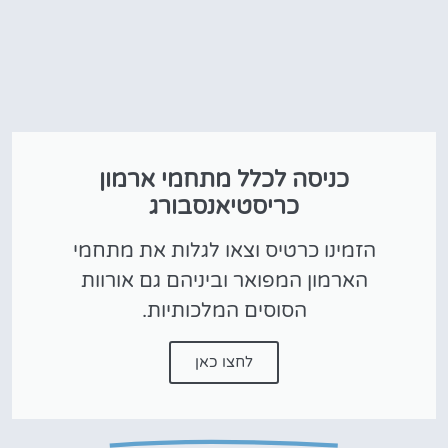
כניסה לכלל מתחמי ארמון
כריסטיאנסבורג
הזמינו כרטיס וצאו לגלות את מתחמי
הארמון המפואר וביניהם גם אורוות
הסוסים המלכותיות.
לחצו כאן