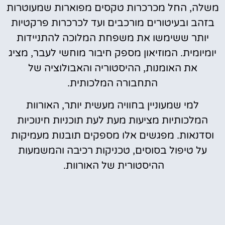
משלה, החל מכרכרות טקסים מפוארות שמעוטרות
בזהב ובעיטורים מורכבים ועד לכרכרות פרקטיות
יותר ששימשו את משפחת המלוכה להתניידות
יומיומית. המוזיאון מספק חיבור מוחשי לעבר, מציג
את האומנות, ההיסטוריה והאבולוציה של
התחבורה המלכותית.
למי שמעוניין בחוויה מעשית יותר, האורוות
המלכותיות מציעות מעת לעת תוכניות חינוכיות
וסדנאות. מפגשים אלו מספקים תובנות מעמיקות
על טיפול בסוסים, טכניקות רכיבה והמשמעות
ההיסטורית של האורוות.