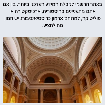
באתר הרשמי לקבלת המידע העדכני ביותר. בין אם
אתם מתעניינים בהיסטוריה, ארכיטקטורה או
פוליטיקה, למתחם ארמון כריסטיאנסבורג יש המון
מה להציע.