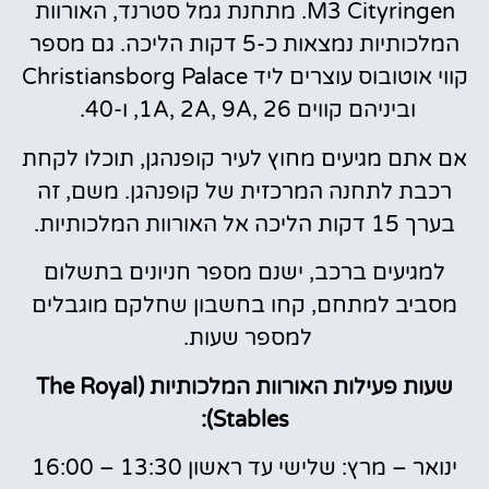
M3 Cityringen. מתחנת גמל סטרנד, האורוות
המלכותיות נמצאות כ-5 דקות הליכה.
גם
מספר
קווי אוטובוס עוצרים ליד Christiansborg Palace
וביניהם קווים 1A, 2A, 9A, 26, ו-40.
אם אתם מגיעים מחוץ לעיר קופנהגן, תוכלו לקחת
רכבת לתחנה המרכזית של קופנהגן. משם, זה
בערך 15 דקות הליכה אל האורוות המלכותיות.
למגיעים ברכב, ישנם מספר חניונים בתשלום
מסביב למתחם, קחו בחשבון שחלקם מוגבלים
למספר שעות.
שעות פעילות האורוות המלכותיות (The Royal
Stables):
ינואר – מרץ: שלישי עד ראשון 13:30 – 16:00