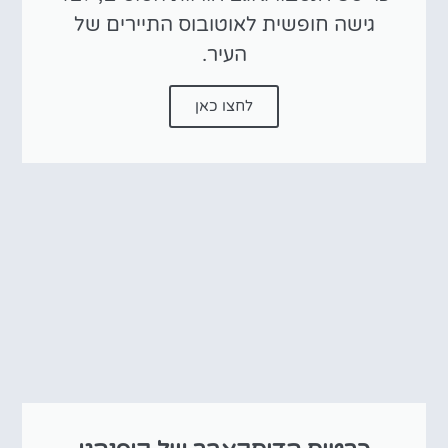
גישה חופשית לאוטובוס התיירים של
העיר.
לחצו כאן