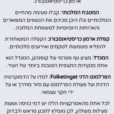
ארמון כריסטיאנסבורג.
המטבח המלכותי
: קבלו טעימה מהחיים
המלכותיים וגלו היכן מכינים את הנשפים המפוארים
והארוחות היומיומיות למשפחת המלוכה.
קפלת ארמון כריסטיאנסבורג:
הקפלה המשוחזרת
להפליא משמשת לטקסים ואירועים מלכותיים.
המגדל
: מציע נוף פנורמי של קופנהגן, המגדל הוא
אחת מנקודות התצפית הטובות ביותר של העיר.
הפרלמנט הדני Folketinget:
למדו על הדמוקרטיה
הדנית ועל פעולת הפרלמנט עם סיור מודרך או על
ידי חקר עצמאי.
לכל אחת מהאטרקציות הללו יש דמי כניסה ושעות
פעילות משלהן, לכן מומלץ לתכנן מראש ולבדוק