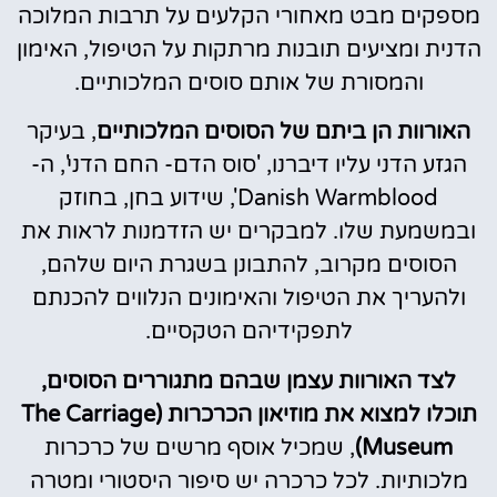
מספקים מבט מאחורי הקלעים על תרבות המלוכה
הדנית ומציעים תובנות מרתקות על הטיפול, האימון
והמסורת של אותם סוסים המלכותיים.
האורוות הן ביתם של הסוסים המלכותיים
, בעיקר
הגזע הדני עליו דיברנו, 'סוס הדם- החם הדני', ה-
Danish Warmblood', שידוע בחן, בחוזק
ובמשמעת שלו. למבקרים יש הזדמנות לראות את
הסוסים מקרוב, להתבונן בשגרת היום שלהם,
ולהעריך את הטיפול והאימונים הנלווים להכנתם
לתפקידיהם הטקסיים.
לצד האורוות עצמן שבהם מתגוררים הסוסים,
תוכלו למצוא את מוזיאון הכרכרות (The Carriage
Museum)
, שמכיל אוסף מרשים של כרכרות
מלכותיות. לכל כרכרה יש סיפור היסטורי ומטרה