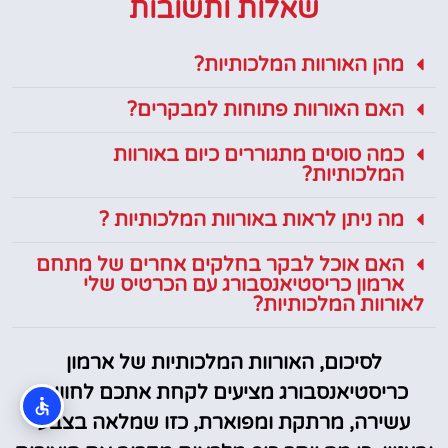
שאלות ותשובות
מהן האורוות המלכותיות?
האם האורוות פתוחות למבקרים?
כמה סוסים מתגוררים כיום באורוות
המלכותיות?
מה ניתן לראות באורוות המלכותיות ?
האם אוכל לבקר בחלקים אחרים של מתחם
ארמון כריסטיאנסבורג עם הכרטיס שלי
לאורוות המלכותיות?
לסיכום, האורוות המלכותיות של ארמון
כריסטיאנסבורג מציעים לקחת אתכם לחוויה
עשירה, מרתקת ומפוארת, כזו שמלאה בצבע