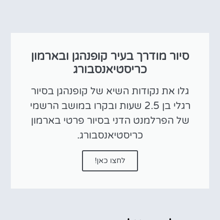
סיור מודרך בעיר קופנהגן ובארמון
כריסטיאנסבורג
גלו את נקודות השיא של קופנהגן בסיור
רגלי בן 2.5 שעות ובקרו במושב הרשמי
של הפרלמנט הדני בסיור פרטי בארמון
כריסטיאנסבורג.
לחצו כאן!