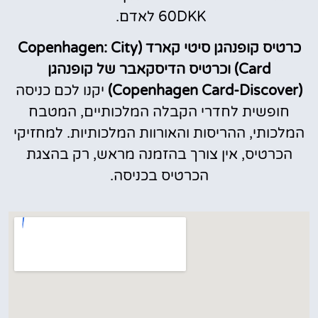
60DKK לאדם.
כרטיס קופנהגן סיטי קארד (Copenhagen: City
Card) וכרטיס הדיסקאבר של קופנהגן
(Copenhagen Card-Discover)
יקנו לכם כניסה
חופשית לחדרי הקבלה המלכותיים, המטבח
המלכותי, ההריסות והאורוות המלכותיות. למחזיקי
הכרטיס, אין צורך בהזמנה מראש, רק בהצגת
הכרטיס בכניסה.