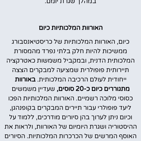
במהלך שגרת יומם.
האורוות המלכותיות כיום
כיום, האורוות המלכותיות של כריסטיאנסבורג
ממשיכות להיות חלק בלתי נפרד מהמסורת
המלכותית הדנית, ובמקביל משמשות כאטרקציה
תיירותית פופולרית שמציעה למבקרים הצצה
ייחודית לעולם הרכיבה המלכותית.
באורוות
מתגוררים כיום כ-20 סוסים,
שעדיין משמשים
כסוסי מלוכה רשמיים. האורוות המלכותיות הפכו
ליעד פופולרי עבור תיירים המבקרים בקופנהגן,
וכיום ניתן לערוך בהן סיורים מודרכים, ללמוד על
ההיסטוריה ושגרת היומיום של האורוות, ולראות את
האוסף המרשים של הכרכרות המלכותיות. הסיורים