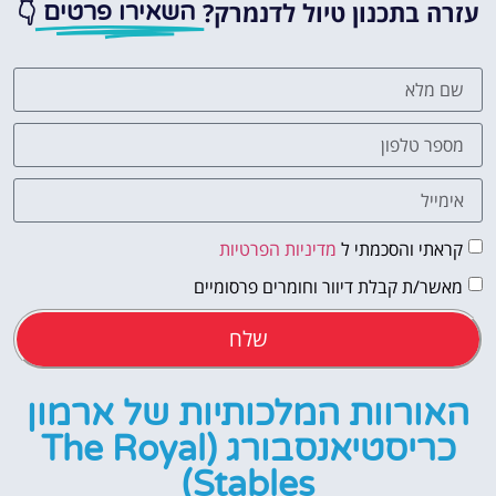
עזרה בתכנון טיול לדנמרק?
👇
השאירו פרטים
קראתי והסכמתי ל
מדיניות הפרטיות
מאשר/ת קבלת דיוור וחומרים פרסומיים
שלח
האורוות המלכותיות של ארמון
כריסטיאנסבורג (The Royal
Stables)