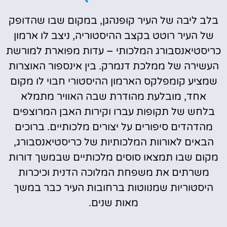
בלב ליבה של העיר קופנהגן, במקום שבו שהדופק
של העיר רוטט בקצב ההיסטוריה, ניצב לו ארמון
כריסטיאנסבורג המלכותי – עדות מפוארת למורשת
העשירה של ממלכת דנמרק. בין אינספור האוצרות
שמציע קומפלקס הארמון ההיסטורי חבוי לו מקום
אחד, מובלעת מהודרת שבה האוויר מתמלא
בלחש של תקופות עברו וקירות האבן המרוצפים
מהדהדים סיפורים על יצורים מלכותיים. ברוכים
הבאים לאורוות המלכותיות של כריסטיאנסבורג,
מקום שבו תמצאו סוסים מלכותיים שבמשך דורות
משרתים את משפחת המלוכה הדנית וכיכרות
היסטוריות שמנווטות ברחובות העיר כבר במשך
מאות שנים.