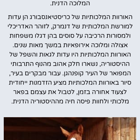
המלוכה הדנית.
האורוות המלכותיות של כריסטיאנסבורג הן עדות
למורשת המלכותית של דנמרק, לזוהר האדריכלי
ולמסורות הרכיבה על סוסים בהן דגלו משפחות
אצולה ומלוכה אירופאיות במשך מאות שנים.
האורוות המלכותיות היו עדות לגאות והשפל של
ההיסטוריה, נשארו חלק אהוב מהנוף התרבותי
המפואר של העיר קופנהגן. עבור מבקרים בעיר,
סיור באורוות המלכותיות מציע הזדמנות ייחודית
לצעוד אחורה בזמן, לטבול את עצמם בפאר
מלכותי ולחוות פיסה חיה מההיסטוריה הדנית.