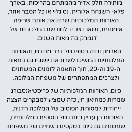
מותירה חלק אדיר מהמתחם בהריסות. באורך
פלא- השגחה אלוהית, נס גלוי או כל הסבר אחר,
האורוות המלכותיות שרדו את אותה שריפה
אימתנית, נשארו שריד למורשת המלכותית של
דנמרק בת מאות השנים.
הארמון נבנה בסופו של דבר מחדש, והאורוות
המלכותיות המשיכו לשרת את יושביו גם במאות
ה-19 וה-20, תוך התאמה לזמנים המשתנים
ולצרכים המתפתחים של משפחת המלוכה.
כיום, האורוות המלכותיות של כריסטיאנסבורג
עומדות כמוזיאון חי, כזה שמציע למבקרים הצצה
ייחודית למסורות הסוסים של המלוכה הדנית.
האורוות הן עדיין ביתם של הסוסים המלכותיים,
שמשמים גם כיום בטקסים רשמיים של משפחת