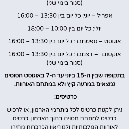
(סגור בימי שני)
אפריל – יוני: כל יום בין 13:30 – 16:00
יולי: כל יום בין 10:00 – 18:00
אוגוסט – ספטמבר: כל יום בין 13:30 – 16:00
אוקטובר – דצמבר: כל יום בין 13:30 – 16:00
(סגור בימי שני)
בתקופה שבין ה-15 ביוני עד ה-7 באוגוסט הסוסים
נמצאים במרעה קיץ ולא במתחם האורוות.
כרטיסים:
ניתן לקנות כרטיס לכל מתחמי הארמון, או לרכוש
כרטיס למתחם מסוים בתוך הארמון. כרטיס
לאורוות המלכותיות ולמוזיאון הכרכרות מחירו