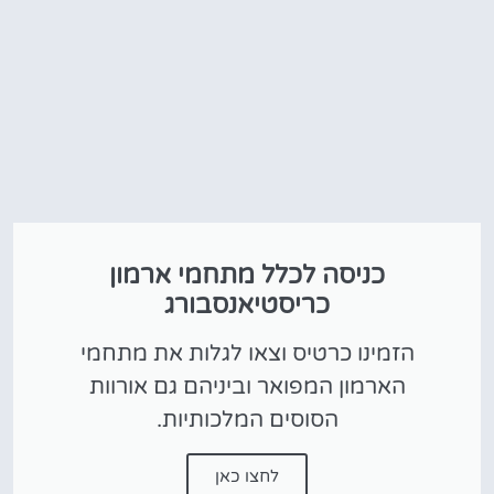
כניסה לכלל מתחמי ארמון
כריסטיאנסבורג
הזמינו כרטיס וצאו לגלות את מתחמי
הארמון המפואר וביניהם גם אורוות
הסוסים המלכותיות.
לחצו כאן