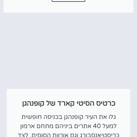
כרטיס הסיטי קארד של קופנהגן
גלו את העיר קופנהגן בכניסה חופשית
למעל 40 אתרים ביניהם מתחם ארמון
כריסטיאנסבורג וגם אורוות הסוסים, לצד