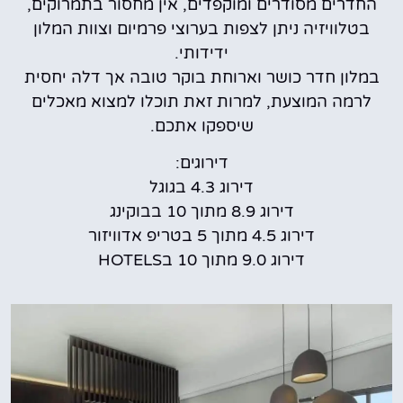
החדרים מסודרים ומוקפדים, אין מחסור בתמרוקים,
בטלוויזיה ניתן לצפות בערוצי פרמיום וצוות המלון
ידידותי.
במלון חדר כושר וארוחת בוקר טובה אך דלה יחסית
לרמה המוצעת, למרות זאת תוכלו למצוא מאכלים
שיספקו אתכם.
דירוגים:
דירוג 4.3 בגוגל
דירוג 8.9 מתוך 10 בבוקינג
דירוג 4.5 מתוך 5 בטריפ אדוויזור
דירוג 9.0 מתוך 10 בHOTELS