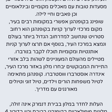
מסעדות טובות עם מאכלים מקומיים ובינלאומיים
וכן פאבים וחיי לילה.
שופינג בקופנהגן אפשרי במקומות רבים בעיר,
מקום מרכזי לערוך קניות בקופנהגן הוא רחוב
סטרויט שנחשב למדרחוב הגדול ביותר בעולם
ונמצא במרכז העיר, בנוסף אם תרצו לערוך קניות
אותנטיות ומקומיות תוכלו לקבר בנורברו.
מטיילים מהעולם המעוניינים לשהות בלב אזורי
התיירות המבוקשים יבחרו מלון באזור מרכז העיר,
אינדרה אוסטרברו וווסטרברו.
קופנהגן מתאימה
לטיול משפחות הורים וילדים, טיול זוגי וטיולים
מאורגנים עם מדריך.
העלות לחדר במלון בבירת דנמרק אינה זולה,
מלונות פופולאריים בקופנהגן ברובם יהיו בדירוג 4