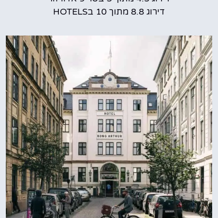
דירוג 8.8 מתוך 10 בHOTELS