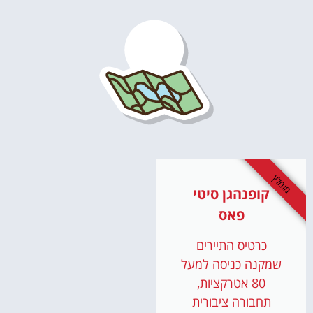
מומלץ
קופנהגן סיטי
פאס
כרטיס התיירים
שמקנה כניסה למעל
80 אטרקציות,
תחבורה ציבורית