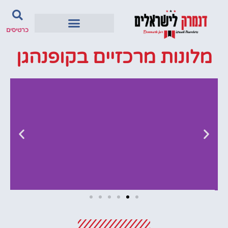
כרטיסים
מלונות מרכזיים בקופנהגן
מלונות
מציאת מלון