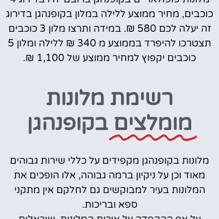
כוכבים, מחיר ממוצע ללילה במלון בקופנהגן בדירוג
זה יעלה לכם 580 ₪. במידה ותרצו מלון 3 כוכבים
תצטרכו להיפרד בממוצע מ 340 ₪ ללילה ומלון 5
כוכבים יקפוץ למחיר ממוצע של 1,100 ₪.
רשימת מלונות
מומלצים
בקופנהגן
מלונות בקופנהגן מקפידים על כללי שירות גבוהים
מאוד וכן על ניקיון ברמה גבוהה, אלו הופכים את
המלונות בעיר למבוקשים גם לחלקם אין מתקני
ספא ובריכות.