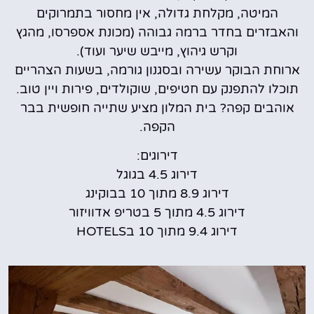
המיטה, מקלחת גדולה, אין מחסור בתמרוקים
והאבזרים בחדר ברמה גבוהה (מכונת אספרסו, מהגץ
וקרש גיהוץ, מייבש שיער ועוד).
ארוחת הבוקר עשירה ובסגנון גורמה, בשעות הצהריים
תוכלו להתפנק עם חטיפים, שוקולדים, פירות ויין טוב.
אוהבים קפה? בית המלון מציע שתייה חופשית בבר
הקפה.
דירוגים:
דירוג 4.5 בגוגל
דירוג 8.9 מתוך 10 בבוקינג
דירוג 4.5 מתוך 5 בטריפ אדוויזור
דירוג 9.4 מתוך 10 בHOTELS