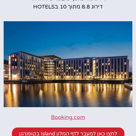
דירוג 8.8 מתוך 10 בHOTELS
Booking.com
לחצו כאן למעבר לדף המלון Island בקופנהגן