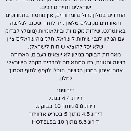
ישראלים ותיירים רבים.
החדרים במלון גדולים ומרווחים, אין מחסור בתמרוקים
והאורחים מקבלים טלפון נייד לחדר שטוב לגלישה
באינטרנט, שיחות מקומיות ובינלאומיות (מומלץ לבדוק
עם המלון לגבי שיחות לישראל, חלק מהישראלים ציין
שלא יכל להוציא שיחות לישראל).
מארוחת הבוקר במלון לא יוצאים רעבים, הארוחה
דשנה ומגוונת, כזו המתאימה למרבית הקהל הישראלי.
אחרי אימון במכון הכושר, תוכלו לקפוץ לחוף הסמוך
למלון.
דירוגים:
דירוג 4.4 בגוגל
דירוג 8.8 מתוך 10 בבוקינג
דירוג 4.5 מתוך 5 בטריפ אדוויזור
דירוג 8.6 מתוך 10 בHOTELS