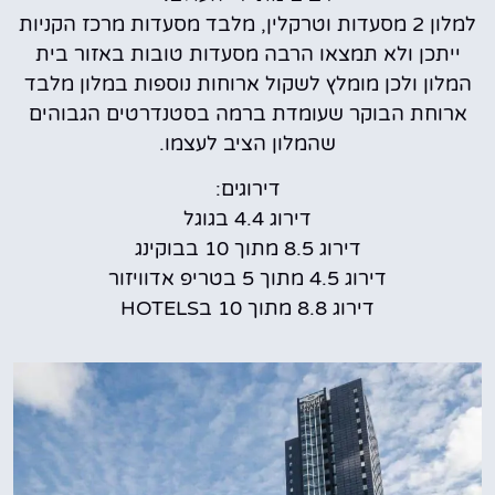
למלון 2 מסעדות וטרקלין, מלבד מסעדות מרכז הקניות
ייתכן ולא תמצאו הרבה מסעדות טובות באזור בית
המלון ולכן מומלץ לשקול ארוחות נוספות במלון מלבד
ארוחת הבוקר שעומדת ברמה בסטנדרטים הגבוהים
שהמלון הציב לעצמו.
דירוגים:
דירוג 4.4 בגוגל
דירוג 8.5 מתוך 10 בבוקינג
דירוג 4.5 מתוך 5 בטריפ אדוויזור
דירוג 8.8 מתוך 10 בHOTELS