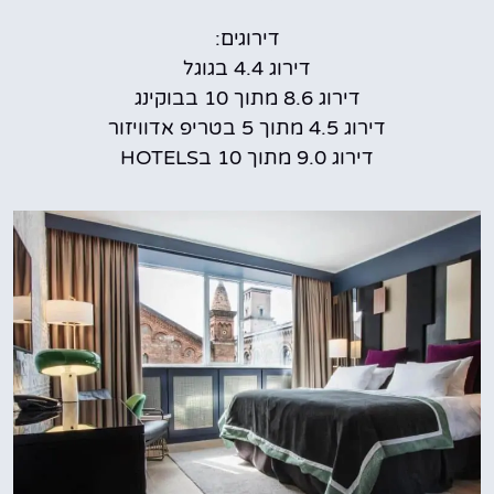
דירוגים:
דירוג 4.4 בגוגל
דירוג 8.6 מתוך 10 בבוקינג
דירוג 4.5 מתוך 5 בטריפ אדוויזור
דירוג 9.0 מתוך 10 בHOTELS