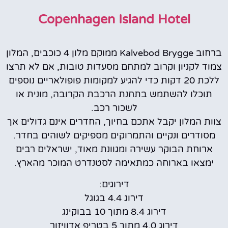
Copenhagen Island Hotel
ברחוב Kalvebod Brygge ממוקם מלון 4 כוכבים, המלון
צמוד לקניון וקרוב למתחם מסעדות טובות, אם לא תרצו
ללכת 20 דקות כדי להגיע למקומות פופולאריים נוספים
תוכלו להשתמש בתחנת הרכבת הקרובה, מונית או
לשכור רכב.
צוות המלון יקבל אתכם בחיוך, החדרים אינם גדולים אך
מסודרים ונקיים והתמרוקים מספיקים לשוהים בחדר.
ארוחת הבוקר עשירה ומגוונת מאוד, ישראלים רבים
ימצאו בארוחה כמתאימה לסטנדרט המוכר מהארץ.
דירוגים:
דירוג 4.4 בגוגל
דירוג 8.4 מתוך 10 בבוקינג
דירוג 4.0 מתוך 5 בטריפ אדוויזור