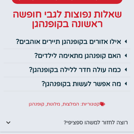
שאלות נפוצות לגבי חופשה
ראשונה בקופנהגן
אילו אזורים בקופנהגן תיירים אוהבים?
האם קופנהגן מתאימה לילדים?
כמה עולה חדר ללילה בקופנהגן?
מה אפשר לעשות בקופנהגן?
קטגוריות:
המלצות
,
מלונות
,
קופנהגן
רוצה לחזור למשהו ספציפי?