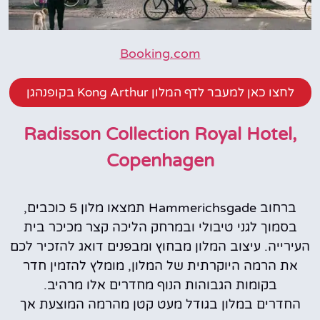
Booking.com
לחצו כאן למעבר לדף המלון Kong Arthur בקופנהגן
Radisson Collection Royal Hotel,
Copenhagen
ברחוב Hammerichsgade תמצאו מלון 5 כוכבים,
בסמוך לגני טיבולי ובמרחק הליכה קצר מכיכר בית
העירייה. עיצוב המלון מבחוץ ומבפנים דואג להזכיר לכם
את הרמה היוקרתית של המלון, מומלץ להזמין חדר
בקומות הגבוהות הנוף מחדרים אלו מרהיב.
החדרים במלון בגודל מעט קטן מהרמה המוצעת אך