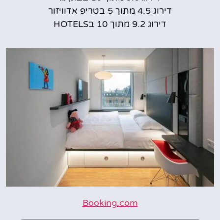
דירוג 4.5 מתוך 5 בטריפ אדוויזור
דירוג 9.2 מתוך 10 בHOTELS
Booking.com