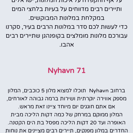
על אף ההקפדה על איכות המלונות, ישראלים
ותיירים רבים מדווחים על בעיות בלחצי המים
במקלחת במלונות המבוקשים.
כדי לעשות לכם סדר במלונות הרבים בעיר, סקרנו
עבורכם מלונות מומלצים בקופנהגן שתיירים רבים
אהבו.
71 Nyhavn
ברחוב Nyhavn תוכלו למצוא מלון 5 כוכבים, המלון
מספק אווירה יוקרתית ושירות ברמה גבוהה לאורחים,
אם אתם חוגגים יום מיוחד ציינו זאת מראש.
המלון ממוקם במרחק של כמה דקות הליכה מבית
האופרה ועד 20 דקות הליכה מפסל בת הים הקטנה.
החדרים במלון מפנקים, תיירים רבים מציינים את נוחות