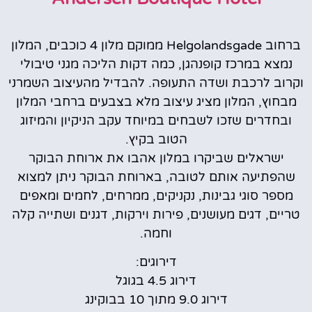
ברחוב Helgolandsgade ממוקם מלון 4 כוכבים, המלון
נמצא במרכז קופנהגן, כמה דקות הליכה מגני טיבולי
וקרוב לרכבת ושדה התעופה. להבדיל מהעיצוב השמרני
מבחוץ, המלון מציג עיצוב מלא בצבעים ברחבי המלון
ובחדרים שזכו לשבחים במיוחד עקב הניקיון והמיזוג
הטוב בקיץ.
ישראלים שביקרו במלון אהבו את ארוחת הבוקר
שהפתיעה אותם לטובה, בארוחת הבוקר ניתן למצוא
מספר סוגי גבינות, נקניקים, ממרחים, לחמים ומאפים
טריים, דגים מעושנים, פירות וירקות, דגנים ושתייה קלה
וחמה.
דירוגים:
דירוג 4.5 בגוגל
דירוג 9.0 מתוך 10 בבוקינג