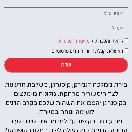
קראתי והסכמתי ל
מדיניות הפרטיות
מאשר/ת קבלת דיוור וחומרים פרסומיים
שלח
בירת ממלכת דנמרק, קופנהגן, משלבת חדשנות
לצד היסטוריה מרתקת. מלונות מומלצים
בקופנהגן יהפכו את השהות שלכם בקרב הדנים
לנעימה ונוחה במיוחד.
מה עושים בקופנהגן? למי מתאים לטוס לעיר
הבירה הדנית? כמה עולה לילה במלון בקופנהגן?