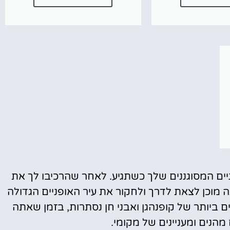
ים המסוגננים שלך כשתגיע. לאחר שהרכיבו לך את
 מוכן לצאת לדרך ולחקור את עיר האופניים הגדולה
ים ביותר של קופנהגן ואבני חן נסתרות, בזמן שאתה
 מהנים ומעניינים של מקומי.