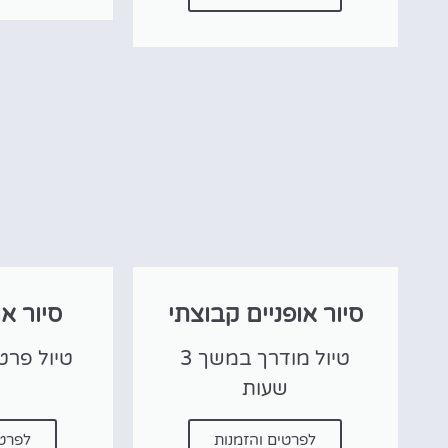
סיור אופניים קבוצתי
סיור או
טיול מודרך במשך 3
טיול פרט
שעות
לפרטים והזמנות
לפרטי