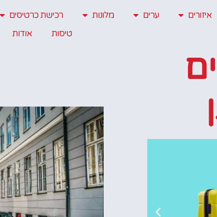
איזורים
ערים
מלונות
רכישת כרטיסים
טיסות
אודות
ים