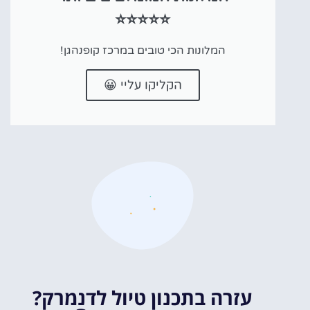
⭐⭐⭐⭐⭐
המלונות הכי טובים במרכז קופנהגן!
הקליקו עליי 😀
עזרה בתכנון טיול לדנמרק?