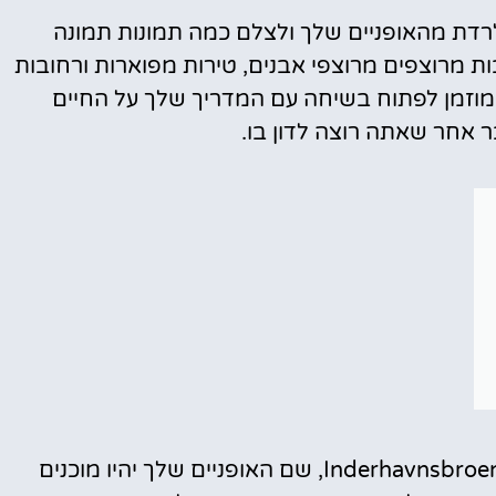
 לרדת מהאופניים שלך ולצלם כמה תמונות תמונה
ות מרוצפים מרוצפי אבנים, טירות מפוארות ורחובות
 מוזמן לפתוח בשיחה עם המדריך שלך על החיים
ר אחר שאתה רוצה לדון בו.
נפגש עם הקבוצה שלך בזמן שתבחר בגשר Inderhavnsbroen, שם האופניים שלך יהיו מוכנים