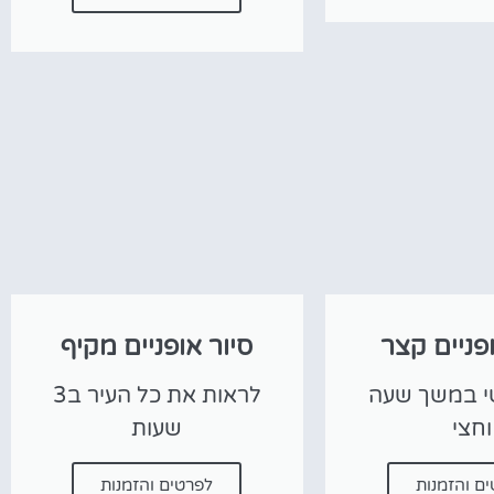
פניים קצר
סיור אופניים מקיף
י במשך שעה
לראות את כל העיר ב3
וחצי
שעות
ם והזמנות
לפרטים והזמנות