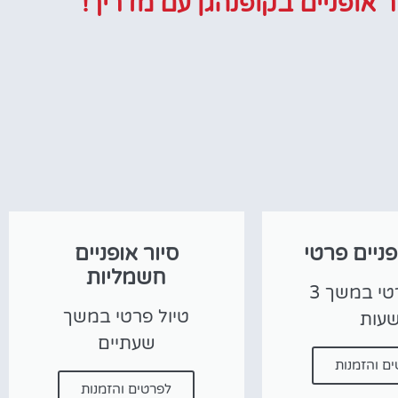
ור אופניים בקופנהגן עם מדריך!
פניים פרטי
סיור אופניים
חשמליות
טיול פרטי במשך 3
טיול פרטי במשך
עות
שעתיים
ם והזמנות
לפרטים והזמנות