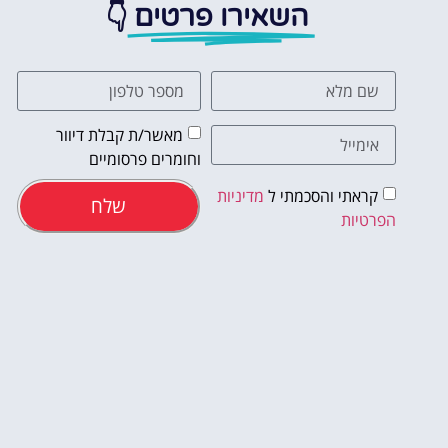
👇
השאירו פרטים
מאשר/ת קבלת דיוור
וחומרים פרסומיים
קראתי והסכמתי ל
מדיניות
שלח
הפרטיות