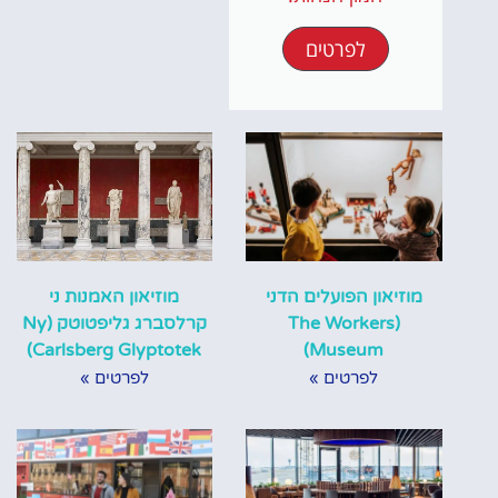
לפרטים
מוזיאון הפועלים הדני
מוזיאון האמנות ני
(The Workers
קרלסברג גליפטוטק (Ny
Carlsberg Glyptotek)
Museum)
לפרטים »
לפרטים »