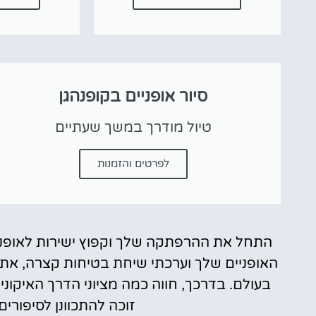
סיור אופניים בקופנהגן
טיול מודרך במשך שעתיים
לפרטים והזמנות
התחל את ההרפתקה שלך וקפוץ ישירות לאופני
האופניים שלך וערכתי שיחת בטיחות קצרה, אתה
בעולם. בדרכך, חווה כמה מציוני הדרך האיקוני
זוכה להתכוונן לסיפורים