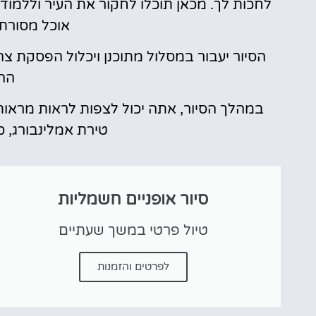
לחכות לך. מכאן תוכלו לחקור את העיר וללמו
אוכל מסורתי 
הסיור יעבור במסלול מתוכנן ויכלול הפסקת צ
הה
במהלך הסיור, אתה יכול לצפות לראות מראות כ
טירת אמלינבורג, כ
סיור אופניים חשמליות
טיול פרטי במשך שעתיים
לפרטים והזמנות