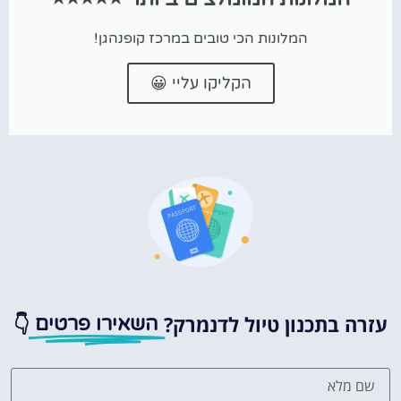
המלונות הכי טובים במרכז קופנהגן!
הקליקו עליי 😀
עזרה בתכנון טיול לדנמרק?
👇
השאירו פרטים