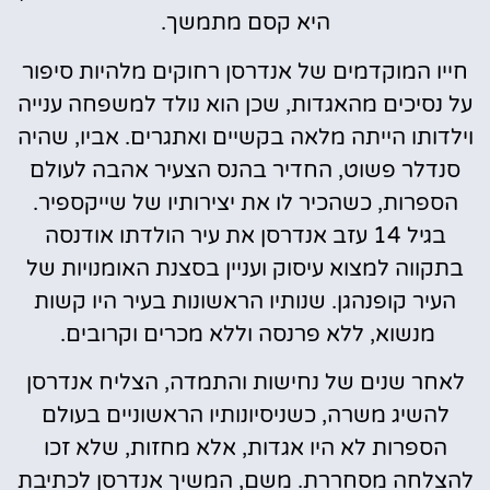
היא קסם מתמשך.
חייו המוקדמים של אנדרסן רחוקים מלהיות סיפור
על נסיכים מהאגדות, שכן הוא נולד למשפחה ענייה
וילדותו הייתה מלאה בקשיים ואתגרים. אביו, שהיה
סנדלר פשוט, החדיר בהנס הצעיר אהבה לעולם
הספרות, כשהכיר לו את יצירותיו של שייקספיר.
בגיל 14 עזב אנדרסן את עיר הולדתו אודנסה
בתקווה למצוא עיסוק ועניין בסצנת האומנויות של
העיר קופנהגן. שנותיו הראשונות בעיר היו קשות
מנשוא, ללא פרנסה וללא מכרים וקרובים.
לאחר שנים של נחישות והתמדה, הצליח אנדרסן
להשיג משרה, כשניסיונותיו הראשוניים בעולם
הספרות לא היו אגדות, אלא מחזות, שלא זכו
להצלחה מסחררת. משם, המשיך אנדרסן לכתיבת