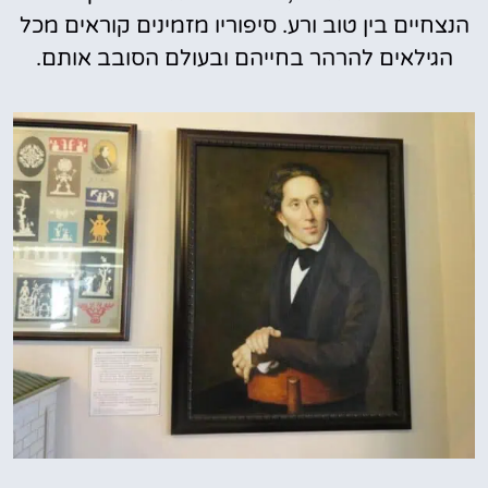
הנצחיים בין טוב ורע. סיפוריו מזמינים קוראים מכל
הגילאים להרהר בחייהם ובעולם הסובב אותם.