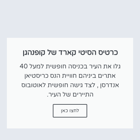
כרטיס הסיטי קארד של קופנהגן
גלו את העיר בכניסה חופשית למעל 40
אתרים ביניהם חוויית הנס כריסטיאן
אנדרסן , לצד גישה חופשית לאוטובוס
התיירים של העיר.
לחצו כאן