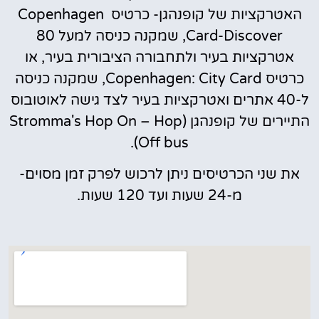
האטרקציות של קופנהגן- כרטיס Copenhagen
Card-Discover, שמקנה כניסה למעל 80
אטרקציות בעיר ולתחבורה הציבורית בעיר, או
כרטיס Copenhagen: City Card, שמקנה כניסה
ל-40 אתרים ואטרקציות בעיר לצד גישה לאוטובוס
התיירים של קופנהגן (Stromma's Hop On – Hop
Off bus).
את שני הכרטיסים ניתן לרכוש לפרק זמן מסוים-
מ-24 שעות ועד 120 שעות.