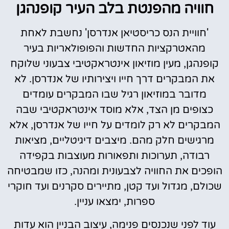
חוויה מהפנטת בלב העיר קופנהגן
'חוויית הנס כריסטיאן אנדרסן' נחשבת לאחת
מהאטרקציות החדשות והפופולאריות בעיר
קופנהגן, מעין מוזיאון אינטראקטיבי צבעוני שלוקח
את המבקרים דרך חייו ויצירותיו של אנדרסן. לא
מדובר במוזיאון רגיל שבו המבקרים עומדים
כצופים מן הצד, אלא מוסד אינטראקטיבי שבה
המבקרים לא רק לומדים על חייו של אנדרסן, אלא
מרגישים חלק מהם. מיצבים דיגיטליים, מציאות
רבודה, תערוכות ותפאורות מעוצבות בקפידה
הופכים את החוויה לצבעונית ומהנה, כזו שמבטיחה
שכולם, מגדול ועד קטן, מתיירים סקרנים ועד חוקרי
ספרות, ימצאו עניין.
עוד לפני שנכנסים פנימה, עיצוב הבניין הוא עדות