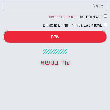
קראתי והסכמתי ל
מדיניות הפרטיות
מאשר/ת קבלת דיוור וחומרים פרסומיים
שלח
עוד בנושא