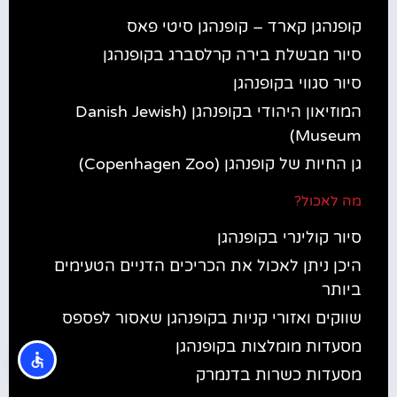
קופנהגן קארד – קופנהגן סיטי פאס
סיור מבשלת בירה קרלסברג בקופנהגן
סיור סגווי בקופנהגן
המוזיאון היהודי בקופנהגן (Danish Jewish
Museum)
גן החיות של קופנהגן (Copenhagen Zoo)
מה לאכול?
סיור קולינרי בקופנהגן
היכן ניתן לאכול את הכריכים הדניים הטעימים
ביותר
שווקים ואזורי קניות בקופנהגן שאסור לפספס
מסעדות מומלצות בקופנהגן
מסעדות כשרות בדנמרק