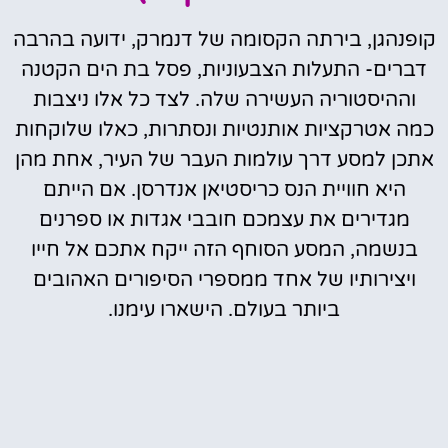
קופנהגן, בירתה הקסומה של דנמרק, ידועה בהרבה
דברים- התעלות הצבעוניות, פסל בת הים הקטנה
וההיסטוריה העשירה שלה. לצד כל אלו ניצבות
כמה אטרקציות אותנטיות ונסתרות, כאלו שלוקחות
אתכן למסע דרך עולמות העבר של העיר, אחת מהן
היא חוויית הנס כריסטיאן אנדרסן. אם הייתם
מגדירים את עצמכם חובבי אגדות או ספרנים
בנשמה, המסע הסוחף הזה ייקח אתכם אל חייו
ויצירותיו של אחד ממספרי הסיפורים האהובים
ביותר בעולם. הישארו עימנו.