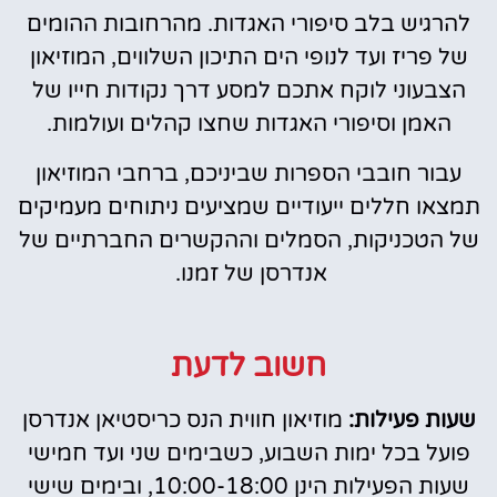
להרגיש בלב סיפורי האגדות. מהרחובות ההומים
של פריז ועד לנופי הים התיכון השלווים, המוזיאון
הצבעוני לוקח אתכם למסע דרך נקודות חייו של
האמן וסיפורי האגדות שחצו קהלים ועולמות.
עבור חובבי הספרות שביניכם, ברחבי המוזיאון
תמצאו חללים ייעודיים שמציעים ניתוחים מעמיקים
של הטכניקות, הסמלים וההקשרים החברתיים של
אנדרסן של זמנו.
חשוב לדעת
שעות פעילות:
מוזיאון חווית הנס כריסטיאן אנדרסן
פועל בכל ימות השבוע, כשבימים שני ועד חמישי
שעות הפעילות הינן 10:00-18:00, ובימים שישי