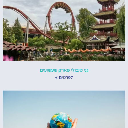
גני טיבולי פארק שעשועים
לפרטים »