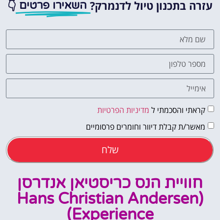
עזרה בתכנון טיול לדנמרק?
👇
השאירו פרטים
קראתי והסכמתי ל
מדיניות הפרטיות
מאשר/ת קבלת דיוור וחומרים פרסומיים
שלח
חוויית הנס כריסטיאן אנדרסן
(Hans Christian Andersen
Experience)