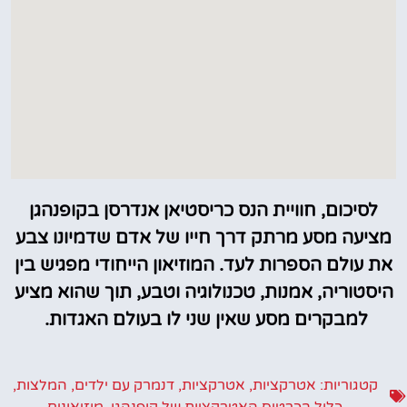
לסיכום, חוויית הנס כריסטיאן אנדרסן בקופנהגן
מציעה מסע מרתק דרך חייו של אדם שדמיונו צבע
את עולם הספרות לעד. המוזיאון הייחודי מפגיש בין
היסטוריה, אמנות, טכנולוגיה וטבע, תוך שהוא מציע
למבקרים מסע שאין שני לו בעולם האגדות.
קטגוריות:
אטרקציות
,
אטרקציות
,
דנמרק עם ילדים
,
המלצות
,