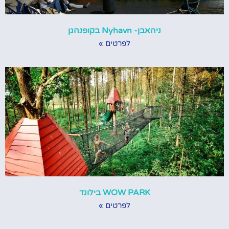
ניהאבן- Nyhavn בקופנהגן
לפרטים »
WOW PARK בילונד
לפרטים »