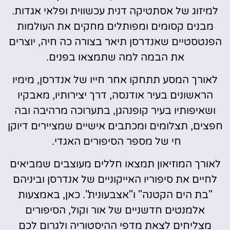
למיזוג של אסתטיקה דנית עכשווית ופלאי אגדות.
מבנים קסומים ומפותלים מחקים את העולמות
הפנטסטיים שאנדרסן תיאר בצורה כה חיה, יוצרים
את הבמה למה שתמצאו בפנים.
לאורך המסע תתחקו אחר חייו של אנדרסן, מימיו
הראשונים בעיר אודנסה, דרך יצירותיו, מאבקיו
ושאיפותיו בעיר קופנהגן, בתערוכה מרהיבה ובה
חפצים, תצלומים ומכתבים אישיים שמציירים דיוקן
חי של מספר הסיפורים האגדי.
לאורך המוזיאון תמצאו חללים מעוצבים שמביאים
לחיים את סיפוריו האייקוניים של אנדרסן וביניהם
"בת הים הקטנה" ו"אצבעונית". כאן, באמצעות
אלמנטים חדשניים של אור וקול, הסיפורים
מצליחים לצאת מדפי ההיסטוריה ולגרום לכם