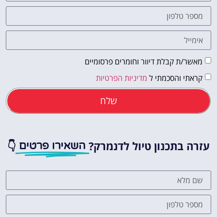
מאשר/ת קבלת דיוור וחומרים פרסומיים
קראתי והסכמתי ל
מדיניות הפרטיות
שלח
עזרה בתכנון טיול לדנמרק?
👇
השאירו פרטים