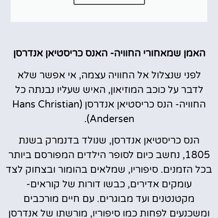
האמן שמאחורי החוויה- האנס כריסטיאן אנדרסן
לפני שנצלול אל החוויה עצמה, אי אפשר שלא
לדבר על כוכב המוזיאון, האיש שעליו נבנתה כל
החוויה- הנס כריסטיאן אנדרסן (Hans Christian
Andersen).
הנס כריסטיאן אנדרסן, שנולד בדנמרק בשנת
1805, נחשב כיום לסופר הילדים המפורסם ביותר
בכל הזמנים. סיפוריו, שמלאים בהומור ובצחוק לצד
עומקים אדירים, כבשו דורות של קוראים-
מקטנטנים ועד מבוגרים. עם חיים מורכבים
ומשכנעים לפחות כמו סיפוריו, מורשתו של אנדרסן