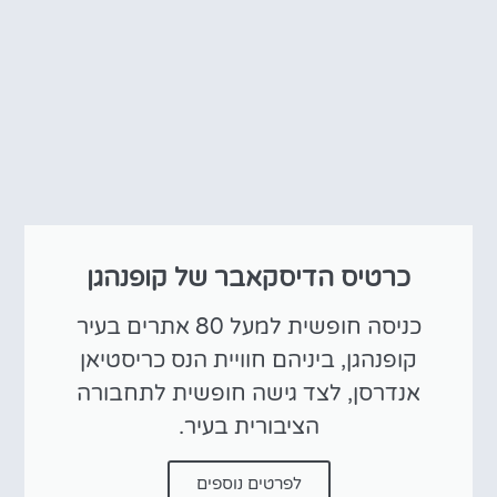
כרטיס הדיסקאבר של קופנהגן
כניסה חופשית למעל 80 אתרים בעיר
קופנהגן, ביניהם חוויית הנס כריסטיאן
אנדרסן, לצד גישה חופשית לתחבורה
הציבורית בעיר.
לפרטים נוספים