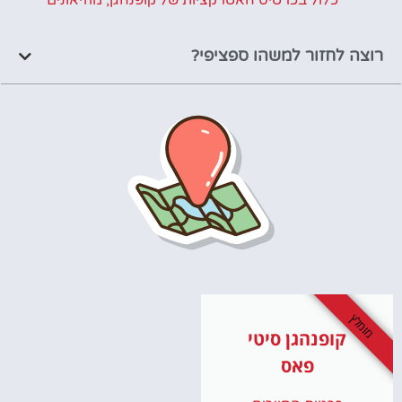
כלול בכרטיס האטרקציות של קופנהגן
,
מוזיאונים
רוצה לחזור למשהו ספציפי?
מומלץ
קופנהגן סיטי
פאס