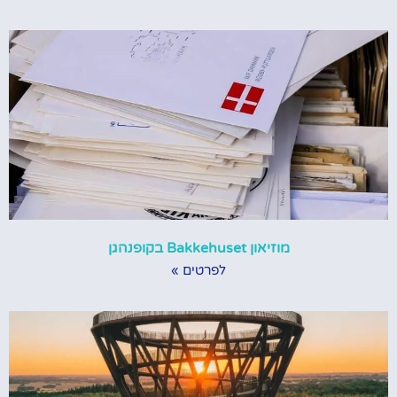
מוזיאון Bakkehuset בקופנהגן
לפרטים »