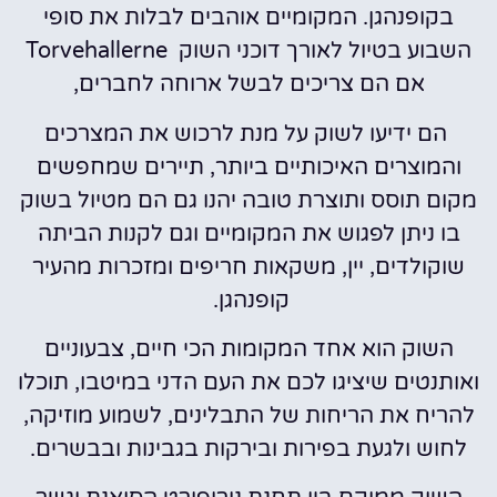
בקופנהגן. המקומיים אוהבים לבלות את סופי
השבוע בטיול לאורך דוכני השוק Torvehallerne
אם הם צריכים לבשל ארוחה לחברים,
הם ידיעו לשוק על מנת לרכוש את המצרכים
והמוצרים האיכותיים ביותר, תיירים שמחפשים
מקום תוסס ותוצרת טובה יהנו גם הם מטיול בשוק
בו ניתן לפגוש את המקומיים וגם לקנות הביתה
שוקולדים, יין, משקאות חריפים ומזכרות מהעיר
קופנהגן.
השוק הוא אחד המקומות הכי חיים, צבעוניים
ואותנטים שיציגו לכם את העם הדני במיטבו, תוכלו
להריח את הריחות של התבלינים, לשמוע מוזיקה,
לחוש ולגעת בפירות ובירקות בגבינות ובבשרים.