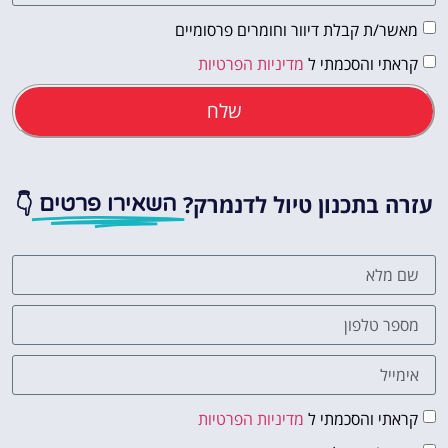
מאשר/ת קבלת דיוור וחומרים פרסומיים
קראתי והסכמתי ל
מדיניות הפרטיות
שלח
עזרה בתכנון טיול לדנמרק?
👇
השאירו פרטים
קראתי והסכמתי ל
מדיניות הפרטיות