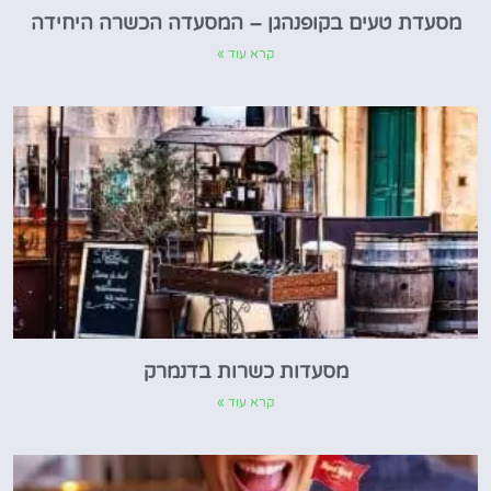
מסעדת טעים בקופנהגן – המסעדה הכשרה היחידה
קרא עוד »
מסעדות כשרות בדנמרק
קרא עוד »