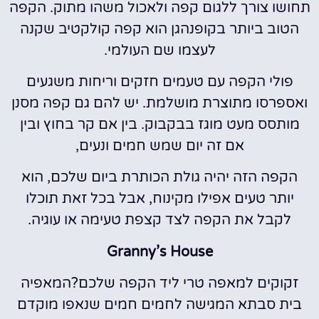
תחושו צורך ללגום קפה ולאכול משהו מתוק. הקפה
הטוב ביותר בקופנהגן הוא קפה קולקטיב שקנה
לעצמו שם העולמי.
פולי הקפה עם טעמים חזקים וריחות משגעים
ואספרסו מתוצרת מושלמת. יש להם גם קפה מסנן
מותסס מעט מוגז בבקבוק. בין אם קר בחוץ ובין
אם זה יום שמש חמים ונעים,
הקפה הזה יהיה גולת הכותרת ביום שלכם, הוא
יותר טעים אפילו מקינוח, אבל בכל זאת תוכלו
לקבל את הקפה לצד קצפת טעימה או עוגיה.
Granny’s House
זקוקים למאפה טרי ליד הקפה שלכם?המאפיה
בית סבתא המגישה לחמים חמים שנאפו מוקדם