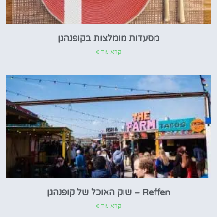
מסעדות מומלצות בקופנהגן
קרא עוד »
Reffen – שוק האוכל של קופנהגן
קרא עוד »