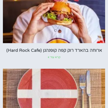
ארוחה בהארד רוק קפה קופנהגן (Hard Rock Cafe)
קרא עוד »