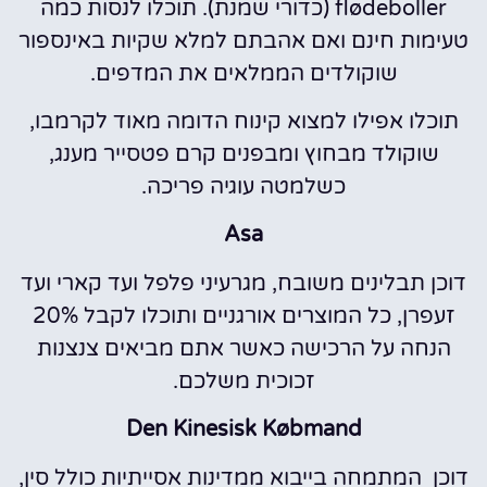
flødeboller (כדורי שמנת). תוכלו לנסות כמה
טעימות חינם ואם אהבתם למלא שקיות באינספור
שוקולדים הממלאים את המדפים.
תוכלו אפילו למצוא קינוח הדומה מאוד לקרמבו,
שוקולד מבחוץ ומבפנים קרם פטסייר מענג,
כשלמטה עוגיה פריכה.
Asa
דוכן תבלינים משובח, מגרעיני פלפל ועד קארי ועד
זעפרן, כל המוצרים אורגניים ותוכלו לקבל 20%
הנחה על הרכישה כאשר אתם מביאים צנצנות
זכוכית משלכם.
Den Kinesisk Købmand
דוכן המתמחה בייבוא ​​ממדינות אסייתיות כולל סין,