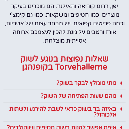
יפן, דרום קוריאה ותאילנד. הם מוכרים בעיקר
מוצרים כמו חטיפים ומשקאות, כמו גם קימצ'י
וכמה פריטים קפואים. יש מבחר עצום של אטריות,
אורז ורטבים על מנת להכין לעצמכם ארוחה
אסייתית מוצלחת.
שאלות נפוצות בנוגע לשוק
Torvehallerne בקופנהגן
מתי מומלץ לבקר בשוק?
מהם שעות הפתיחה של השוק?
באיזה בר בשוק כדאי לשבת להירגע ולשתות
אלכוהול?
איפה אפשר לקנות בשוק חטיפים ושוקולדים?