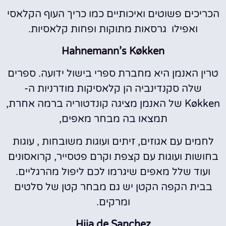
הכריכים פשוטים ואיכותיים כמו כריך העוף הקלאסי
ואפילו גרסאות מתוקות ופחות קלאסיות.
Hahnemann’s Køkken
טרין האנמן היא מחברת ספרי בישול ידועה. ספרים
שלה סקנדינביה הן קלאסיקות מודרניות ה-
Køkken של האנמן מציגה קונדטוריה ברמה אחרת,
תמצאו בה מבחר מאפים,
לחמים עם אגוזים, זיתים ועוגות משובחות , עוגות
בחושות ועוגות עם קצפת וקרם פטסייר, קרואסונים
ועוד שלל מאפים שיגרמו לכם ליפול מהרגליים.
בבית הקפה הקטן יש גם מבחר קטן של סלטים
ומרקים.
Hija de Sanchez