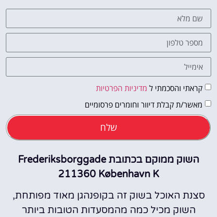
קראתי והסכמתי ל
מדיניות הפרטיות
מאשר/ת קבלת דיוור וחומרים פרסומיים
שלח
השוק ממוקם בכתובת Frederiksborggade
211360 København K
סצנת האוכל בשוק זה בקופנהגן מאוד מפותחת,
השוק מכיל כמה מהמסעדות הטובות ביותר