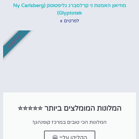
מוזיאון האמנות ני קרלסברג גליפטוטק (Ny Carlsberg
Glyptotek)
לפרטים »
לא לפספס!
המלונות המומלצים ביותר ⭐⭐⭐⭐⭐
המלונות הכי טובים במרכז קופנהגן!
הקליקו עליי 😀