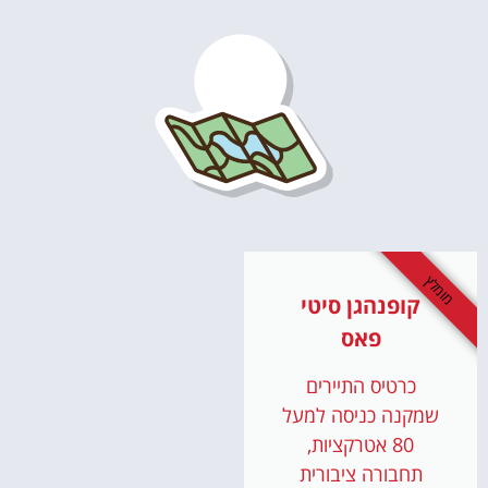
מומלץ
קופנהגן סיטי
פאס
כרטיס התיירים
שמקנה כניסה למעל
80 אטרקציות,
תחבורה ציבורית