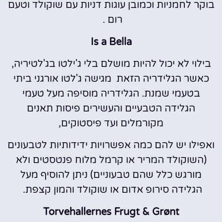
בוקר לחמניות וכמובן עוגות דניות עם שוקולד וטעם
רום .
Is a Bella
בילוי לא יכול להיות מושלם בלי ג'ילטו בג'לטיריה,
כאשר הגלידריה הזאת מגישה ג'לטו אורגני ביתי
בטעמי שמנת. הגלידריה מוסיפה מעל טעמי
הגלידה הטבעיים והעשירים פיסות תאנים
מקורמלים ועד פיסטוקים,
ואפילו יש להם כמה אפשרויות ידידותיות לטבעונים
(השוקולד המריר או קרמל מלוח פנטסטים ולא
מורגש כלל שהם טבעוניים) ניתן להוסיף מעל
הגלידה סירופ אדום או שוקולד והמון קצפת.
Torvehallernes Frugt & Grønt