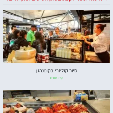
סיור קולינרי בקופנהגן
קרא עוד »