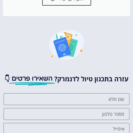
עזרה בתכנון טיול לדנמרק?
👇
השאירו פרטים