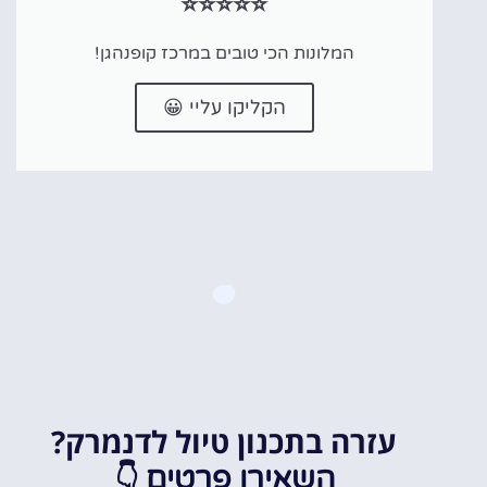
⭐⭐⭐⭐⭐
המלונות הכי טובים במרכז קופנהגן!
הקליקו עליי 😀
עזרה בתכנון טיול לדנמרק?
👇
השאירו פרטים