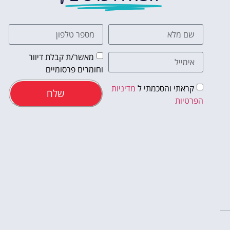
מאשר/ת קבלת דיוור
וחומרים פרסומיים
קראתי והסכמתי ל
מדיניות
שלח
הפרטיות