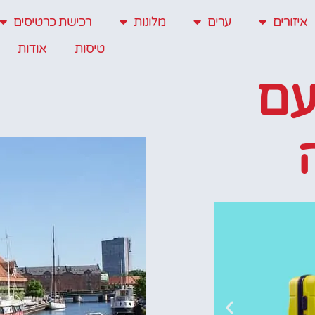
איזורים
ערים
מלונות
רכישת כרטיסים
טיסות
אודות
עם