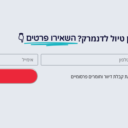
 טיול לדנמרק?
👇
השאירו פרטים
 קבלת דיוור וחומרים פרסומיים