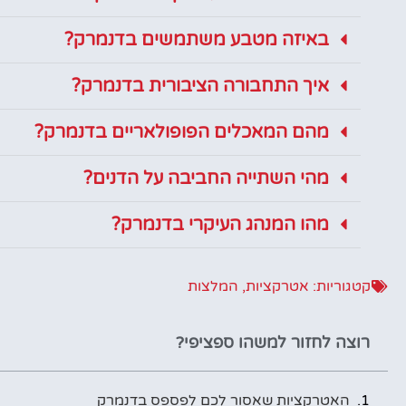
באיזה מטבע משתמשים בדנמרק?
איך התחבורה הציבורית בדנמרק?
מהם המאכלים הפופולאריים בדנמרק?
מהי השתייה החביבה על הדנים?
מהו המנהג העיקרי בדנמרק?
קטגוריות:
אטרקציות
,
המלצות
רוצה לחזור למשהו ספציפי?
האטרקציות שאסור לכם לפספס בדנמרק