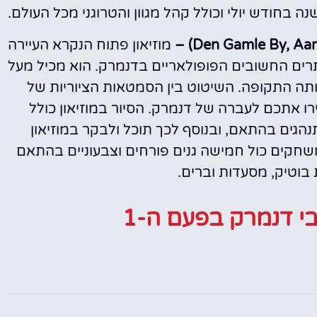
בחודש יולי וכולל קהל מגוון והטרוגני מכל העולם.
מוזיאון פתוח הנקרא העיירה
ים החשובים הפופולאריים בדנמרק. הוא מכיל מעל
אותה התקופה. השיטוט בין הסמטאות הציוריות של
רו אתכם לעברה של דנמרק. הסיור במוזיאון כולל
גים בהתאם, ובנוסף לכך תוכל ולבקר במוזיאון
שחקים כול חמישה גנים פורחים וצבעוניים בהתאם
ת בוטיק, מסעדות וברים.
י דנמרק בפעם ה-1