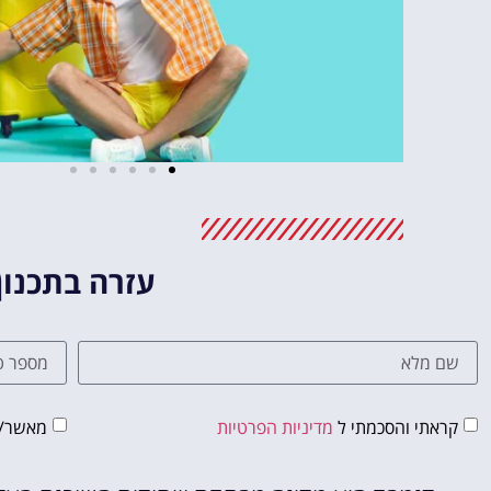
עזרה בתכנון
קראתי והסכמתי ל
מדיניות הפרטיות
מאשר/ת