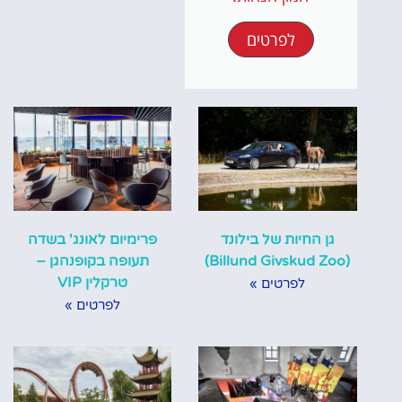
לפרטים
גן החיות של בילונד
פרימיום לאונג' בשדה
(Billund Givskud Zoo)
תעופה בקופנהגן –
טרקלין VIP
לפרטים »
לפרטים »