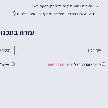
שאלות נפוצות לגבי דנמרק בפעם ה-1
עזרה בתכנון טיול לדנמרק? השאירו פרטים 👇
עזרה בתכנון
קראתי והסכמתי ל
מדיניות הפרטיות
מאשר/ת