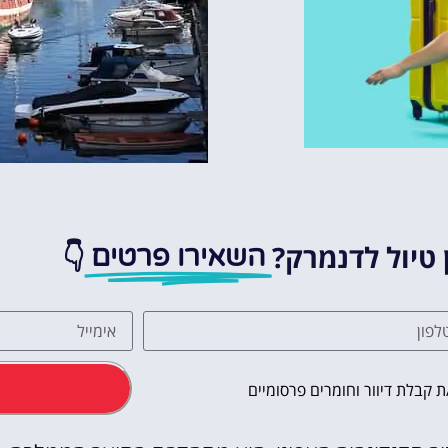
 טיול לדנמרק?
👇
השאירו פרטים
 קבלת דיוור וחומרים פרסומיים