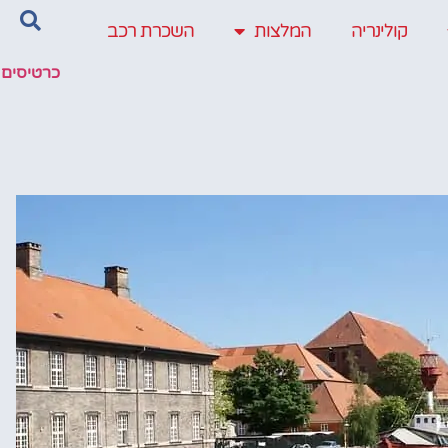
קולינריה
המלצות
השכרת רכב
כרטיסים