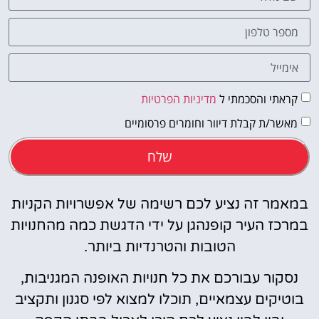
קראתי והסכמתי ל
מדיניות הפרטיות
מאשר/ת קבלת דיוור וחומרים פרסומיים
שלח
במאמר זה נציע לכם רשימה של אפשרויות הקניות
במרכז העיר קופנהגן על ידי הדגשת כמה מהחנויות
הטובות והטרנדיות ביותר.
נסקור עבורכם את כל חנויות האופנה המגניבות,
בוטיקים עצמאיים, תוכלו למצוא לפי סגנון ותקציב