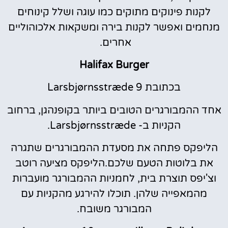
לקנות פינוקים מתוקים כמו עוגה ושלל קינוחים
מנחמים ואפשר לקנות בירה ומשקאות אלכוהוליים
אחרים.
Halifax Burger
בכתובת Larsbjørnsstræde 9
אחד ההמבורגרים הטובים ביותר בקופנהגן, ברחוב
הקניות ב- Larsbjørnsstræde.
הליפקס פתחה את מסעדת ההמבורגרים שתגרה
את בלוטות הטעם שלכם.הליפקס מציעה רוטב
וצ'יפס תוצרת בית, לחמניות ההמבורגר מועברות
מהמאפייה שלהן. תוכלו להירגע מהקניות עם
המבורגר משובח.