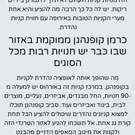
הזדמנויות קניות ולעולם לא תלך לדנמרק בידיים
ריקות. יש לה כל כך הרבה מה להציע והיא אחת
מערי הקניות הטובות באירופה עם חווית קניות
נהדרת.
כרמן קופנהגן ממוקמת באזור
שבו כבר יש חנויות רבות מכל
הסוגים
מה שהופך אותה לאופציה נהדרת לקניות
בקופנהגן. במרכז קניות זה באורהוס יש למעלה מ
-90 חנויות, החל מבגדים, אביזרים, נעליים, מוצרים
לבית, ביגוד ואביזרים ועוד. סביב קופנהגן תוכלו
למצוא קניונים נהדרים שיכולים להציע הכל תחת
קורת גג אחת. אל תשכחו להגיע לאזור הטרנדי הזה
ולקנות את מיטב המאפים הדניים מהבגט