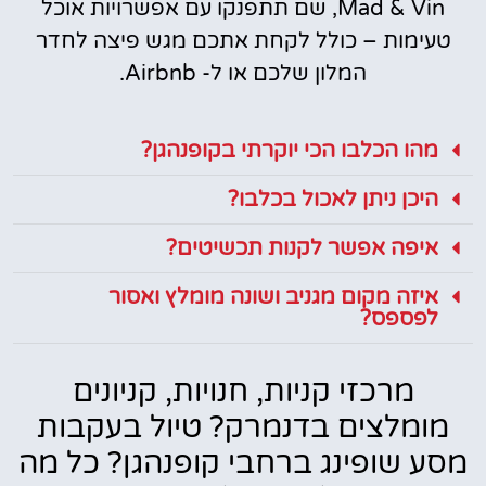
Mad & Vin, שם תתפנקו עם אפשרויות אוכל
טעימות – כולל לקחת אתכם מגש פיצה לחדר
המלון שלכם או ל- Airbnb.
מהו הכלבו הכי יוקרתי בקופנהגן?
היכן ניתן לאכול בכלבו?
איפה אפשר לקנות תכשיטים?
איזה מקום מגניב ושונה מומלץ ואסור
לפספס?
מרכזי קניות, חנויות, קניונים
מומלצים בדנמרק? טיול בעקבות
מסע שופינג ברחבי קופנהגן? כל מה