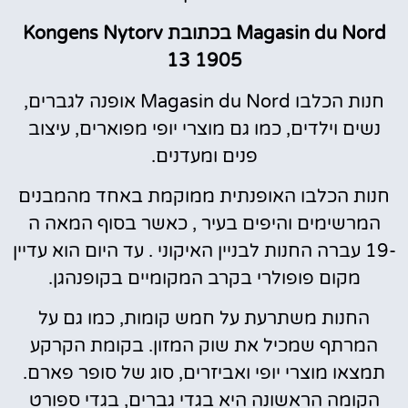
Magasin du Nord בכתובת Kongens Nytorv
13 1905
חנות הכלבו Magasin du Nord אופנה לגברים,
נשים וילדים, כמו גם מוצרי יופי מפוארים, עיצוב
פנים ומעדנים.
חנות הכלבו האופנתית ממוקמת באחד מהמבנים
המרשימים והיפים בעיר , כאשר בסוף המאה ה
-19 עברה החנות לבניין האיקוני . עד היום הוא עדיין
מקום פופולרי בקרב המקומיים בקופנהגן.
החנות משתרעת על חמש קומות, כמו גם על
המרתף שמכיל את שוק המזון. בקומת הקרקע
תמצאו מוצרי יופי ואביזרים, סוג של סופר פארם.
הקומה הראשונה היא בגדי גברים, בגדי ספורט