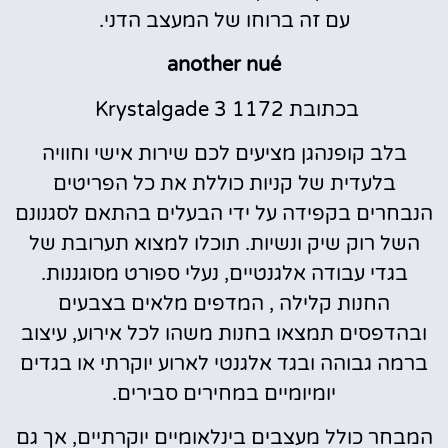
עם זה ברוחו של המעצב הדני.
another nué
בכתובת Krystalgade 3 1172
בלב קופנהגן מציעים לכם שירות אישי וחוויה
בלעדית של קניות כוללת את כל הפריטים
הנבחרים בקפידה על ידי הבעלים בהתאם לסגנונם
השל רוק שיק ונשיות. תוכלו למצוא תערובת של
בגדי עבודה אלגנטיים, נעלי ספורט מסוגננות.
החנות קלילה , המדפים מלאים בצבעים
ובהדפסים תמצאו בחנות משהו לכל אירוע, עיצוב
ברמה גבוהה ובגד אלגנטי לארוע יוקרתי או בגדים
יומיומיים במחירים סבירים.
המבחר כולל מעצבים בינלאומיים יוקרתיים, אך גם