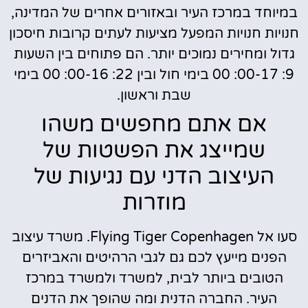
במיוחד במרכז העיר ובאזורים אחרים של המדינה,
חנויות חנויות המפעל מציעות לעתים קרובות חיסכון
גדול ומחירים נמוכים יותר. הם פתוחים בין השעות
9: 00-17: 00 בימי חול ובין 22: 00-16: 00 בימי
שבת וראשון.
אם אתם מחפשים משהו
שמייצג את הפשטות של
העיצוב הדני עם נגיעות של
מוזרות
סעו אל Flying Tiger Copenhagen. משרד עיצוב
הפנים מייעץ לכם גם לגבי הרהיטים והאביזרים
הטובים ביותר לבית, למשרד ולמשרד במרכז
העיר. החברה הדנית ומה שהופך את הדנים