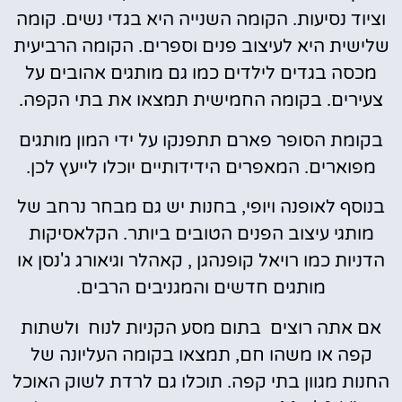
וציוד נסיעות. הקומה השנייה היא בגדי נשים. קומה
שלישית היא לעיצוב פנים וספרים. הקומה הרביעית
מכסה בגדים לילדים כמו גם מותגים אהובים על
צעירים. בקומה החמישית תמצאו את בתי הקפה.
בקומת הסופר פארם תתפנקו על ידי המון מותגים
מפוארים. המאפרים הידידותיים יוכלו לייעץ לכן.
בנוסף לאופנה ויופי, בחנות יש גם מבחר נרחב של
מותגי עיצוב הפנים הטובים ביותר. הקלאסיקות
הדניות כמו רויאל קופנהגן , קאהלר וגיאורג ג'נסן או
מותגים חדשים והמגניבים הרבים.
אם אתה רוצים בתום מסע הקניות לנוח ולשתות
קפה או משהו חם, תמצאו בקומה העליונה של
החנות מגוון בתי קפה. תוכלו גם לרדת לשוק האוכל