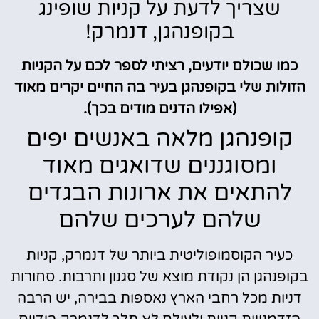
שצריך לדעת על קניות שופינג
בקופנהגן, דנמרק!
כמו שכולם יודעים, רציתי לספר לכם על הקניות
הזולות שלי בקופנהגן בעיר בה החיים יקרים מאוד
(אפילו הדנים מודים בכך).
קופנהגן מלאה באנשים יפים
ומסוגננים שדואגים מאוד
להתאים את ארונות הבגדים
שלהם לערכים שלהם
כעיר הקוסמופוליטית ביותר של דנמרק, קניות
בקופנהגן הן נקודת מוצא של סגנון ותרבות. סחורות
דניות מכל רחבי הארץ נאספות בבירה, יש הרבה