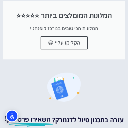
המלונות המומלצים ביותר ⭐⭐⭐⭐⭐
המלונות הכי טובים במרכז קופנהגן!
הקליקו עליי 😀
עזרה בתכנון טיול לדנמרק?
👇
השאירו פרטים