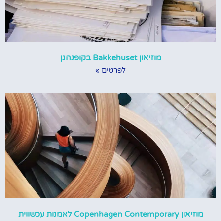
מוזיאון Bakkehuset בקופנהגן
לפרטים »
מוזיאון Copenhagen Contemporary לאמנות עכשווית