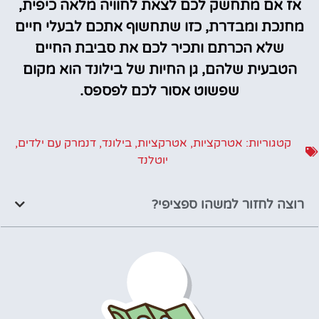
אז אם מתחשק לכם לצאת לחוויה מלאה כיפית,
מחנכת ומבדרת, כזו שתחשוף אתכם לבעלי חיים
שלא הכרתם ותכיר לכם את סביבת החיים
הטבעית שלהם, גן החיות של בילונד הוא מקום
שפשוט אסור לכם לפספס.
קטגוריות:
אטרקציות
,
אטרקציות
,
בילונד
,
דנמרק עם ילדים
,
יוטלנד
רוצה לחזור למשהו ספציפי?