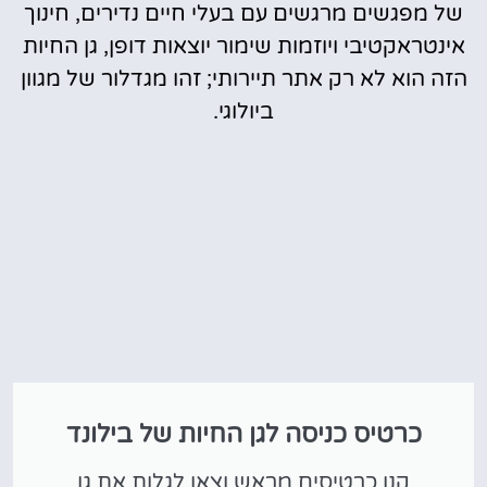
של מפגשים מרגשים עם בעלי חיים נדירים, חינוך
אינטראקטיבי ויוזמות שימור יוצאות דופן, גן החיות
הזה הוא לא רק אתר תיירותי; זהו מגדלור של מגוון
ביולוגי.
כרטיס כניסה לגן החיות של בילונד
קנו כרטיסים מראש וצאו לגלות את גן