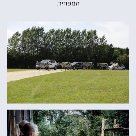
המפחיד.