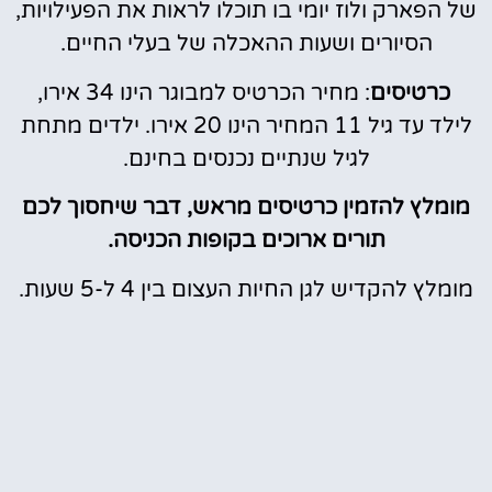
של הפארק ולוז יומי בו תוכלו לראות את הפעילויות,
הסיורים ושעות ההאכלה של בעלי החיים.
כרטיסים
: מחיר הכרטיס למבוגר הינו 34 אירו,
לילד עד גיל 11 המחיר הינו 20 אירו. ילדים מתחת
לגיל שנתיים נכנסים בחינם.
מומלץ להזמין כרטיסים מראש, דבר שיחסוך לכם
תורים ארוכים בקופות הכניסה.
מומלץ להקדיש לגן החיות העצום בין 4 ל-5 שעות.