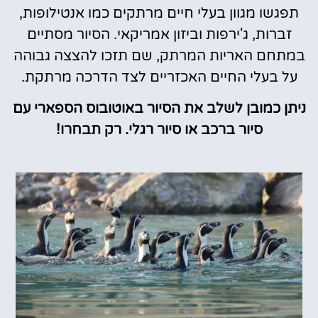
תפגשו מגוון בעלי חיים מרתקים כמו אנטילופות,
זברות, ג'ירפות וביזון אמריקאי. הסיור מסתיים
במתחם האריות המרתק, שם תזכו להצצה גבוהה
על בעלי החיים האכזריים לצד הדרכה מרתקת.
ניתן כמובן לשלב את הסיור באוטובוס הספארי עם
סיור ברכב או סיור רגלי. רק תבחרו!