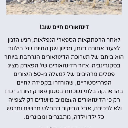
דינוזאורים חיים שוב!
לאחר הרפתקאות הספארי הנפלאות, הגיע הזמן
לצעוד אחורה בזמן, מכיוון שגן החיות של בילונד
הוא ביתם של תערוכת הדינוזאורים הנרחבת ביותר
בסקנדינביה. אזור הדינוזאורים של הפארק מציג
פסלים מרהיבים של למעלה מ-50 היצורים
הפרהיסטוריים, שהוחזרו בקפידה לחיים
בהרפתקה בלתי נשכחת בסגנון פארק היורה. זכרו
רק כי הדינוזאורים העצומים מיועדים רק לצפייה
ולא לרכיבה, אבל הביקור בהחלט מרשים ומרגש
כל ילד וילדה, מתבגרים ומבוגרים.