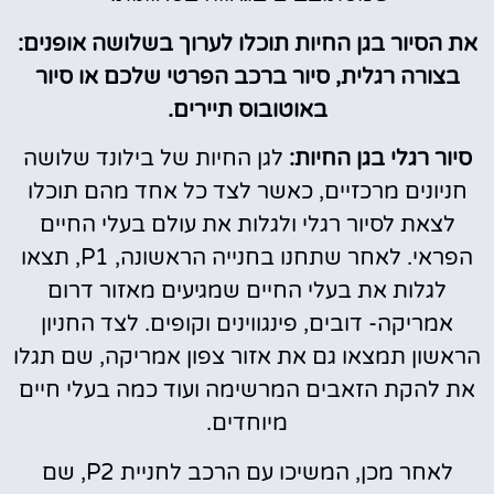
את הסיור בגן החיות תוכלו לערוך בשלושה אופנים:
בצורה רגלית, סיור ברכב הפרטי שלכם או סיור
באוטובוס תיירים.
סיור רגלי בגן החיות:
לגן החיות של בילונד שלושה
חניונים מרכזיים, כאשר לצד כל אחד מהם תוכלו
לצאת לסיור רגלי ולגלות את עולם בעלי החיים
הפראי. לאחר שתחנו בחנייה הראשונה, P1, תצאו
לגלות את בעלי החיים שמגיעים מאזור דרום
אמריקה- דובים, פינגווינים וקופים. לצד החניון
הראשון תמצאו גם את אזור צפון אמריקה, שם תגלו
את להקת הזאבים המרשימה ועוד כמה בעלי חיים
מיוחדים.
לאחר מכן, המשיכו עם הרכב לחניית P2, שם