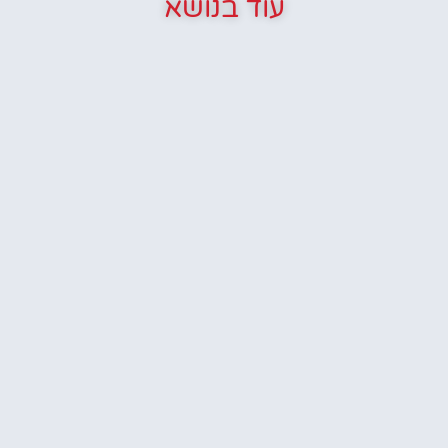
עוד בנושא