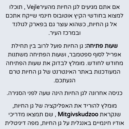
אם אתם מגיעים לגן החיות מהעיר
Vejle ,
תוכלו
למצוא בחודשי הקיץ אוטובוס חינמי שייקח אתכם
אל גן החיות, כשהוא עוצר גם בפארק לגולנד
ובמרכז העיר.
שעות פתיחה:
גן החיות פועל לרוב בין תחילת
אפריל לסוף ספטמבר, ושעות הפתיחה משתנות
מחודש לחודש. מומלץ לבדוק את שעות הפתיחה
המעודכנות באתר האינטרנט של גן החיות טרם
הגעתכם.
כניסה אחרונה לגן החיות הינה שעה לפני הסגירה.
מומלץ להוריד את האפליקציה של גן החיות,
שנקראת
Mitgivskudzoo
, שם תמצאו מדריכי
אודיו חינמיים באנגלית על גן החיות, מפה דיגיטלית