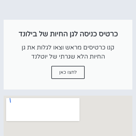
כרטיס כניסה לגן החיות של בילונד
קנו כרטיסים מראש וצאו לגלות את גן
החיות הלא שגרתי של יוטלנד
לחצו כאן