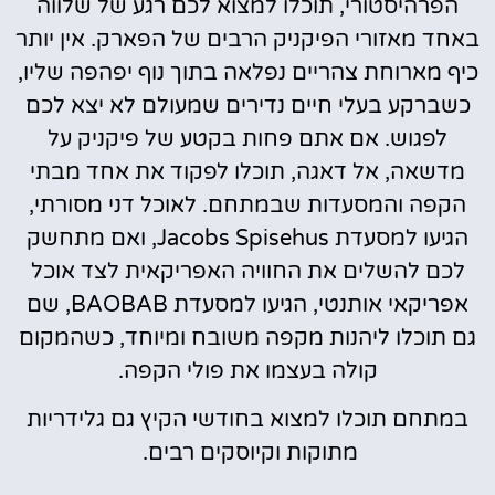
הפרהיסטורי, תוכלו למצוא לכם רגע של שלווה
באחד מאזורי הפיקניק הרבים של הפארק. אין יותר
כיף מארוחת צהריים נפלאה בתוך נוף יפהפה שליו,
כשברקע בעלי חיים נדירים שמעולם לא יצא לכם
לפגוש. אם אתם פחות בקטע של פיקניק על
מדשאה, אל דאגה, תוכלו לפקוד את אחד מבתי
הקפה והמסעדות שבמתחם. לאוכל דני מסורתי,
הגיעו למסעדת Jacobs Spisehus, ואם מתחשק
לכם להשלים את החוויה האפריקאית לצד אוכל
אפריקאי אותנטי, הגיעו למסעדת BAOBAB, שם
גם תוכלו ליהנות מקפה משובח ומיוחד, כשהמקום
קולה בעצמו את פולי הקפה.
במתחם תוכלו למצוא בחודשי הקיץ גם גלידריות
מתוקות וקיוסקים רבים.