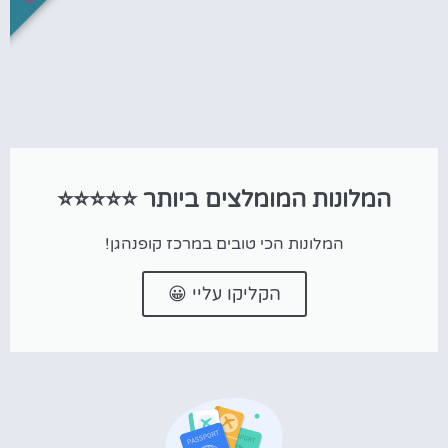
המלונות המומלצים ביותר ⭐⭐⭐⭐⭐
המלונות הכי טובים במרכז קופנהגן!
הקליקו עליי 😀