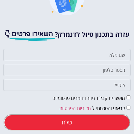
עזרה בתכנון טיול לדנמרק?
👇
השאירו פרטים
מאשר/ת קבלת דיוור וחומרים פרסומיים
קראתי והסכמתי ל
מדיניות הפרטיות
שלח