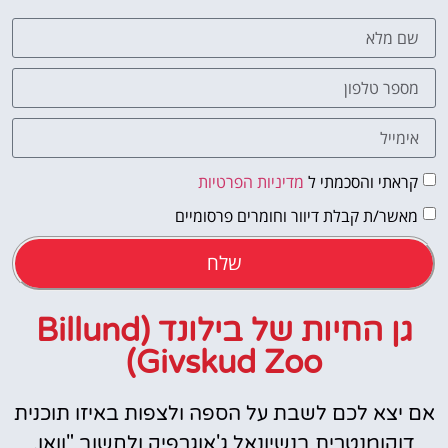
קראתי והסכמתי ל
מדיניות הפרטיות
מאשר/ת קבלת דיוור וחומרים פרסומיים
שלח
גן החיות של בילונד (Billund
Givskud Zoo)
אם יצא לכם לשבת על הספה ולצפות באיזו תוכנית
דוקומנטרית בנשיונאל ג'אוגרפיק ולחשוב "וואו,