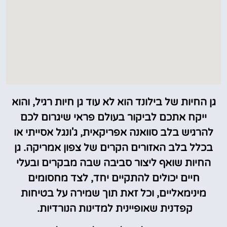
גן החיות של בילונד הוא לא עוד גן חיות רגיל, והוא
ייקח אתכם לביקור בעולם פראי שיגרום לכם
להרגיש בלב סוואנה אפריקאית, ג'ונגל אסייתי או
בכלל בלב האזורים הקרים של צפון אמריקה. גן
החיות שואף ליצור סביבה שבה מבקרים ובעלי
חיים יכולים להתקיים יחד, לצד מחסומים
מינימאליים, וכל זאת תוך שמירה על בטיחות
קפדנית שאופיינית למדינות הנורדיות.