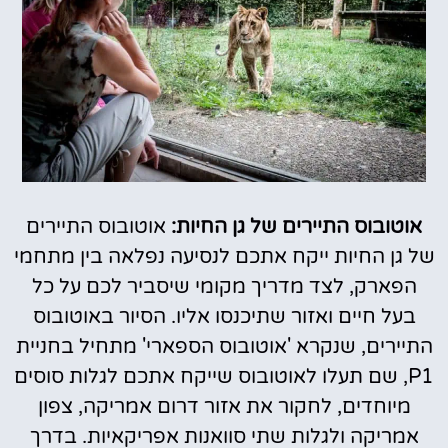
אוטובוס התיירים של גן החיות:
אוטובוס התיירים
של גן החיות ייקח אתכם לנסיעה נפלאה בין מתחמי
הפארק, לצד מדריך מקומי שיסביר לכם על כל
בעל חיים ואזור שתיכנסו אליו. הסיור באוטובוס
התיירים, שנקרא 'אוטובוס הספארי' מתחיל בחניית
P1, שם תעלו לאוטובוס שייקח אתכם לגלות סוסים
מיוחדים, לחקור את אזור דרום אמריקה, צפון
אמריקה ולגלות שתי סוואנות אפריקאיות. בדרך