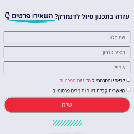
עזרה בתכנון טיול לדנמרק?
👇
השאירו פרטים
קראתי והסכמתי ל
מדיניות הפרטיות
מאשר/ת קבלת דיוור וחומרים פרסומיים
שלח