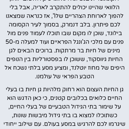
הלוואי שהיינו יכולים להתקרב לאריה, אבל בלי
להפוך לארוחת הצהריים שלו", אז כנראה שמצאנו
לכם פיתרון. בלב דנמרק, בסמוך לעיר הקסומה
בילונד, שוכן לו מקום שבו תוכלו לעמוד פנים מול
פנים עם מלכי הג'ונגל הפראיים ועוד למעלה מ-50
מינים של חיות בר מרתקות. ברוכים הבאים לגן
החיות גיווסקוד, ששוכן לו בפסטורליות בין הנופים
היפים של מחוז יוטלנד, ומציע מסע בלתי נשכח אל
הטבע הפראי של עולמנו.
גן החיות העצום הוא רחוק מלהיות גן חיות בו בעלי
החיים כלואים בכלובים קטנים, כי כאן הדגש הוא
על שימור בתי הגידול הטבעיים של בעלי החיים,
כשתוכלו למצוא בו בתי גידול מיבשות שונות,
שיגרמו לכם להרגיש במסע בעולם. עם שילוב ייחודי