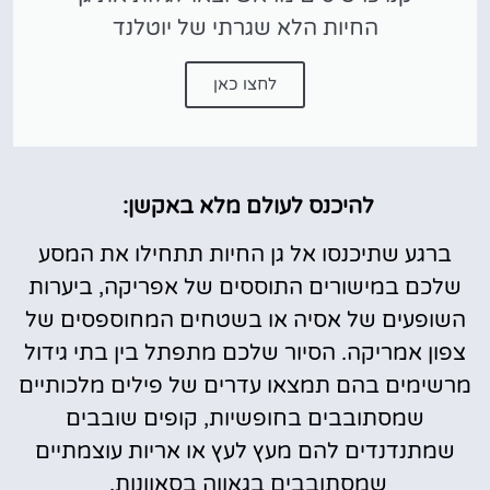
החיות הלא שגרתי של יוטלנד
לחצו כאן
להיכנס לעולם מלא באקשן:
ברגע שתיכנסו אל גן החיות תתחילו את המסע
שלכם במישורים התוססים של אפריקה, ביערות
השופעים של אסיה או בשטחים המחוספסים של
צפון אמריקה. הסיור שלכם מתפתל בין בתי גידול
מרשימים בהם תמצאו עדרים של פילים מלכותיים
שמסתובבים בחופשיות, קופים שובבים
שמתנדנדים להם מעץ לעץ או אריות עוצמתיים
שמסתובבים בגאווה בסאוונות.