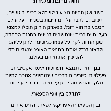
חוויה מחנכת ומלמדת:
בעוד שגן החיות מציע בילוי מלא בכיף וריגושים,
חשוב גם לדבר על המחויבות בשמירה על עולם
הטבע בה הוא דוגל. בפארק הירוק תוכלו למצוא
בעלי חיים רבים שנחשבים למינים בסכנת הכחדה,
שגן החיות לקח על עצמו כמשימה להגן עליהם
ולדאוג לגדל אותם בתנאים האופטימאליים כדי
להמשיך את חייהם בעולם.
בגן החיות תמצאו תערוכות אינטראקטיביות,
פעילויות וסיורים מודרכים שמזמינים אתכם להיות
חלק מהמשימה להגן על חיות הבר של עולמנו.
לתדלק בין נופי הספארי:
ובין הספארי האפריקאי לפארק הדינוזאורים