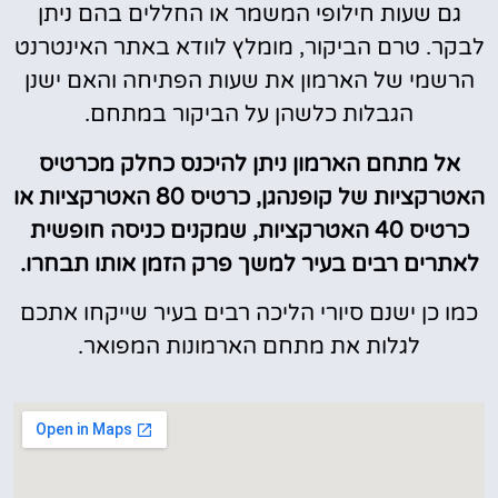
גם שעות חילופי המשמר או החללים בהם ניתן
לבקר. טרם הביקור, מומלץ לוודא באתר האינטרנט
הרשמי של הארמון את שעות הפתיחה והאם ישנן
הגבלות כלשהן על הביקור במתחם.
אל מתחם הארמון ניתן להיכנס כחלק מכרטיס
האטרקציות של קופנהגן, כרטיס 80 האטרקציות או
כרטיס 40 האטרקציות, שמקנים כניסה חופשית
לאתרים רבים בעיר למשך פרק הזמן אותו תבחרו.
כמו כן ישנם סיורי הליכה רבים בעיר שייקחו אתכם
לגלות את מתחם הארמונות המפואר.