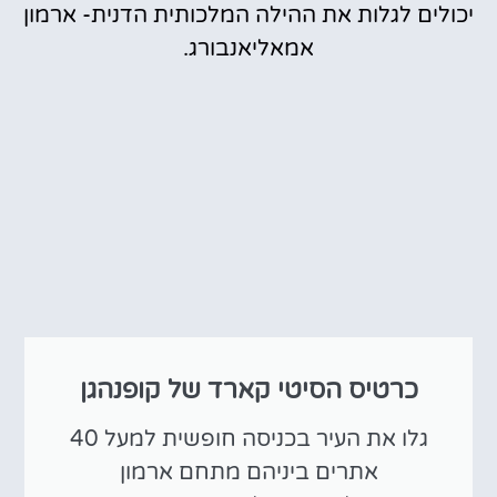
יכולים לגלות את ההילה המלכותית הדנית- ארמון
אמאליאנבורג.
כרטיס הסיטי קארד של קופנהגן
גלו את העיר בכניסה חופשית למעל 40
אתרים ביניהם מתחם ארמון