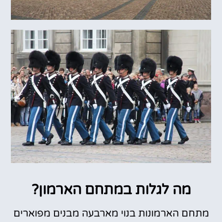
מה לגלות במתחם הארמון?
מתחם הארמונות בנוי מארבעה מבנים מפוארים