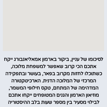
לסיכומו של עניין, ביקור בארמון אמאליאנבורג ייקח
אתכם הכי קרוב שאפשר למשפחת מלוכה,
כשתוכלו לחזות מקרוב בפאר, בעושר ובתפקידה
המרכזי של המלוכה הדנית. הארכיטקטורה
המדהימה של המתחם, טקס חילופי המשמר,
מוזיאון הארמון והגנים המטופחים ייקחו אתכם
לבילוי מסעיר בין מספר שעות בלב ההיסטוריה