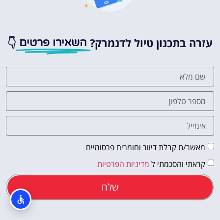
עזרה בתכנון טיול לדנמרק?
👇
השאירו פרטים
מאשר/ת קבלת דיוור וחומרים פרסומיים
קראתי והסכמתי ל
מדיניות הפרטיות
שלח