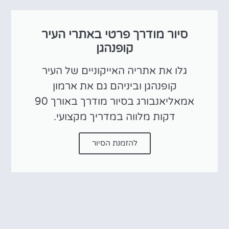
סיור מודרך פרטי באתרי העיר
קופנהגן
גלו את אתריה האייקוניים של העיר
קופנהגן וביניהם גם את ארמון
אמאליאנבורג בסיור מודרך באורך 90
דקות מלווה במדריך מקצועי.
להזמנת הסיור