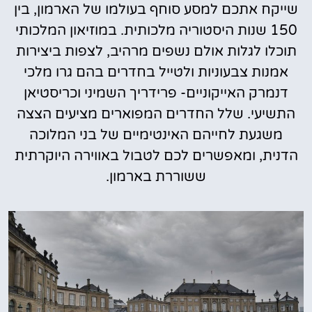
שייקח אתכם למסע סוחף בעולמו של הארמון, בין
150 שנות היסטוריה מלכותית. במוזיאון המלכותי
תוכלו לגלות אולם נשפים מרהיב, לצפות ביצירות
אמנות צבעוניות ולטייל בחדרים בהם גרו מלכי
דנמרק האייקוניים- פרידריך השמיני וכריסטיאן
התשיעי. שלל החדרים המפוארים מציעים הצצה
משגעת לחייהם האינטימיים של בני המלוכה
הדנית, ומאפשרים לכם לטבול באווירה היוקרתית
ששוררת בארמון.