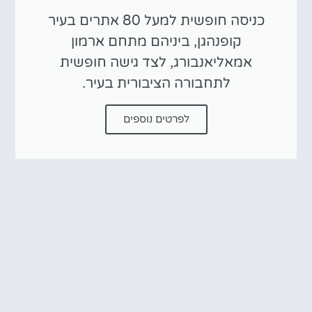
כניסה חופשית למעל 80 אתרים בעיר
קופנהגן, ביניהם מתחם ארמון
אמאליאנבורג, לצד גישה חופשית
לתחבורה הציבורית בעיר.
לפרטים נוספים