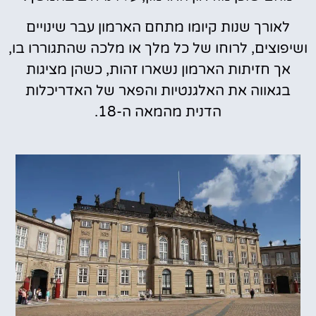
לאורך שנות קיומו מתחם הארמון עבר שינויים
ושיפוצים, לרוחו של כל מלך או מלכה שהתגוררו בו,
אך חזיתות הארמון נשארו זהות, כשהן מציגות
בגאווה את האלגנטיות והפאר של האדריכלות
הדנית מהמאה ה-18.