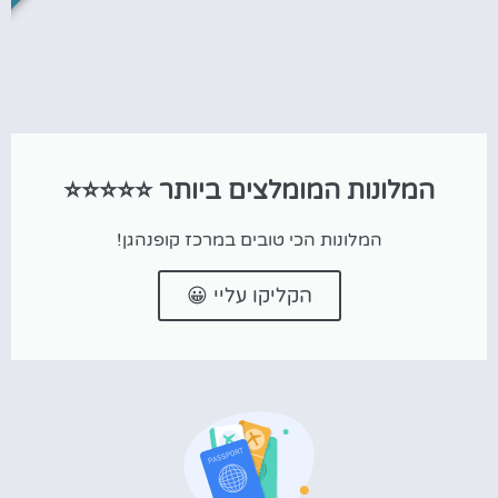
המלונות המומלצים ביותר ⭐⭐⭐⭐⭐
המלונות הכי טובים במרכז קופנהגן!
הקליקו עליי 😀