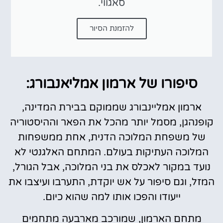
סאגווי.
להזמנת הסיור
סיפורו של ארמון אמליאנבורג:
ארמון אמליינבורג שממוקם בבירת המדינה,
קופנהגן, מסמל יותר מהכל את הפאר וההיסטוריה
של משפחת המלוכה הדנית, אחת ממשפחות
המלוכה העתיקות בעולם. המתחם האלגנטי לא
נועד במקור לאכלס את בני המלוכה, אבל הגורל,
המזל, וגם סיפור על אש יוקדת, התערבו ועיצבו את
ייעודו והפכו אותו למה שהוא כיום.
מתחם הארמון, שמורכב מארבעה מתחמים