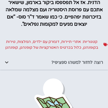
הדנית. אז אל תפספסו ביקור בארמון, שישאיר
אתכם עם פרוסת היסטוריה ועם מצלמה שמלאה
בזיכרונות יפהפיים. כי כמו שאמר ד"ר סוס- "אם
יוצאים מגיעים למקומות נפלאים".
קטגוריות:
אתרי תיירות
,
דנמרק עם ילדים
,
המלצות
,
טירות
בקופנהגן
,
כלול בכרטיס האטרקציות של קופנהגן
,
קופנהגן
רוצה לחזור למשהו ספציפי?