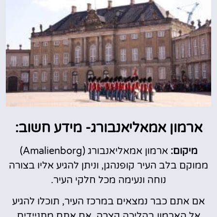
ארמון אמאליאנבורג- מידע חשוב:
מיקום:
ארמון אמאליאנבורג
(Amalienborg)
ממוקם בלב העיר קופנהגן, וניתן להגיע אליו בצורה
נוחה ונעימה מכל חלקי העיר.
אם אתם כבר נמצאים במרכז העיר, תוכלו להגיע
אל הארמון בהליכה קצרה. אם אתם מתניידים