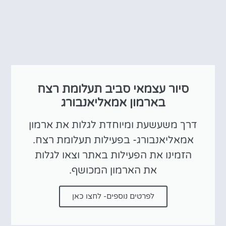
סיור עצמאי סביב תעלומת רצח
בארמון אמאליאנבורג
דרך משעשעת ומיוחדת לגלות את ארמון
אמאליאנבורג- בפעילות תעלומת רצח.
הזמינו את הפעילות באתר וצאו לגלות
את הארמון המכושף.
לפרטים נוספים- לחצו כאן