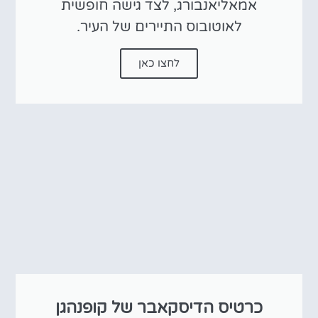
אמאליאנבורג, לצד גישה חופשית
לאוטובוס התיירים של העיר.
לחצו כאן
כרטיס הדיסקאבר של קופנהגן