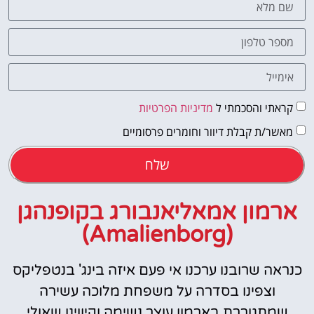
קראתי והסכמתי ל
מדיניות הפרטיות
מאשר/ת קבלת דיוור וחומרים פרסומיים
שלח
ארמון אמאליאנבורג בקופנהגן
(Amalienborg)
כנראה שרובנו ערכנו אי פעם איזה בינג' בנטפליקס
וצפינו בסדרה על משפחת מלוכה עשירה
שמתגוררת בארמון עוצר נשימה וקיווינו שאולי