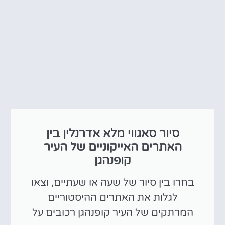
סיור סאגווי מלא אדרנלין בין
האתרים האייקוניים של העיר
קופנהגן
בחרו בין סיור של שעה או שעתיים, וצאו
לגלות את האתרים ההיסטוריים
המרתקים של העיר קופנהגן רכובים על