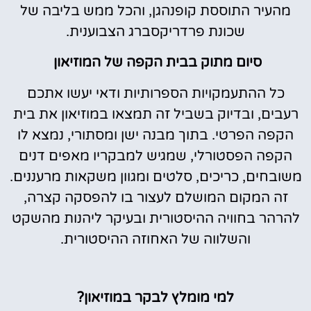
מהעיר התוססת קופנהגן, והכל ממש בליבה של
שכונת פרדריקסברג הצבוענית.
סיום מתוק בבית הקפה של המוזיאון
כל ההתעמקויות הספרותיות ודאי יעשו אתכם
רעבים, ובדיוק בשביל זה תמצאו במוזיאון את בית
הקפה הפרטי. בתוך מבנה ישן ומסתורי, נמצא לו
הקפה הפסטורלי, שמגיש למבקריו מאפים דנים
משובחים, כריכים, סלטים ומגוון משקאות מרעננים.
זה המקום המושלם לעצור בו להפסקה קצרה,
להרהר בחוויה ההיסטורית ובעיקר ליהנות מהשקט
והשלווה של האחוזה ההיסטורית.
למי מומלץ לבקר במוזיאון?