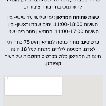
להשתמש בתחבורה ציבורית.
שעות פתיחת המוזיאון:
ימי שלישי עד שישי- בין
השעות 11:00-18:00. ימים שבת וראשון- בין
השעות 11:00-17:00. המוזיאון סגור בימי שני.
כרטיסים:
מחיר כניסה למוזיאון הינו 75 כתר דני
לאדם, הכניסה לילדים מתחת לגיל 18 הינה
חינמית. המוזיאון כלול בכרטיס ההטבות של העיר
קופנהגן.