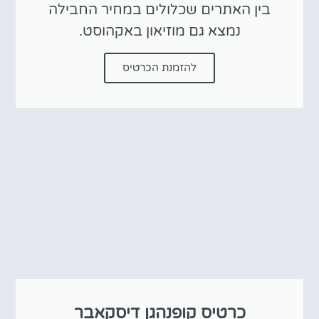
בין האתרים שכלולים במחיר החבילה
נמצא גם מוזיאון באקהוסט.
להזמנת הכרטיס
כרטיס קופנהגן דיסקאבר