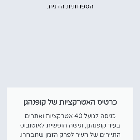
הספרותית הדנית.
כרטיס האטרקציות של קופנהגן
כניסה למעל 40 אטרקציות ואתרים
בעיר קופנהגן, וגישה חופשית לאוטובוס
התיירים של העיר לפרק הזמן שתבחרו.