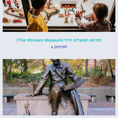
מוזיאון הפועלים הדני (The Workers Museum)
לפרטים »