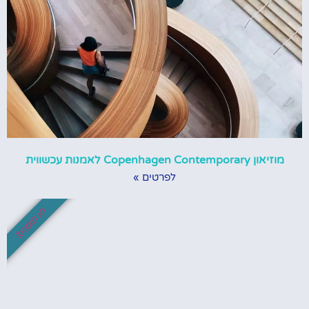
מוזיאון Copenhagen Contemporary לאמנות עכשווית
לפרטים »
לא לפספס!