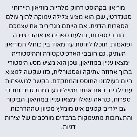
מוזיאון בקהוסט רחוק מלהיות מוזיאון תיירותי
סטנדרטי, שכן הוא מציע צלילה עמוקה לתוך עולם
הספרות הדנית. אם הייתם מגדירים את עצמכם
חובבי ספרות, תולעת ספרים או אוהבי שירה
ופואמות, תוכלו ליהנות עד מאוד בין כותלי המוזיאון
העתיק. גם חובבי הארכיטקטורה וההיסטוריה
ימצאו עניין במוזיאון, שכן הוא מציע מסע היסטורי
בתוך אחוזה עתיקה ופסטורלית, כזו שקשה למצוא
היום בעולמנו התוסס והמתקדם. בקשר למשפחות
עם ילדים, באם אתם מטיילים עם מתבגרים חובבי
ספרות, כנראה שאלו ימצאו עניין במוזיאון. הביקור
עם ילדים קטנים אינו מומלץ מכיוון שההדרכות
והתערוכות מתעמקות ברבדים מורכבים של יצירות
דניות.