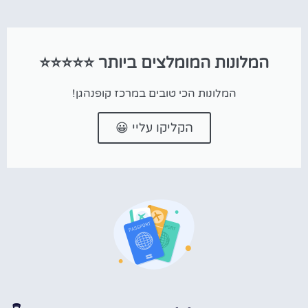
המלונות המומלצים ביותר ⭐⭐⭐⭐⭐
המלונות הכי טובים במרכז קופנהגן!
הקליקו עליי 😀