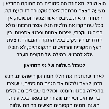
הוא טובל. האחוזה ההיסטורית בה ממוקם המוזיאון
מציעה הצצה מרתקת לארכיטקטורה דנית עתיקה.
האחוזה נראית במבט ראשון צנועה ופשוטה, אך
ככל שתחקרו את חלליה תגלו אוצר תרבותי מלא
בריהוט יוקרתי, יצירות אמנות ופרטי אספנות. בין
החדרים העתיקים בעלי התקרה הגבוהה, רצפת
העץ המקורית והרהיטים התקופתיים, לא תוכלו
שלא להרגיש בהילה של תקופת העבר.
לטבול בשלווה של גני המוזיאון
לאחר שתחקרו את חללי המוזיאון היפהפיים, הגיע
הזמן לצאת ולגלות את הגנים התוססים, שעוצבו
בקפידה בסגנון רומנטי וכוללים שבילים מפותלים
בין פרחים ושיחים שפורחים בפאר בכל עונות
השנה. הגנים הקסומים מציעים בריחה שלווה