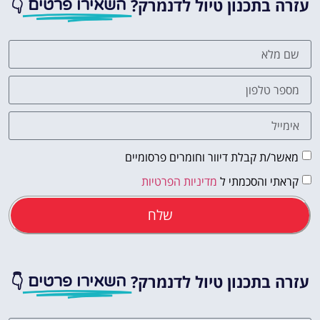
עזרה בתכנון טיול לדנמרק?
👇
השאירו פרטים
מאשר/ת קבלת דיוור וחומרים פרסומיים
קראתי והסכמתי ל
מדיניות הפרטיות
שלח
עזרה בתכנון טיול לדנמרק?
👇
השאירו פרטים