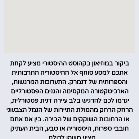
ביקור במוזיאון בקהוסט ההיסטורי מציע לקחת
אתכם למסע סוחף אל ההיסטוריה התרבותית
והספרותית של דנמרק. התערוכות המרגשות,
הארכיטקטורה המקסימה והגנים הפסטורליים
יגרמו לכם להרגיש בלב עיירה דנית פסטורלית,
הרחק הרחק מהמולת התיירות של הנמל הצבעוני
או הרחובות השוקקים של הבירה. בין אם אתם
חובבי ספרות, היסטוריה או טבע, הבית העתיק
מציע משהו לכולם.