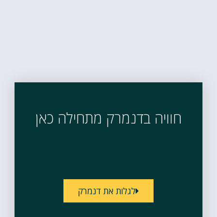
חוויה בדנמרק מתחילה כאן
לגלות את דנמרק