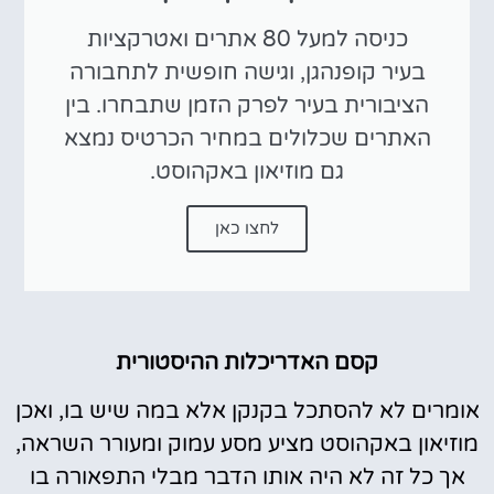
כניסה למעל 80 אתרים ואטרקציות
בעיר קופנהגן, וגישה חופשית לתחבורה
הציבורית בעיר לפרק הזמן שתבחרו. בין
האתרים שכלולים במחיר הכרטיס נמצא
גם מוזיאון באקהוסט.
לחצו כאן
קסם האדריכלות ההיסטורית
אומרים לא להסתכל בקנקן אלא במה שיש בו, ואכן
מוזיאון באקהוסט מציע מסע עמוק ומעורר השראה,
אך כל זה לא היה אותו הדבר מבלי התפאורה בו