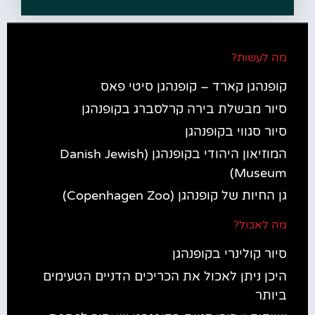
מה לעשות?
קופנהגן קארד – קופנהגן סיטי פאס
סיור מבשלת בירה קרלסברג בקופנהגן
סיור סגווי בקופנהגן
המוזיאון היהודי בקופנהגן (Danish Jewish
Museum)
גן החיות של קופנהגן (Copenhagen Zoo)
מה לאכול?
סיור קולינרי בקופנהגן
היכן ניתן לאכול את הכריכים הדניים הטעימים
ביותר