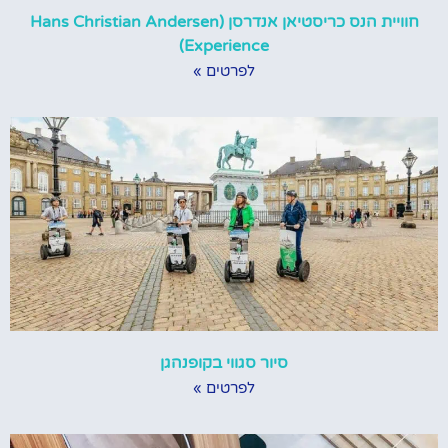
חוויית הנס כריסטיאן אנדרסן (Hans Christian Andersen
Experience)
לפרטים »
סיור סגווי בקופנהגן
לפרטים »