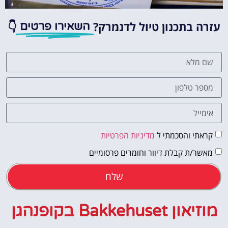
עזרה בתכנון טיול לדנמרק?
👇
השאירו פרטים
קראתי והסכמתי ל
מדיניות הפרטיות
מאשר/ת קבלת דיוור וחומרים פרסומיים
שלח
מוזיאון Bakkehuset בקופנהגן