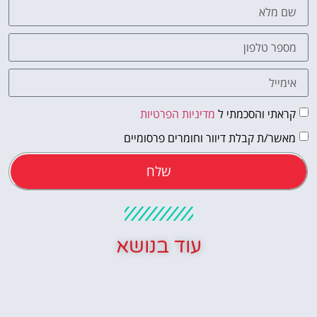
קראתי והסכמתי ל
מדיניות הפרטיות
מאשר/ת קבלת דיוור וחומרים פרסומיים
שלח
עוד בנושא