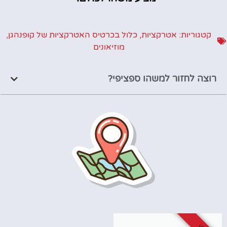
קטגוריות:
אטרקציות
,
כלול בכרטיס האטרקציות של קופנהגן
,
מוזיאונים
רוצה לחזור למשהו ספציפי?