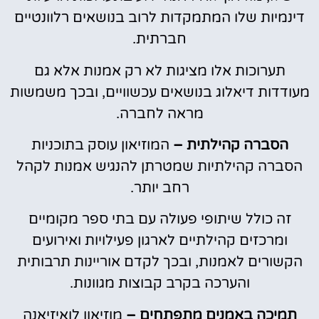
דינמיות שלו המתמקדות לרוב בנושאים רלוונטיים
חברתית.
תערוכות אלו מציגות לא רק אמנות אלא גם
מעודדות דיאלוג בנושאים עכשוויים, ובכך משמשות
מראה לחברה.
הסברה קהילתית –
המוזיאון עוסק בתוכניות
הסברה קהילתיות שמטרתן להנגיש אמנות לקהל
רחב יותר.
זה כולל שיתופי פעולה עם בתי ספר מקומיים
ומרכזים קהילתיים לארגון פעילויות ואירועים
הקשורים לאמנות, ובכך לקדם אוריינות תרבותית
והערכה בקרב קבוצות מגוונות.
תמיכה באמנים מתפתחים –
מוזיאון לואיזיאנה