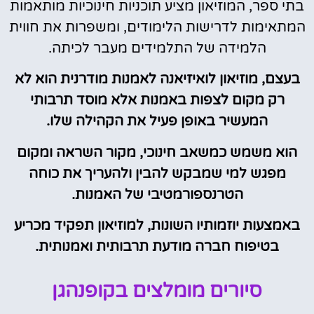
בתי ספר, המוזיאון מציע תוכניות חינוכיות מותאמות
המתאימות לדרישות הלימודים, ומשפרות את חווית
הלמידה של התלמידים מעבר לכיתה.
בעצם, מוזיאון לואיזיאנה לאמנות מודרנית הוא לא
רק מקום לצפות באמנות אלא מוסד תרבותי
המעשיר באופן פעיל את הקהילה שלו.
הוא משמש כמשאב חינוכי, מקור השראה ומקום
מפגש למי שמבקש להבין ולהעריך את כוחה
הטרנספורמטיבי של האמנות.
באמצעות יוזמותיו השונות, למוזיאון תפקיד מכריע
בטיפוח חברה מודעת תרבותית ואמנותית.
סיורים מומלצים בקופנהגן