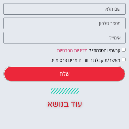
קראתי והסכמתי ל
מדיניות הפרטיות
מאשר/ת קבלת דיוור וחומרים פרסומיים
שלח
עוד בנושא