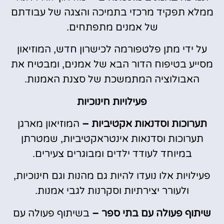
ממלא תפקיד מרכזי בתמיכה והצגה של עבודתם
של אמנים מתפתחים.
על ידי מתן פלטפורמה לכישרון חדש, המוזיאון
מסייע בטיפוח הדור הבא של אמנים, ומבטיח את
האבולוציה המתמשכת של סצנת האמנות.
פעילויות חינוכיות
תערוכות וסדנאות אקטיביות –
המוזיאון מארגן
תערוכות וסדנאות אינטראקטיביות, שמטרתן
במיוחד לעודד ילדים ומבוגרים צעירים.
פעילויות אלו נועדו להיות גם מהנות וגם חינוכיות,
ולעורר יצירתיות וסקרנות לגבי אמנות.
שיתוף פעולה עם בתי ספר –
בשיתוף פעולה עם