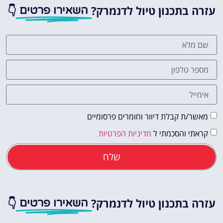
עזרה בתכנון טיול לדנמרק?
👇
השאירו פרטים
מאשר/ת קבלת דיוור וחומרים פרסומיים
קראתי והסכמתי ל
מדיניות הפרטיות
שלח
עזרה בתכנון טיול לדנמרק?
👇
השאירו פרטים