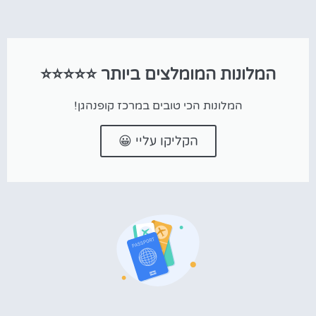
המלונות המומלצים ביותר ⭐⭐⭐⭐⭐
המלונות הכי טובים במרכז קופנהגן!
הקליקו עליי 😀