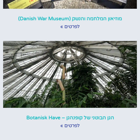
מוזיאון המלחמה והנשק (Danish War Museum)
לפרטים »
הגן הבוטני של קופנהגן – Botanisk Have
לפרטים »