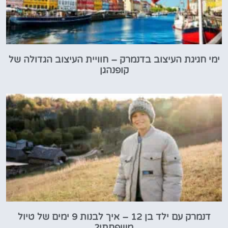
ימי חגיגת העיצוב בדנמרק – חוויית העיצוב הגדולה של
קופנהגן
דנמרק עם ילד בן 12 – איך לבנות 9 ימים של טיול
משפחתי?