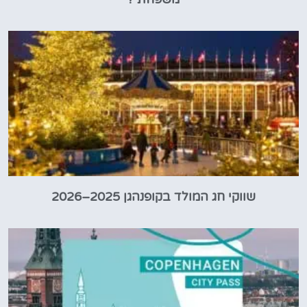
שווקי חג המולד בקופנהגן 2025–2026