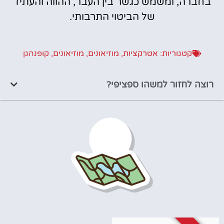
בחברה, ומשמש כגשר בין העבר, ההווה והעתיד
של הביטוי התרבותי.
קטגוריות:
אטרקציות
,
מוזיאונים
,
מוזיאונים
,
קופנהגן
רוצה לחזור למשהו ספציפי?