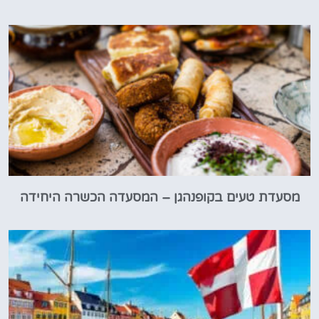
מסעדת טעים בקופנהגן – המסעדה הכשרה היחידה