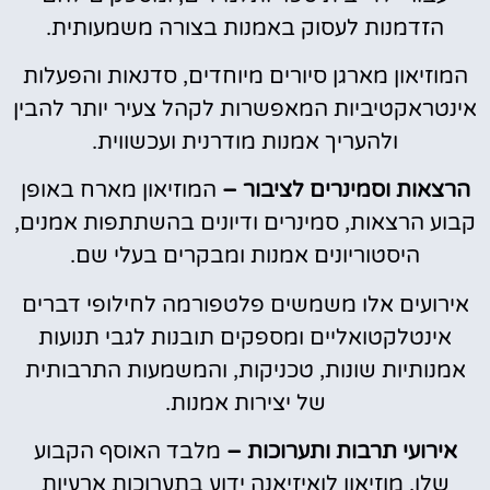
הזדמנות לעסוק באמנות בצורה משמעותית.
המוזיאון מארגן סיורים מיוחדים, סדנאות והפעלות
אינטראקטיביות המאפשרות לקהל צעיר יותר להבין
ולהעריך אמנות מודרנית ועכשווית.
הרצאות וסמינרים לציבור –
המוזיאון מארח באופן
קבוע הרצאות, סמינרים ודיונים בהשתתפות אמנים,
היסטוריונים אמנות ומבקרים בעלי שם.
אירועים אלו משמשים פלטפורמה לחילופי דברים
אינטלקטואליים ומספקים תובנות לגבי תנועות
אמנותיות שונות, טכניקות, והמשמעות התרבותית
של יצירות אמנות.
אירועי תרבות ותערוכות –
מלבד האוסף הקבוע
שלו, מוזיאון לואיזיאנה ידוע בתערוכות ארעיות