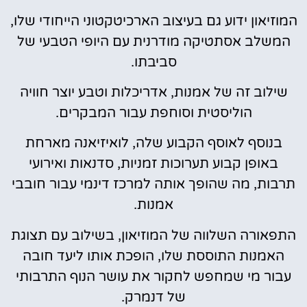
המוזיאון ידוע גם בעיצוב הארכיטקטוני הייחודי שלו,
המשלב אסתטיקה מודרנית עם היופי הטבעי של
סביבתו.
שילוב זה של אמנות, אדריכלות וטבע יוצר חוויה
הוליסטית וסוחפת עבור המבקרים.
בנוסף לאוסף הקבוע שלה, לואיזיאנה מארחת
באופן קבוע תערוכות זמניות, סדנאות ואירועי
תרבות, מה שהופך אותה למרכז דינמי עבור חובבי
אמנות.
התפאורה השלווה של המוזיאון, בשילוב עם תצוגת
האמנות התוססת שלו, הופכת אותו ליעד חובה
עבור מי שמחפש לחקור את עושר הנוף התרבותי
של דנמרק.