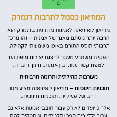
המוזיאון כסמל לתרבות דנמרק
מוזיאון לואיזיאנה לאמנות מודרנית בדנמרק הוא
הרבה יותר מסתם מאגר של אמנות – זהו מרכז
תרבותי תוסס התורם באופן משמעותי לקהילה.
תפקידו משתרע מעבר להצגת יצירות מופת ועד
לטפח קשר עמוק בין אמנות, חינוך וחברה.
מעורבות קהילתית ותרומה תרבותית
תוכניות חינוכיות –
מוזיאון לואיזיאנה מציע מגוון
רחב של פעילויות ותוכניות חינוכיות.
אלה מיועדים לא רק עבור חובבי אמנות אלא גם
עבור ילדי בית ספר ותלמידים, ומספקים להם