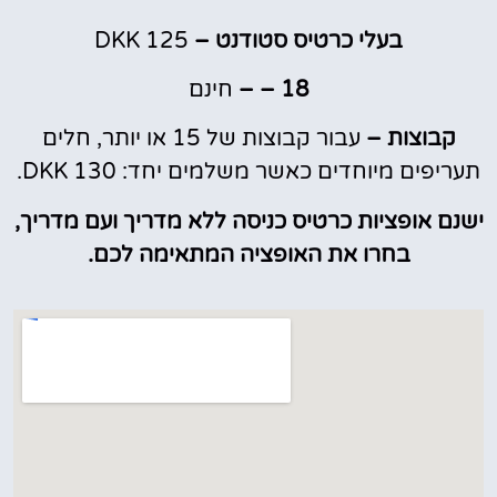
בעלי כרטיס סטודנט –
125 DKK
18 –
–
חינם
קבוצות –
עבור קבוצות של 15 או יותר, חלים
תעריפים מיוחדים כאשר משלמים יחד: DKK 130.
ישנם אופציות כרטיס כניסה ללא מדריך ועם מדריך,
בחרו את האופציה המתאימה לכם.