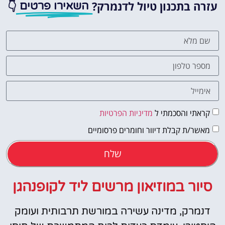
עזרה בתכנון טיול לדנמרק?
👇
השאירו פרטים
קראתי והסכמתי ל
מדיניות הפרטיות
מאשר/ת קבלת דיוור וחומרים פרסומיים
שלח
סיור במוזיאון מרשים ליד לקופנהגן
דנמרק, מדינה עשירה במורשת תרבותית ועומק