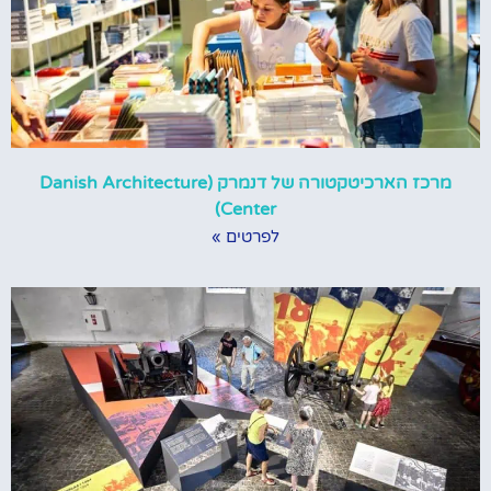
מרכז הארכיטקטורה של דנמרק (Danish Architecture
Center)
לפרטים »