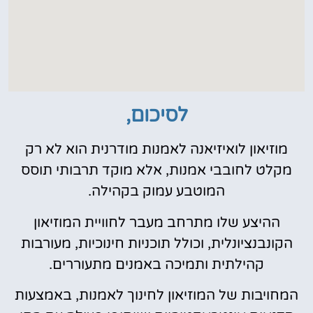
לסיכום,
מוזיאון לואיזיאנה לאמנות מודרנית הוא לא רק
מקלט לחובבי אמנות, אלא מוקד תרבותי תוסס
המוטבע עמוק בקהילה.
ההיצע שלו מתרחב מעבר לחוויית המוזיאון
הקונבנציונלית, וכולל תוכניות חינוכיות, מעורבות
קהילתית ותמיכה באמנים מתעוררים.
המחויבות של המוזיאון לחינוך לאמנות, באמצעות