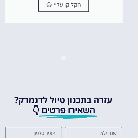
הקליקו עליי 😀
עזרה בתכנון טיול לדנמרק?
👇
השאירו פרטים