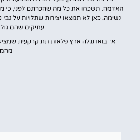
האדמה. תשכחו את כל מה שהכרתם לפני, כי מוז
נשימה. כאן לא תמצאו יצירות שתלויות על גבי ק
עתיקים שהם גול
אז בואו נגלה ארץ פלאות תת קרקעית שמצי
מהמול