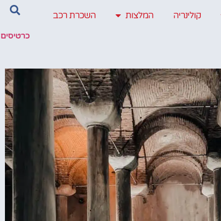
קולינריה
המלצות
השכרת רכב
כרטיסים