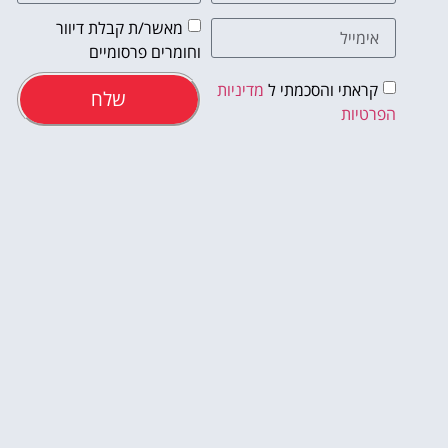
מאשר/ת קבלת דיוור
וחומרים פרסומיים
קראתי והסכמתי ל
מדיניות
שלח
הפרטיות