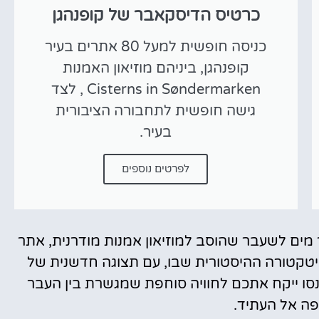
כרטיס הדיסקאבר של קופנהגן
כניסה חופשית למעל 80 אתרים בעיר
קופנהגן, ביניהם מוזיאון האמנות
Cisterns in Søndermarken , לצד
גישה חופשית לתחבורה הציבורית
בעיר.
לפרטים נוספים
מים לשעבר שהוסב למוזיאון אמנות מודרנית, אתר
טקטורה ההיסטורית שבו, עם תצוגה חדשנית של
נסו ייקח אתכם לחוויה סוחפת שמגשרת בין העבר
ופה אל העתיד.