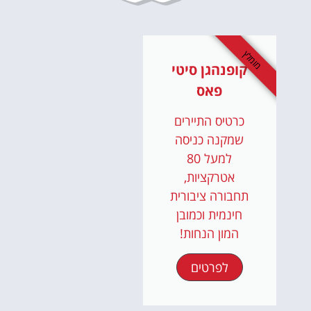
מומלץ
קופנהגן סיטי
פאס
כרטיס התיירים
שמקנה כניסה
למעל 80
אטרקציות,
תחבורה ציבורית
חינמית וכמובן
המון הנחות!
לפרטים