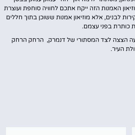
יאון האמנות הזה ייקח אתכם לחוויה סוחפת ועוצרת
ירות לבנים, אלא מוזיאון אמנות ששוכן בתוך חללים
ת כותרת בפני עצמם.
עה הצצה לצד המסתורי של דנמרק, הרחק הרחק
ת העיר.