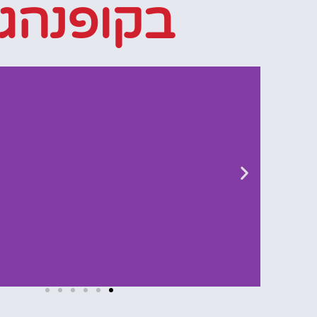
בקופנהגן