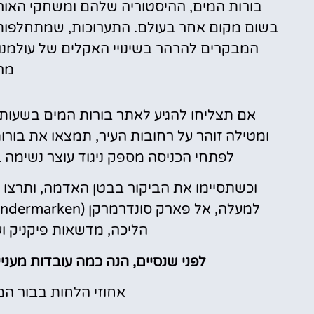
בורות המים, ההיסטוריה שלהם ומשחקי האור וה
בשום מקום אחר בעולם. התערוכות, שמתחלפות 
המבקרים להרהר בשינויי האקלים של עולמנו
מר
אם תצליחו להגיע לאתר בורות המים בשעות
ומטילה זוהר על רחובות העיר, תמצאו את בו
לפתחי הכניסה מספק ניגוד עוצר נשימה 
וכשתסיימו את הביקור בבטן האדמה, ותרצו ל
הליכה, מדשאות פיקניק ועו
לפני שנסיים, הנה כמה עובדות מעני
אחוזי הלחות בבור המים 