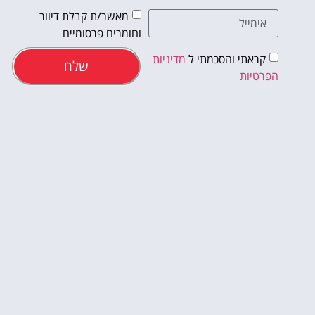
מאשר/ת קבלת דיוור
וחומרים פרסומיים
קראתי והסכמתי ל
מדיניות
שלח
הפרטיות