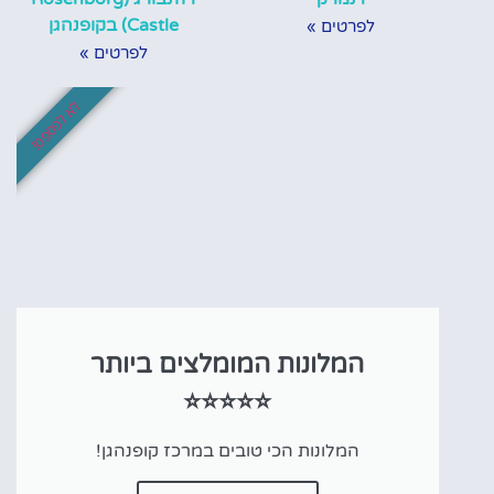
Castle) בקופנהגן
לפרטים »
לפרטים »
לא לפספס!
המלונות המומלצים ביותר
⭐⭐⭐⭐⭐
המלונות הכי טובים במרכז קופנהגן!