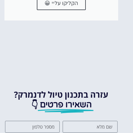
הקליקו עליי 😀
עזרה בתכנון טיול לדנמרק?
👇
השאירו פרטים