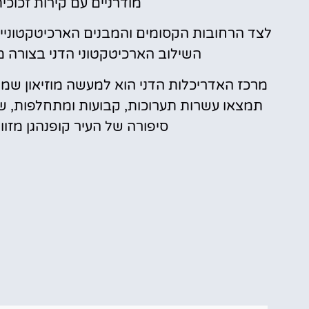
מודרניים עם קירות זכוכית
לצד הרחובות הקסומים והמבנים הארכיטקטוניי
השילוב הארכיטקטוני הדני בצורה מוש
מרכז האדריכלות הדני הוא למעשה מוזיאון ש
תמצאו עשרות תערוכות, קבועות ומתחלפות, שצ
סיפורה של העיר קופנהגן מזוו