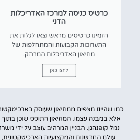
כרטיס כניסה למרכז האדריכלות
הדני
הזמינו כרטיסים מראש וצאו לגלות את
התערוכות הקבועות והמתחלפות של
מוזיאון האדריכלות המרתק.
לחצו כאן
כמו שהיינו מצפים ממוזיאון שעוסק בארכיטקטורה
עולם החדשנות והמקצועיות הארכיטקטונית, שה