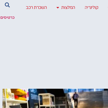
קולינריה
המלצות
השכרת רכב
כרטיסים