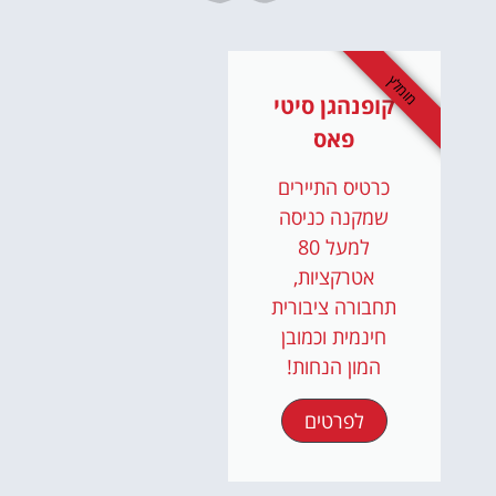
מומלץ
קופנהגן סיטי
פאס
כרטיס התיירים
שמקנה כניסה
למעל 80
אטרקציות,
תחבורה ציבורית
חינמית וכמובן
המון הנחות!
לפרטים