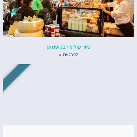
סיור קולינרי בקופנהגן
לפרטים »
לא לפספס!