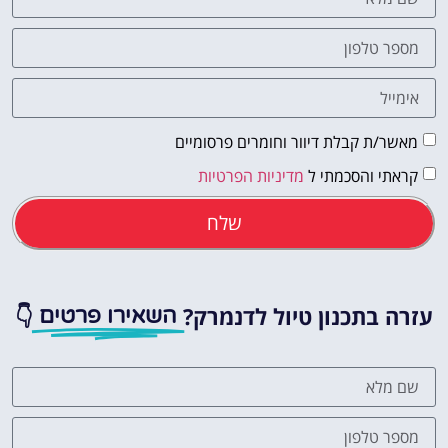
מאשר/ת קבלת דיוור וחומרים פרסומיים
קראתי והסכמתי ל
מדיניות הפרטיות
שלח
עזרה בתכנון טיול לדנמרק?
👇
השאירו פרטים