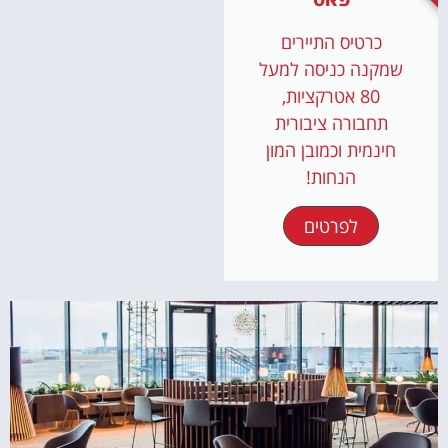
כרטיס התיירים
שמקנה כניסה למעל
80 אטרקציות,
תחבורה ציבורית
חינמית וכמובן המון
הנחות!
לפרטים