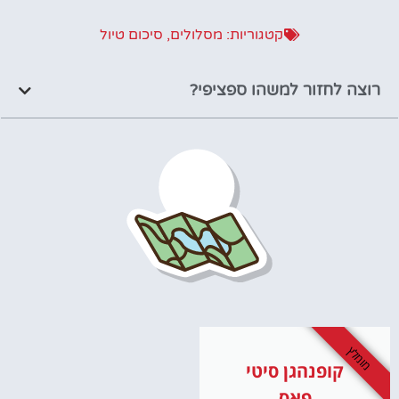
קטגוריות:
מסלולים
,
סיכום טיול
רוצה לחזור למשהו ספציפי?
מומלץ
קופנהגן סיטי
פאס