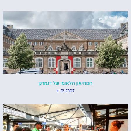
המוזיאון הלאומי של דנמרק
לפרטים »