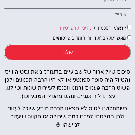
קראתי והסכמתי ל
מדיניות הפרטיות
מאשר/ת קבלת דיוור וחומרים פרסומיים
שלח
סיכום טיול ארוך של שבועיים בדנמרק מאת נסטיה וייס
(הטיול היה סופר ספונטני אז לא היו הרבה תכנונים ולכן
פשוט הרבה פעמים זרמנו ונכנסו לעיירות שונות וטיילנו,
עצרנו ליד אגמים ונהננו מהנוף והטבע וכו).
כשהחלטנו לטוס לא מצאנו הרבה מידע שיוכל לעזור
ולכן החלטתי לפרט כמה שיכולה אז מקווה שיעזור
למישהו 🤞