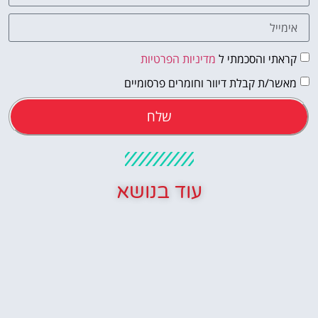
קראתי והסכמתי ל
מדיניות הפרטיות
מאשר/ת קבלת דיוור וחומרים פרסומיים
שלח
עוד בנושא