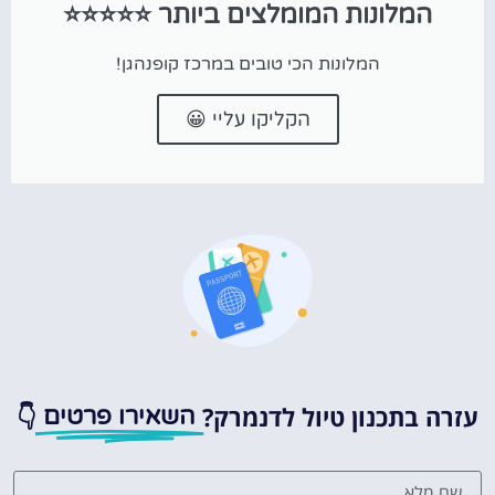
המלונות המומלצים ביותר ⭐⭐⭐⭐⭐
המלונות הכי טובים במרכז קופנהגן!
הקליקו עליי 😀
עזרה בתכנון טיול לדנמרק?
👇
השאירו פרטים