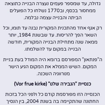
גדולה, עד שמספר פעמים נעצרה הבנייה כתוצאה
ממחסור בכסף, וב1770 נשלחו כל הפועלים
הביתה והבנייה עצמה נבלמה.
רק אגף אחד מהתכנית המקורית נבנה עד תומו, וכל
השאר הפך להריסות. עד שבשנת 1984, יותר
ממאה שנה מתחילת הבנייה המקורית, חודשה
הבנייה במקום עד להשלמתו.
ה"פנתאון" המפורסם ברומא היה המודל בעת בניית
המקום. השיש הממלא את המקום הגיע הישר
מנורווגיה השכנה.
כנסיית "הגבירה שלנו" (Vor frue kirke)
הכנסייה הזו מפורסמת קודם כל ולפני הכל בזכות
החתונה שהתקיימה בה בשנת 2004, בין הנסיך