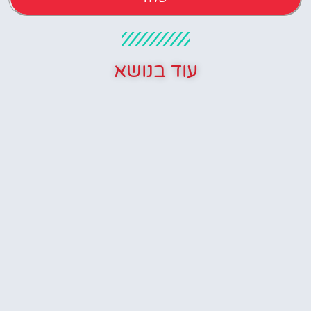
עוד בנושא