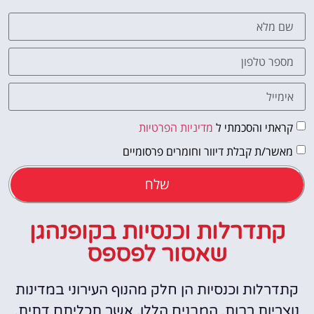
קראתי והסכמתי ל
מדיניות הפרטיות
מאשר/ת קבלת דיוור וחומרים פרסומיים
שלח
קתדרלות וכנסיות בקופנהגן
שאסור לפספס
קתדרלות וכנסיות הן חלק מהנוף העירוני במדינות
נוצריות רבות. המבנים הללו, אשר תכליתם דתית,