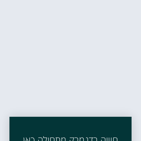
חוויה בדנמרק מתחילה כאן