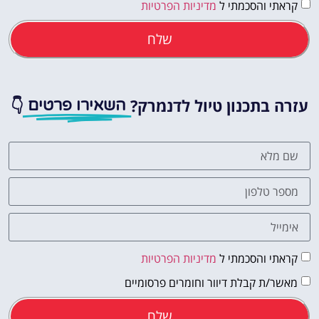
קראתי והסכמתי ל
מדיניות הפרטיות
שלח
עזרה בתכנון טיול לדנמרק?
👇
השאירו פרטים
קראתי והסכמתי ל
מדיניות הפרטיות
מאשר/ת קבלת דיוור וחומרים פרסומיים
שלח