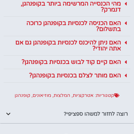
מהי הכנסייה המרשימה ביותר בקופנהגן,
דנמרק?
האם הכניסה לכנסיות בקופנהגן כרוכה
בתשלום?
האם ניתן להיכנס לכנסיות בקופנהגן גם אם
אתה יהודי?
האם קיים קוד לבוש בכנסיות בקופנהגן?
האם מותר לצלם בכנסיות בקופנהגן?
קטגוריות:
אטרקציות
,
המלצות
,
מוזיאונים
,
קופנהגן
רוצה לחזור למשהו ספציפי?