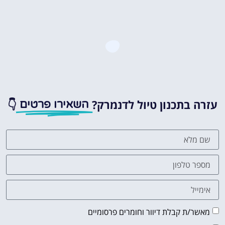
עזרה בתכנון טיול לדנמרק?
👇
השאירו פרטים
מאשר/ת קבלת דיוור וחומרים פרסומיים