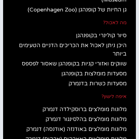
גן החיות של קופנהגן (Copenhagen Zoo)
מה לאכול?
סיור קולינרי בקופנהגן
היכן ניתן לאכול את הכריכים הדניים הטעימים
ביותר
שווקים ואזורי קניות בקופנהגן שאסור לפספס
מסעדות מומלצות בקופנהגן
מסעדות כשרות בדנמרק
איפה לישון?
מלונות מומלצים ברוסקילדה דנמרק
מלונות מומלצים בהלסינגור דנמרק
מלונות מומלצים באודנזה (אודנסה) דנמרק