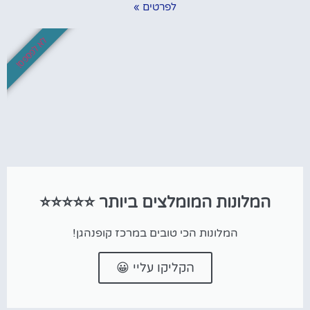
לפרטים »
לא לפספס!
המלונות המומלצים ביותר ⭐⭐⭐⭐⭐
המלונות הכי טובים במרכז קופנהגן!
הקליקו עליי 😀