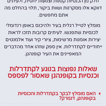
חלק מן הכנסיות קטנות וצנועות יחסית, ולעיתים
דווקא אלו מסקרנות ושוות ביקור, תלוי בהחלט מה
אתם מחפשים.
מומלץ לטייל רגלית בעיר ולהיכנס באופן רנדומלי
לכנסיות שתפגשו. לעיתים קרובות תזכו לראות
יצירות אומנות מרשימות, ציורי קיר ועוד אלמנטים
ייחודיים לקתדרלות. אין ספק שזהו אחד מהדברים
המאפיינים את העיר קופנהגן.
שאלות נפוצות בנוגע לקתדרלות
וכנסיות בקופנהגן שאסור לפספס
האם מומלץ לבקר בקתדרלות והכנסיות
בקופנהגן, דנמרק?