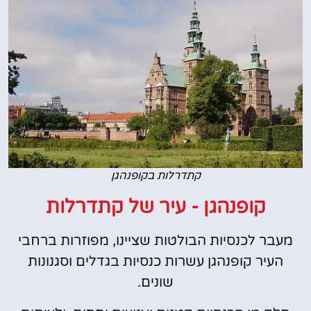
קתדרלות בקופנהגן
קופנהגן - עיר של קתדרלות
מעבר לכנסיות הבולטות שציינו, מפוזרות ברחבי
העיר קופנהגן עשרות כנסיות בגדלים וסגנונות
שונים.