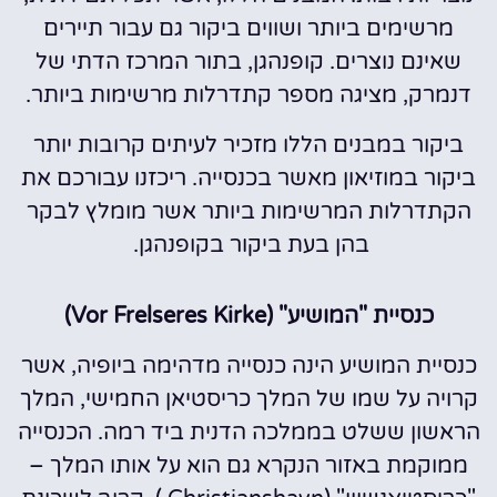
מרשימים ביותר ושווים ביקור גם עבור תיירים
שאינם נוצרים. קופנהגן, בתור המרכז הדתי של
דנמרק, מציגה מספר קתדרלות מרשימות ביותר.
ביקור במבנים הללו מזכיר לעיתים קרובות יותר
ביקור במוזיאון מאשר בכנסייה. ריכזנו עבורכם את
הקתדרלות המרשימות ביותר אשר מומלץ לבקר
בהן בעת ביקור בקופנהגן.
כנסיית "המושיע" (Vor Frelseres Kirke)
כנסיית המושיע הינה כנסייה מדהימה ביופיה, אשר
קרויה על שמו של המלך כריסטיאן החמישי, המלך
הראשון ששלט בממלכה הדנית ביד רמה. הכנסייה
ממוקמת באזור הנקרא גם הוא על אותו המלך –