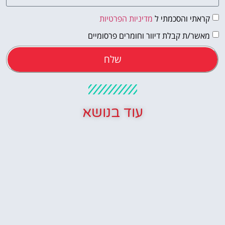
קראתי והסכמתי ל
מדיניות הפרטיות
מאשר/ת קבלת דיוור וחומרים פרסומיים
שלח
עוד בנושא