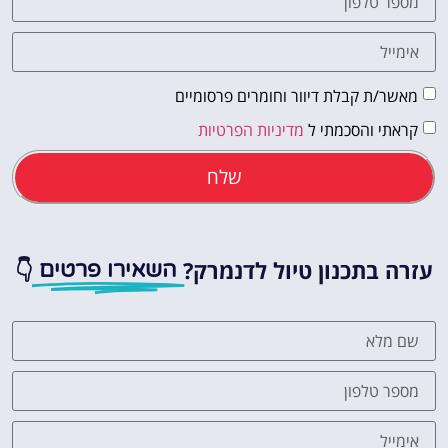
מאשר/ת קבלת דיוור וחומרים פרסומיים
קראתי והסכמתי ל
מדיניות הפרטיות
שלח
עזרה בתכנון טיול לדנמרק?
👇
השאירו פרטים