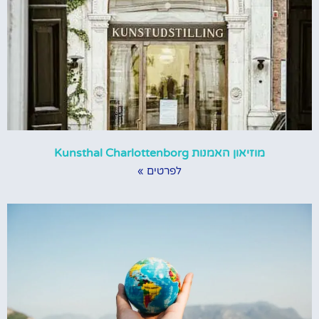
מוזיאון האמנות Kunsthal Charlottenborg
לפרטים »