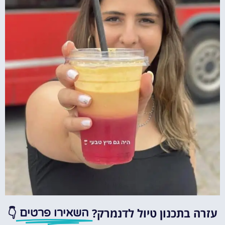
עזרה בתכנון טיול לדנמרק?
👇
השאירו פרטים