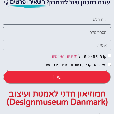
עזרה בתכנון טיול לדנמרק?
👇
השאירו פרטים
קראתי והסכמתי ל
מדיניות הפרטיות
מאשר/ת קבלת דיוור וחומרים פרסומיים
שלח
המוזיאון הדני לאמנות ועיצוב
(Designmuseum Danmark)