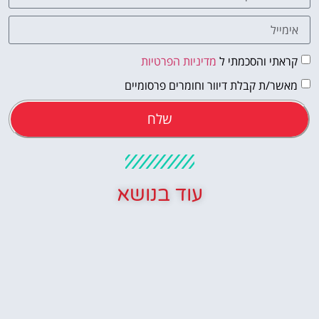
קראתי והסכמתי ל
מדיניות הפרטיות
מאשר/ת קבלת דיוור וחומרים פרסומיים
שלח
עוד בנושא