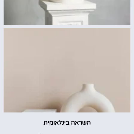
השראה בינלאומית