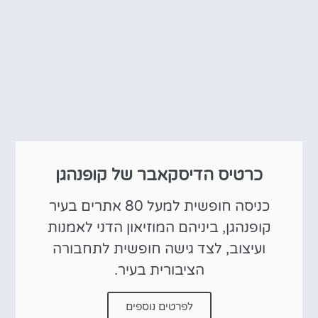
כרטיס הדיסקאבר של קופנהגן
כניסה חופשית למעל 80 אתרים בעיר
קופנהגן, ביניהם המוזיאון הדני לאמנות
ועיצוב, לצד גישה חופשית לתחבורה
הציבורית בעיר.
לפרטים נוספים