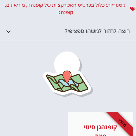
קטגוריות:
כלול בכרטיס האטרקציות של קופנהגן
,
מוזיאונים
,
קופנהגן
רוצה לחזור למשהו ספציפי?
מומלץ
קופנהגן סיטי