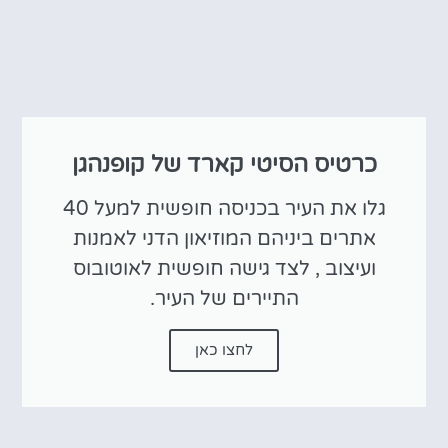
כרטיס הסיטי קארד של קופנהגן
גלו את העיר בכניסה חופשית למעל 40
אתרים ביניהם המוזיאון הדני לאמנות
ועיצוב , לצד גישה חופשית לאוטובוס
התיירים של העיר.
לחצו כאן