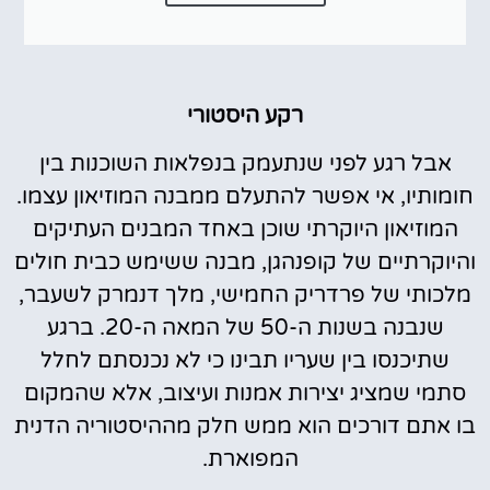
רקע היסטורי
אבל רגע לפני שנתעמק בנפלאות השוכנות בין
חומותיו, אי אפשר להתעלם ממבנה המוזיאון עצמו.
המוזיאון היוקרתי שוכן באחד המבנים העתיקים
והיוקרתיים של קופנהגן, מבנה ששימש כבית חולים
מלכותי של פרדריק החמישי, מלך דנמרק לשעבר,
שנבנה בשנות ה-50 של המאה ה-20. ברגע
שתיכנסו בין שעריו תבינו כי לא נכנסתם לחלל
סתמי שמציג יצירות אמנות ועיצוב, אלא שהמקום
בו אתם דורכים הוא ממש חלק מההיסטוריה הדנית
המפוארת.