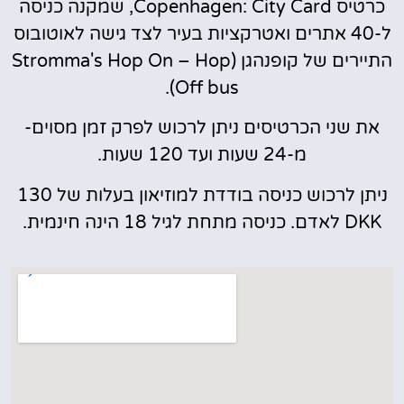
כרטיס Copenhagen: City Card, שמקנה כניסה
ל-40 אתרים ואטרקציות בעיר לצד גישה לאוטובוס
התיירים של קופנהגן (Stromma's Hop On – Hop
Off bus).
את שני הכרטיסים ניתן לרכוש לפרק זמן מסוים-
מ-24 שעות ועד 120 שעות.
ניתן לרכוש כניסה בודדת למוזיאון בעלות של 130
DKK לאדם. כניסה מתחת לגיל 18 הינה חינמית.