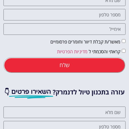
מאשר/ת קבלת דיוור וחומרים פרסומיים
קראתי והסכמתי ל
מדיניות הפרטיות
שלח
עזרה בתכנון טיול לדנמרק?
👇
השאירו פרטים