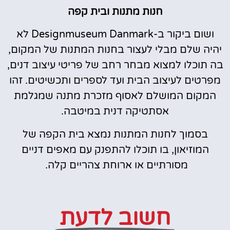
חנות מתנות ובית קפה
ושום ביקור ב-Designmuseum Danmark לא
יהיה שלם מבלי לעצור בחנות המתנות של המקום,
בה תוכלו למצוא מבחר רחב של פריטי עיצוב דנים,
מפרטים לעיצוב הבית ועד לספרים ותכשיטים. זהו
המקום המושלם לאסוף מזכרת מתנה שמגלמת
אסתטיקה דנית במיטבה.
בסמוך לחנות המתנות נמצא בית הקפה של
המוזיאון, בו תוכלו להתפנק עם מאפים דניים
מסורתיים או ארוחת צהריים קלה.
חשוב לדעת