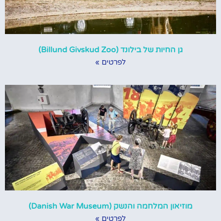
גן החיות של בילונד (Billund Givskud Zoo)
לפרטים »
מוזיאון המלחמה והנשק (Danish War Museum)
לפרטים »