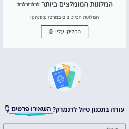
המלונות המומלצים ביותר ⭐⭐⭐⭐⭐
המלונות הכי טובים במרכז קופנהגן!
הקליקו עליי 😀
עזרה בתכנון טיול לדנמרק?
👇
השאירו פרטים