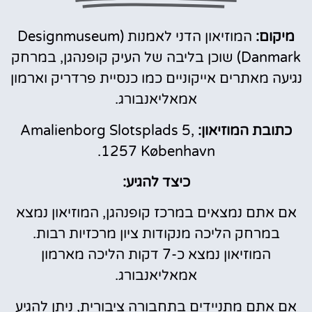
מיקום:
המוזיאון הדני לאמנות (Designmuseum
Danmark) שוכן בליבה של העיק קופנהגן, במרחק
נגיעה מאתרים אייקוניים כמו כנסיית פרדריק וארמון
אמאליאנבורג.
כתובת המוזיאון:
Amalienborg Slotsplads 5,
1257 København.
כיצד להגיע:
אם אתם נמצאים במרכז קופנהגן, המוזיאון נמצא
במרחק הליכה מנקודות ציון מרכזיות רבות.
המוזיאון נמצא כ-7 דקות הליכה מארמון
אמאליאנבורג.
אם אתם מתניידים בתחבורה ציבורית, ניתן להגיע