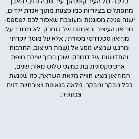
בליבה של העיר קופנהגן, עיר שבה נתיבי האבן
מתפתלים בציוריות כמו סצנות מתוך אגדת ילדים,
ישנה פנינה מסוגננת ומעוצבת שאסור לכם לפספס-
מוזיאון העיצוב והאמנות של דנמרק. לא מדובר על
מוזיאון סטנדרטי מסורתי, אלא על מוסד יוקרתי
ומרגש שמציע מסע אל נשמת העיצוב, התרבות
והחדשנות של דנמרק. שוכן בתוך יצירת מופת
ארכיטקטונית בת כמעט שלוש מאות שנים,
המוזיאון מציע חוויה מלאת השראה, כזו שנוגעת
בכל מבקר ומבקר, מלאה בגאונות ויצירתיות דנית
צבעונית.