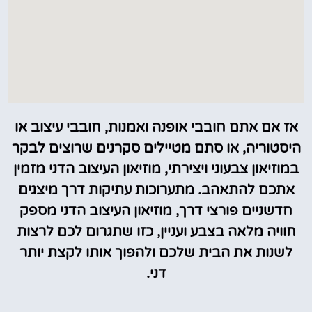
אז אם אתם חובבי אופנה ואמנות, חובבי עיצוב או
היסטוריה, או סתם מטיילים סקרנים שרוצים לבקר
במוזיאון צבעוני ויצירתי, מוזיאון העיצוב הדני מזמין
אתכם להתאהב. מתערוכות עתיקות דרך מיצגים
חדשניים פורצי דרך, מוזיאון העיצוב הדני מספק
חוויה מלאה בצבע ועניין, כזו שתגרום לכם לרצות
לשנות את הבית שלכם ולהפוך אותו לקצת יותר
דני.