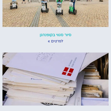
סיור סגווי בקופנהגן
לפרטים »