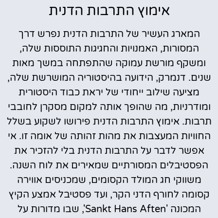
אימוץ התרבות הדנית
המארג העשיר של התרבות הדנית נפרש דרך
המסורות, האמנויות והחגיגות התוססות שלה,
ומשקף מורשת עמוקה שהתפתחה במשך מאות
שנים. דנמרק, הידועה בהיסטוריה המושרשת שלה,
מציעה שילוב ייחודי של יראת כבוד היסטורית
ומודרניות, מה שהופך אותה למקום מסקרן לחובבי
תרבות. אימוץ התרבות הדנית פירושו לשקוע בשלל
החוויות המעצבות את מהות זהותה של אומה זו. אי
אפשר לדבר על התרבות הדנית בלי להזכיר את
הפסטיבלים המסורתיים שמאירים את לוח השנה.
משווקי חג המולד הקסומים, שמכניסים אווירה
קסומה לחורף הדני הקר, ועד פסטיבל אמצע הקיץ
המכונה 'Sankt Hans Aften', שבו מדורות על