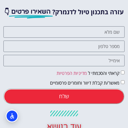
עזרה בתכנון טיול לדנמרק?
👇
השאירו פרטים
קראתי והסכמתי ל
מדיניות הפרטיות
מאשר/ת קבלת דיוור וחומרים פרסומיים
שלח
עוד בנושא