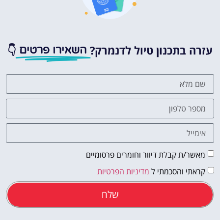
עזרה בתכנון טיול לדנמרק?
👇
השאירו פרטים
מאשר/ת קבלת דיוור וחומרים פרסומיים
קראתי והסכמתי ל
מדיניות הפרטיות
שלח