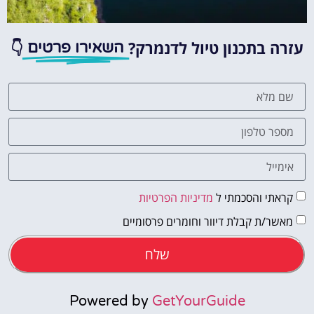
עזרה בתכנון טיול לדנמרק?
👇
השאירו פרטים
קראתי והסכמתי ל
מדיניות הפרטיות
מאשר/ת קבלת דיוור וחומרים פרסומיים
שלח
Powered by
GetYourGuide