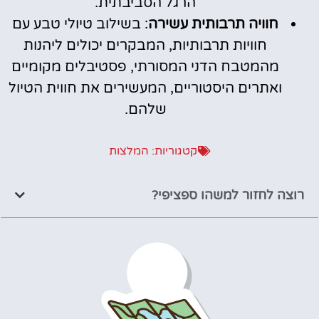
הרגל הסביבתית.
חוויה תרבותית עשירה
: בשילוב טיולי טבע עם
חוויות תרבותיות, המבקרים יכולים ליהנות
מהמטבח הדני המסורתי, פסטיבלים מקומיים
ואתרים היסטוריים, המעשירים את חווית הטיול
שלהם.
קטגוריות:
המלצות
רוצה לחזור למשהו ספציפי?