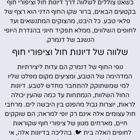
כשאנו צוללים לשלווה דרך דיונות חול וציפורי חוף
בקטעים הבאים, ברור שקו החוף הדני הוא רצף של
פלאי טבע. כל היבט, מהצוקים המתנשאים ועד
לחופים השלווים, ממלא תפקיד חיוני בהגדרת היופי
הנשגב של דנמרק.
שלווה של דיונות חול וציפורי חוף
נופי החוף של דנמרק הם עדות ליצירתיות
המדהימה של הטבע, ומציעים מקום מפלט שליו
למי שמשתוקק להתחבר מחדש לטבע. דיונות
החול השלוות, הנמתחות עד כמה שהעין יכולה
לראות, יוצרות גבול מהפנט בין היבשה לים. מרחבי
חול עצומים אלה אינם רק יופי למראה; הם שוקקים
חיים, מארחים מגוון של ציפורי חוף שקוראות
לחופים האלה בית 🐦. בהליכה בדיונות אלה, אי