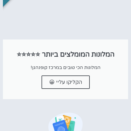
המלונות המומלצים ביותר ⭐⭐⭐⭐⭐
המלונות הכי טובים במרכז קופנהגן!
הקליקו עליי 😀