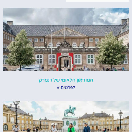
המוזיאון הלאומי של דנמרק
לפרטים »