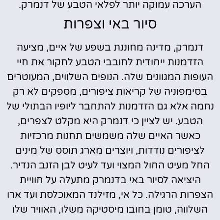
הערכה עמוקה יותר לפלאי הטבע של דנמרק.
סיור באי וצפרות
דנמרק, מדינה מחוננת בשפע של איים, מציעה
הזדמנות ייחודית לחובבי הטבע לחקור את חיי
העופות המגוונים שלה. הנופים השלווים, המעוטרים
בסימפוניה של קריאות ציפורים, מספקים לא רק
נחמה אלא גם הזדמנות להתחבר ליופיו הבתולי של
הטבע. יש לציין כי דנמרק היא מקלט לצפרים,
כאשר האיים שלה משמשים תחנות מרכזיות
לציפורים נודדות, ויוצרים מארג תוסס של מינים
החל מעיט החול המצוי ועד לעיט לבן הזנב הנדיר.
היציאה לסיור באי בדנמרק מתעלה על חוויית
הצפרות הרגילה. כל אי, מזילנד המאוכלסת ועד ארו
השלווה, טומן בחובו מיסטיקה משלו, האוויר שלו