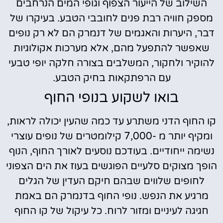
השילוב של הייעור הצפוף וגופי המים הנרחבים
מספק חוויה רבת פנים לחובבי הטבע. בעיקרו של
דבר, היערות והאגמים של דנמרק הם לא רק נופים
שאפשר להתפעל מהם, אלא מערכות אקולוגיות
להוקיר ולחקור, המשלבים בצורה חלקה יופי טבעי
עם הרפתקאות בחיק הטבע.
בואו לשקוע בנופי החוף
קו החוף הדני משתרע עד כמה שהעין יכולה לראות,
ומקיף יותר מ -7,000 קילומטרים של נופים עוצרי
נשימה ייחודיים. בעודכם נוסעים לאורך החוף, הנוף
הופך מצוקים סלעיים הפוגשים בעוז את הים הצפוני
לחופים שלווים שבהם חיקם העדין של הגלים
מרגיע את הנפש. נופי החוף בדנמרק הם באמת
חגיגה לעיניים ומזור לרוח. כל עיקול של קו החוף