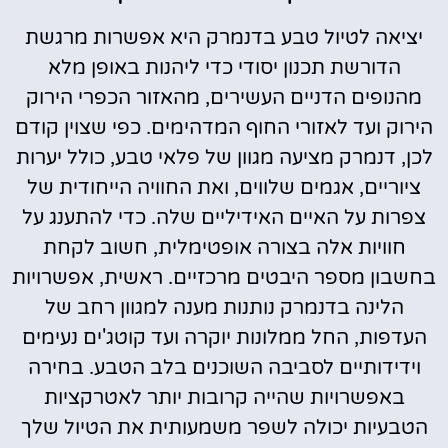
יציאה לטיול טבע בדנמרק היא אפשרות מרגשת
הדורשת תכנון יסודי כדי ליהנות באופן מלא
מהנופים הדניים העשירים, מהאזור הכפרי הירוק
הירוק ועד לאזורי החוף המדהימים. כפי שצוין קודם
לכן, דנמרק מציעה מגוון של פלאי טבע, כולל יערות
ציוריים, אגמים שלווים, ואת החוויה הייחודית של
צפרות על האיים האידיליים שלה. כדי להתענג על
חוויות אלה בצורה אופטימלית, חשוב לקחת
בחשבון מספר היבטים מרכזיים. ראשית, אפשרויות
הלינה בדנמרק נותנות מענה למגוון רחב של
העדפות, החל ממלונות יוקרה ועד קוטג'ים נעימים
וידידותיים לסביבה השוכנים בלב הטבע. בחירה
באפשרויות שהייה קרובות יותר לאטרקציות
הטבעיות יכולה לשפר משמעותית את הטיול שלך