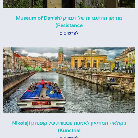
מוזיאון ההתנגדות של דנמרק (Museum of Danish
Resistance)
לפרטים »
ניקולאי- המוזיאון לאמנות עכשווית של קופנהגן (Nikolaj
Kunsthal)
לפרטים »