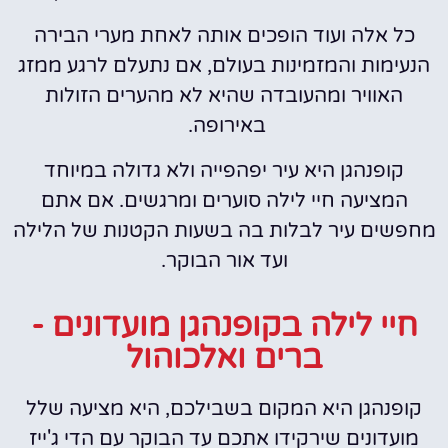
כל אלה ועוד הופכים אותה לאחת מערי הבירה
הנעימות והמזמינות בעולם, אם נתעלם לרגע ממזג
האוויר ומהעובדה שהיא לא מהערים הזולות
באירופה.
קופנהגן היא עיר יפהפייה ולא גדולה במיוחד
המציעה חיי לילה סוערים ומרגשים. אם אתם
מחפשים עיר לבלות בה בשעות הקטנות של הלילה
ועד אור הבוקר.
חיי לילה בקופנהגן מועדונים -
ברים ואלכוהול
קופנהגן היא המקום בשבילכם, היא מציעה שלל
מועדונים שירקידו אתכם עד הבוקר עם הדי ג'ייז