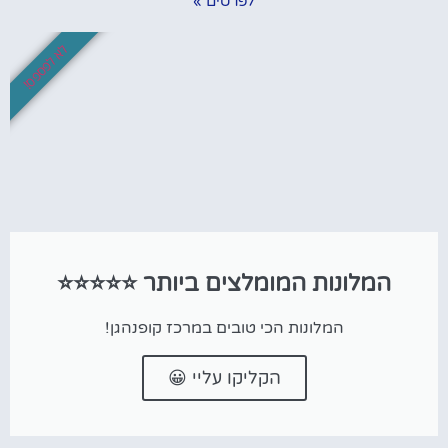
לא לפספס!
המלונות המומלצים ביותר ⭐⭐⭐⭐⭐
המלונות הכי טובים במרכז קופנהגן!
הקליקו עליי 😀