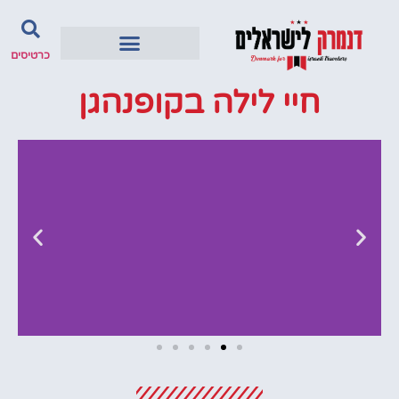
כרטיסים
חיי לילה בקופנהגן
מלונות
מציאת מלון