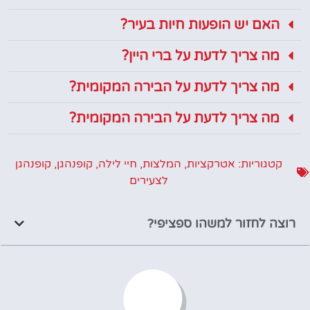
האם יש הופעות חיות בעיר?
מה צריך לדעת על ברי היין?
מה צריך לדעת על הבירה המקומית?
מה צריך לדעת על הבירה המקומית?
קטגוריות:
אטרקציות
,
המלצות
,
חיי לילה
,
קופנהגן
,
קופנהגן
לצעירים
רוצה לחזור למשהו ספציפי?