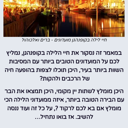
חיי לילה בקופנהגן מועדונים - ברים ואלכוהול
במאמר זה נסקור את חיי הלילה בקופנהגן, נמליץ
לכם על המועדונים הטובים ביותר עם המסיבות
השוות ביותר בעיר, היכן תוכלו לצפות בהופעה חיה
של הרכבים ולהקות?
היכן מומלץ לשתות יין מקומי, היכן תמצאו את הבר
עם הבירה הטובה ביותר, איזה ממועדוני הלילה הכי
מומלץ אם בא לכם לרקוד ?, על כל זה ועוד ננסה
להשיב. אז בואו נתחיל…