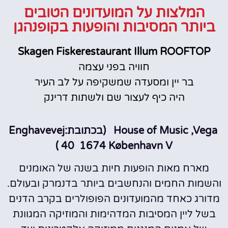
המלצות על המועדונים הטובים
ביותר המסיבות והופעות בקופנהגן
Skagen Fiskerestaurant Illum ROOFTOP
חוויה בפני עצמה
בר יין ומסעדה שמשקיפה על לב העיר
היה כיף לעצור שם ולשתות דרינק
House of Music ,Vega (בכתובת:Enghavevej
40 1674 København V )
מארח מאות הופעות חיות בשנה של האומנים
והשמות החמים והנחשבים ביותר בדנמרק ובעולם.
מדורג כאחד מהמועדונים הפופולרים בקרב הדנים
בשל ליין המסיבות המדהימות והמוזיקה המגוונת