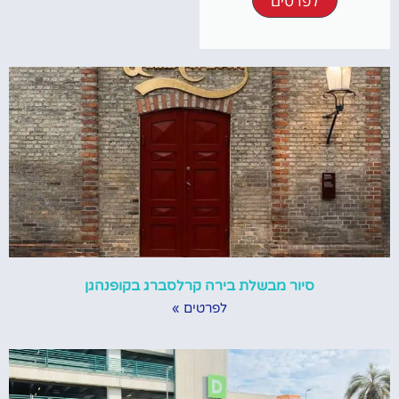
סיור מבשלת בירה קרלסברג בקופנהגן
לפרטים »