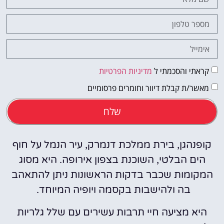
קראתי והסכמתי ל
מדיניות הפרטיות
מאשר/ת קבלת דיוור וחומרים פרסומיים
שלח
קופנהגן, בירת ממלכת דנמרק, עיר הנמל על חוף
הים הבלטי, השוכנת בצפון אירופה. היא מסוג
המקומות שכבר בדקות הראשונות ניתן להתאהב
בה ולהישבות בקסמה ויופיה המיוחד.
היא מציעה חיי תרבות עשירים עם שלל גלריות