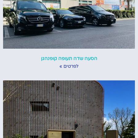
הסעה שדה תעופה קופנהגן
לפרטים »