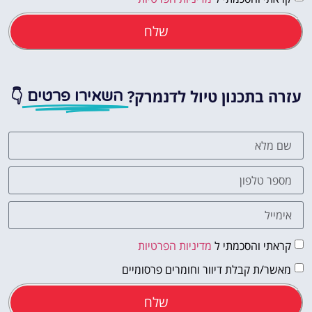
שלח
עזרה בתכנון טיול לדנמרק?
👇
השאירו פרטים
קראתי והסכמתי ל
מדיניות הפרטיות
מאשר/ת קבלת דיוור וחומרים פרסומיים
שלח