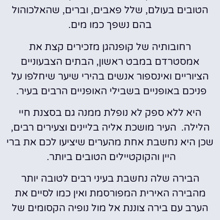
הטובים בעולם, שלל פאבים, וברים, שהאלכוהול
בהם נשפך כמו מים.
רחובותיה של קופנהגן מזכירים קצת את
אמסטרדם במבט ראשון, הבתים הצבעוניים
הציוריים ואינספור אנשים בהירי שיער שיחלפו על
פניכם באופניים בשבילי האופניים הרבים בעיר.
היא ללא ספק לא נופלת ממנה גם בסצנת חיי
הלילה. העיר מושכת אליה בליינים וצעירים רבים,
שכן היא נחשבת אחת מהערים שיציעו לכם את ברי
היין והקוקטיילים הטובים ביותר.
הבירה שלה נחשבת בעיני רבים לטובה יותר
מהבירה האירית המפורסמת ואין כמו לסיים את
הערב עם בירה צוננת אל מול נופיה הקסומים של