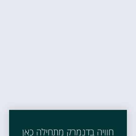
חוויה בדנמרק מתחילה כאן