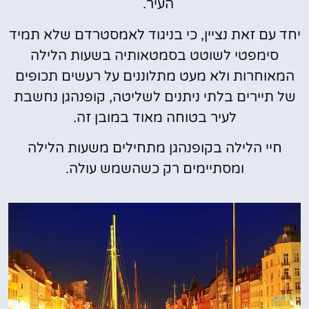
העיר.
יחד עם זאת נציין, כי בניגוד לאמסטרדם שלא תמיד
סימפטי לשוטט בסמטאותיה בשעות הלילה
המאוחרות ולא מעט מתלוננים על רעשים תכופים
של תיירים בלתי ניתנים לשליטה, קופנהגן נחשבת
לעיר בטוחה מאוד במובן זה.
חיי הלילה בקופנהגן מתחילים משעות הלילה
ומסתיימים רק כשהשמש עולה.