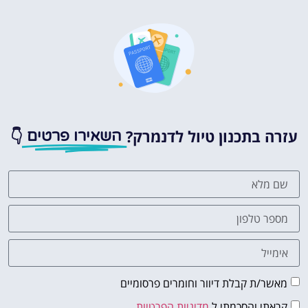
עזרה בתכנון טיול לדנמרק?
👇
השאירו פרטים
מאשר/ת קבלת דיוור וחומרים פרסומיים
קראתי והסכמתי ל
מדיניות הפרטיות