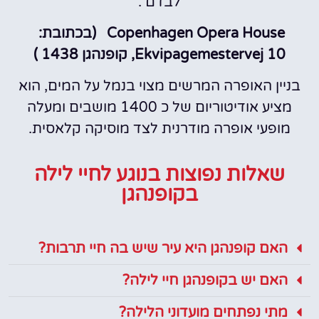
Copenhagen Opera House‬ (בכתובת:
‪‪Ekvipagemestervej 10‬‬, קופנהגן 1438 )
בניין האופרה המרשים מצוי בנמל על המים, הוא
מציע אודיטוריום של כ 1400 מושבים ומעלה
מופעי אופרה מודרנית לצד מוסיקה קלאסית.
שאלות נפוצות בנוגע לחיי לילה
בקופנהגן
האם קופנהגן היא עיר שיש בה חיי תרבות?
האם יש בקופנהגן חיי לילה?
מתי נפתחים מועדוני הלילה?