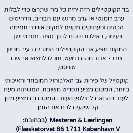
בר הקוקטיילים הזה יהיה כל מה שתרצו כדי לבלות
ערב רומנטי או ערב מרגש עם חברים, הרהיטים
הכהים והעתיקים מקנים למקום אווירה חמימה
ונעימה, כאילו נכנסתם לתוך סצנה מסרט ישן.
המקום מציע את הקוקטיילים הטובים בעיר מכיוון
שבכל אחד מהם כמעט, תוכלו למצוא איזשהו
טוויסט,
קוקטייל של פירות עם האלכוהול המובחר והאיכותי
ביותר, המקום מציע תפריט משובח, המשתנה מעת
לעת, בהתאם לחילופי העונה. המקום גם מציע מזון
קל שינעים לכם את הזמן.
Mesteren & Lærlingen (בכתובת:
Flæsketorvet 86 1711 København V)