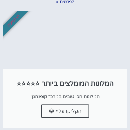
לפרטים »
לא לפספס!
המלונות המומלצים ביותר ⭐⭐⭐⭐⭐
המלונות הכי טובים במרכז קופנהגן!
הקליקו עליי 😀