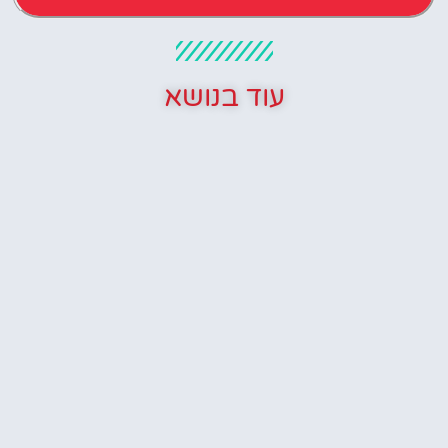
עוד בנושא