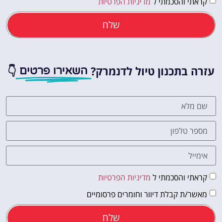
קראתי והסכמתי ל
מדיניות הפרטיות
שלח
עזרה בתכנון טיול לדנמרק?
👇
השאירו פרטים
קראתי והסכמתי ל
מדיניות הפרטיות
מאשר/ת קבלת דיוור וחומרים פרסומיים
שלח