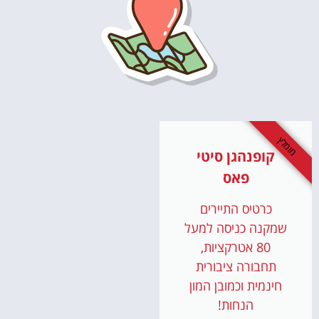
מומלץ
קופנהגן סיטי
פאס
כרטיס התיירים
שמקנה כניסה למעל
80 אטרקציות,
תחבורה ציבורית
חינמית וכמובן המון
הנחות!