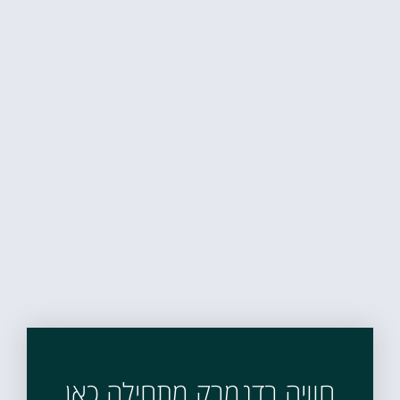
חוויה בדנמרק מתחילה כאן