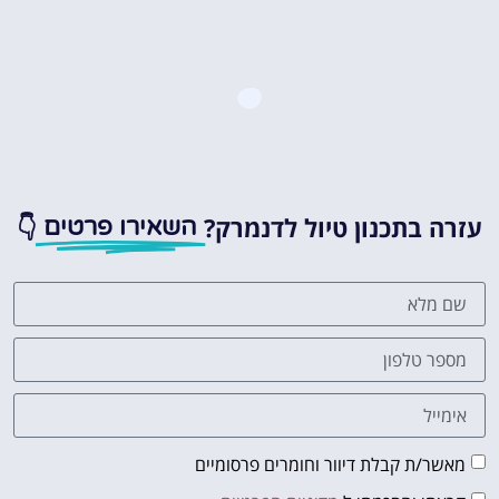
עזרה בתכנון טיול לדנמרק?
👇
השאירו פרטים
מאשר/ת קבלת דיוור וחומרים פרסומיים