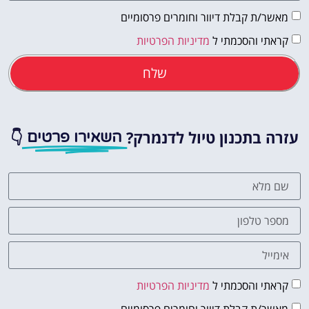
מאשר/ת קבלת דיוור וחומרים פרסומיים
קראתי והסכמתי ל
מדיניות הפרטיות
שלח
עזרה בתכנון טיול לדנמרק?
👇
השאירו פרטים
קראתי והסכמתי ל
מדיניות הפרטיות
מאשר/ת קבלת דיוור וחומרים פרסומיים