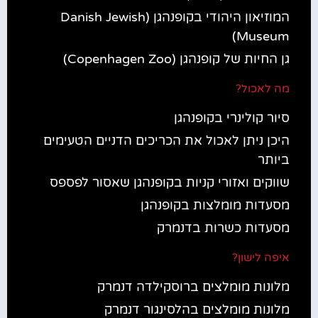
המוזיאון היהודי בקופנהגן (Danish Jewish
Museum)
גן החיות של קופנהגן (Copenhagen Zoo)
מה לאכול?
סיור קולינרי בקופנהגן
היכן ניתן לאכול את הכריכים הדניים הטעימים
ביותר
שווקים ואזורי קניות בקופנהגן שאסור לפספס
מסעדות מומלצות בקופנהגן
מסעדות כשרות בדנמרק
איפה לישון?
מלונות מומלצים ברוסקילדה דנמרק
מלונות מומלצים בהלסינגור דנמרק