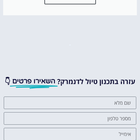
עזרה בתכנון טיול לדנמרק?
👇
השאירו פרטים