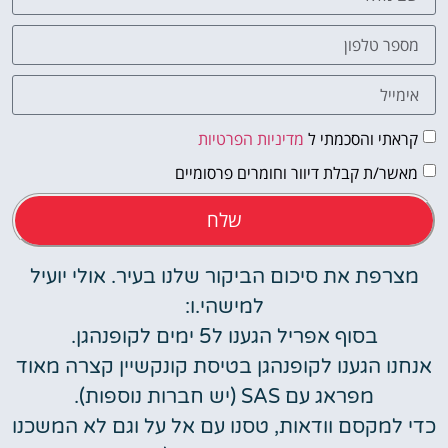
קראתי והסכמתי ל
מדיניות הפרטיות
מאשר/ת קבלת דיוור וחומרים פרסומיים
שלח
מצרפת את סיכום הביקור שלנו בעיר. אולי יועיל
למישהי.ו:
בסוף אפריל הגענו ל5 ימים לקופנהגן.
אנחנו הגענו לקופנהגן בטיסת קונקשיין קצרה מאוד
מפראג עם SAS (יש חברות נוספות).
כדי למקסם וודאות, טסנו עם אל על וגם לא המשכנו