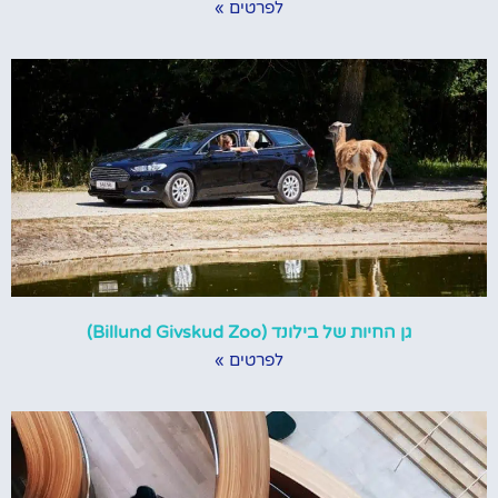
לפרטים »
גן החיות של בילונד (Billund Givskud Zoo)
לפרטים »