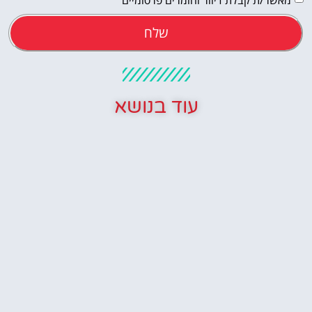
שלח
עוד בנושא