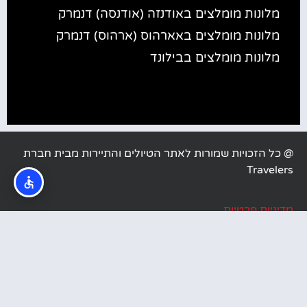
מלונות מומלצים באודנזה (אודנסה) דנמרק
מלונות מומלצים באארהוס (ארהוס) דנמרק
מלונות מומלצים בבילונד
@ כל הזכויות שמורות לאתר הטיולים והתיירות מבית חברת
Travelers
מדיניות פרטיות