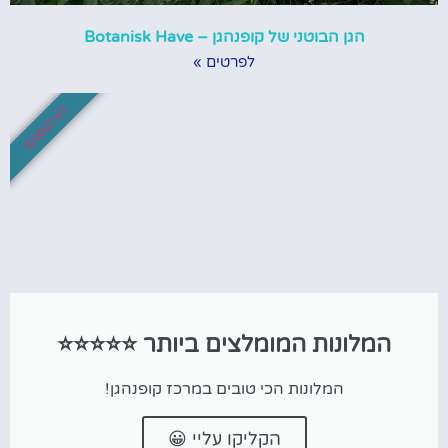
הגן הבוטני של קופנהגן – Botanisk Have
לפרטים »
לא לפספס!
המלונות המומלצים ביותר ⭐⭐⭐⭐⭐
המלונות הכי טובים במרכז קופנהגן!
הקליקו עליי 😀