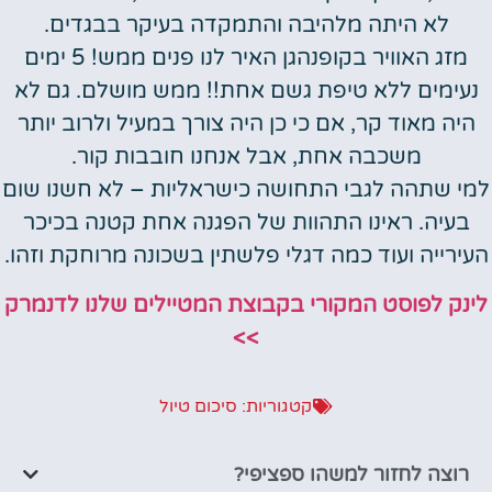
לא היתה מלהיבה והתמקדה בעיקר בבגדים.
מזג האוויר בקופנהגן האיר לנו פנים ממש! 5 ימים
נעימים ללא טיפת גשם אחת!! ממש מושלם. גם לא
היה מאוד קר, אם כי כן היה צורך במעיל ולרוב יותר
משכבה אחת, אבל אנחנו חובבות קור.
למי שתהה לגבי התחושה כישראליות – לא חשנו שום
בעיה. ראינו התהוות של הפגנה אחת קטנה בכיכר
העירייה ועוד כמה דגלי פלשתין בשכונה מרוחקת וזהו.
לינק לפוסט המקורי בקבוצת המטיילים שלנו לדנמרק
>>
קטגוריות:
סיכום טיול
רוצה לחזור למשהו ספציפי?