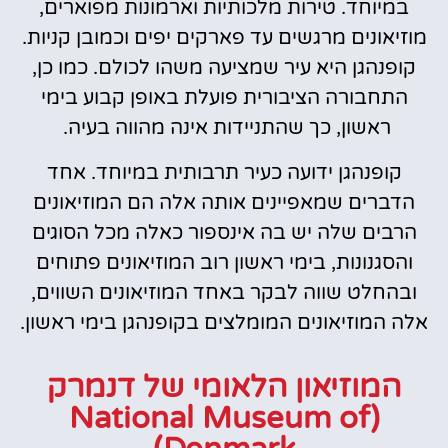
במיוחד. טירות מלכותיות וארמונות מפוארים,
מוזיאונים מרגשים עד פארקים יפים וכמובן קניות.
קופנהגן היא עיר שמציעה משהו לכולם. כמו כן,
התחבורה הציבורית פועלת באופן קבוע בימי
ראשון, כך שהתניידות אינה מהווה בעיה.
קופנהגן ידועה כעיר תרבותית במיוחד. אחד
הדברים שמאפיינים אותה אלה הם המוזיאונים
הרבים שלה יש בה אינספור כאלה מכל הסוגים
והסגנונות, בימי ראשון רוב המוזיאונים פתוחים
ובהחלט שווה לבקר באחד המוזיאונים השווים,
אלה המוזיאונים המומלצים בקופנהגן בימי ראשון.
המוזיאון הלאומי של דנמרק
(National Museum of