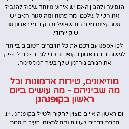
הנסיעה ולהבין האם יש אירוע מיוחד שיכול להגביל
את הטיול שלכם, מה פתוח ומה סגור, האם יש
אטרקציות מיוחדות שפועלות רק בימי ראשון או
שוק ייחודי.
לכן אספנו עבורכם את כל הדברים הטובים ביותר
לעשות ביום ראשון בקופנהגן כדי לעזור לכם להפיק
את המרב מהזמן שלך בעיר המקסימה.
מוזיאונים, טירות ארמונות וכל
מה שביניהם - מה עושים ביום
ראשון בקופנהגן
יום ראשון הוא יום מצוין לחקור ולטייל בקופנהגן. יש
הרבה דברים לעשות ומה לראות, העיר תוססת