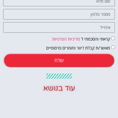
קראתי והסכמתי ל
מדיניות הפרטיות
מאשר/ת קבלת דיוור וחומרים פרסומיים
שלח
עוד בנושא