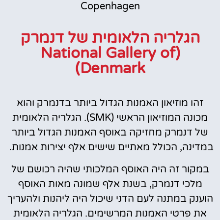
Copenhagen
הגלריה הלאומית של דנמרק
(National Gallery of
Denmark)
זהו מוזיאון האמנות הגדול ביותר בדנמרק והוא
מכונה המוזיאון הראשי (SMK). הגלריה הלאומית
של דנמרק מחזיקה באוסף האמנות הגדול ביותר
במדינה, הכולל מאתיים שישים אלף יצירות אמנות.
במקור זה היה האוסף המלכותי שהיה רכושם של
מלכי דנמרק, בשנת אלף שמונה מאות האוסף
הוענק במתנה לעם הדני שיכול היה ליהנות ולהעריך
את פרטי האמנות המרשימים. הגלריה הלאומית