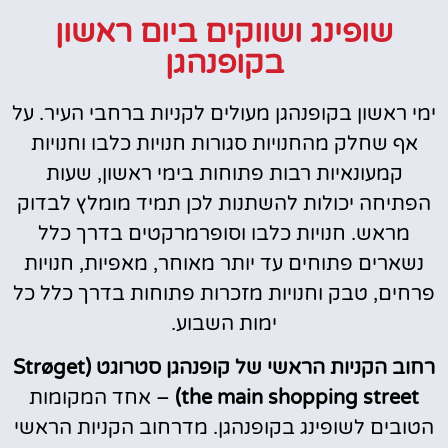
שופינג ושווקים ביום ראשון
בקופנהגן
ימי ראשון בקופנהגן מעולים לקניות ברחבי העיר. על
אף שחלק מהחנויות סגורות חנויות כלבו וחנויות
קמעונאיות רבות פתוחות בימי ראשון, שעות
הפתיחה יכולות להשתנות לכן תמיד מומלץ לבדוק
מראש. חנויות כלבו וסופרמרקטים בדרך כלל
נשארים פתוחים עד יותר מאוחר, מאפיות, חנויות
פרחים, טבק וחנויות מזכרות פתוחות בדרך כלל כל
ימות השבוע.
רחוב הקניות הראשי של קופנהגן סטרוגט (Strøget
the main shopping street)
– אחד המקומות
הטובים לשופינג בקופנהגן. מדרחוב הקניות הראשי