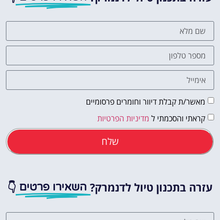
מאשר/ת קבלת דיוור וחומרים פרסומיים
קראתי והסכמתי ל
מדיניות הפרטיות
שלח
עזרה בתכנון טיול לדנמרק?
👇
השאירו פרטים