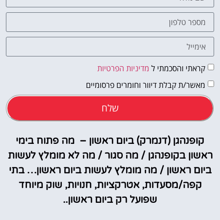
קראתי והסכמתי ל
מדיניות הפרטיות
מאשר/ת קבלת דיוור וחומרים פרסומיים
שלח
קופנהגן (דנמרק) ביום ראשון – מה פתוח בימי
ראשון בקופנהגן / מה סגור / מה לא מומלץ לעשות
ביום ראשון / מה מומלץ לעשות ביום ראשון… בתי
קפה/מסעדות, אטרקציות, חנויות, שוק מיוחד
שפועל רק ביום ראשון..