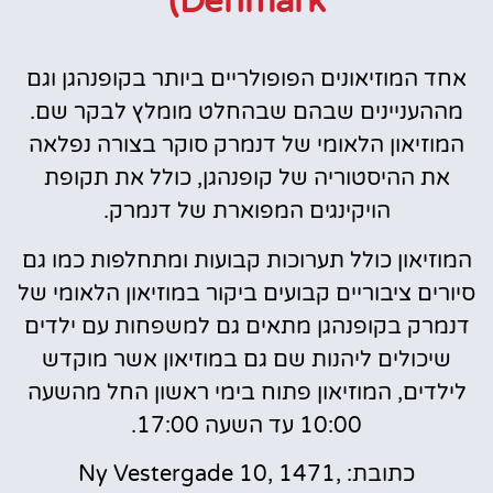
Denmark)
אחד המוזיאונים הפופולריים ביותר בקופנהגן וגם
מההעניינים שבהם שבהחלט מומלץ לבקר שם.
המוזיאון הלאומי של דנמרק סוקר בצורה נפלאה
את ההיסטוריה של קופנהגן, כולל את תקופת
הויקינגים המפוארת של דנמרק.
המוזיאון כולל תערוכות קבועות ומתחלפות כמו גם
סיורים ציבוריים קבועים ביקור במוזיאון הלאומי של
דנמרק בקופנהגן מתאים גם למשפחות עם ילדים
שיכולים ליהנות שם גם במוזיאון אשר מוקדש
לילדים, המוזיאון פתוח בימי ראשון החל מהשעה
10:00 עד השעה 17:00.
כתובת: Ny Vestergade 10, 1471,