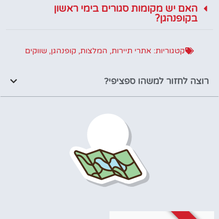
האם יש מקומות סגורים בימי ראשון
בקופנהגן?
קטגוריות:
אתרי תיירות
,
המלצות
,
קופנהגן
,
שווקים
רוצה לחזור למשהו ספציפי?