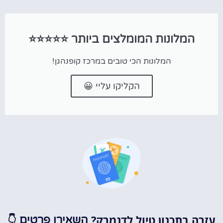
המלונות המומלצים ביותר ⭐⭐⭐⭐⭐
המלונות הכי טובים במרכז קופנהגן!
הקליקו עליי 😀
עזרה בתכנון טיול לדנמרק?
👇
השאירו פרטים