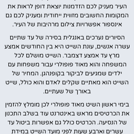
העיר מעניק לכם הזדמנות יוצאת דופן לראות את
המקומות החשובים מזווית ייחודית ומעניק לכם גם
אינספור אפשרויות צילום מרהיבות של העיר.
הסיורים נערכים באנגלית בסירה של עד שתיים
עשרה אנשים, עונת השייט היא בין החודשים אמצע
מרץ עד אמצע דצמבר. השייט מושלם לכל
המשפחה והוא מאוד פופולרי עבור משפחות עם
ילדים שמגיעים לביקור בקופנהגן. המחיר של
השייט הוא מאתיים שקלים לאדם והוא כולל, שייט
באורך של שעתיים.
בימי ראשון השיט מאוד פופולרי לכן מומלץ להזמין
את הכרטיסים מראש באינטרנט עוד בשלב התכנון
של הנסיעה. הכרטיס כולל גם אפשרות ביטול עד
עשרים וארבע שעות לפני מועד השייט במידת