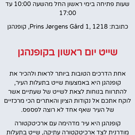
שעות פתיחה בימי ראשון החל מהשעה 10:00 עד
17:00
כתובת: Prins Jørgens Gård 1, 1218, קופנהגן
שייט יום ראשון בקופנהגן
אחת הדרכים הטובות ביותר לראות ולהכיר את
קופנהגן היא באמצעות שייט בתעלות העיר,
להתרווח בנוחות לצאת לשייט של שעתיים אשר
לוקח אתכם אל נקודות הציון והאתרים הכי מרכזיים
של העיר שאף אחד לא רוצה לפספס.
קופנהגן היא עיר מדהימה עם ארכיטקטורה
מודרנית לצד ארכיטקטורה עתיקה, שייט בתעלות