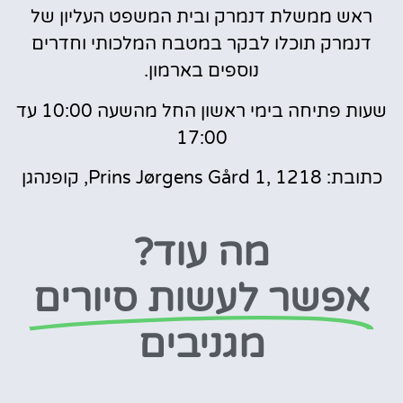
ראש ממשלת דנמרק ובית המשפט העליון של
דנמרק תוכלו לבקר במטבח המלכותי וחדרים
נוספים בארמון.
שעות פתיחה בימי ראשון החל מהשעה 10:00 עד
17:00
כתובת: Prins Jørgens Gård 1, 1218, קופנהגן
מה עוד?
אפשר לעשות סיורים
מגניבים