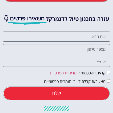
עזרה בתכנון טיול לדנמרק?
👇
השאירו פרטים
קראתי והסכמתי ל
מדיניות הפרטיות
מאשר/ת קבלת דיוור וחומרים פרסומיים
שלח