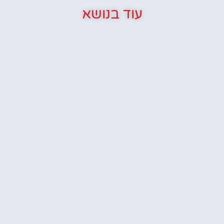
עוד בנושא