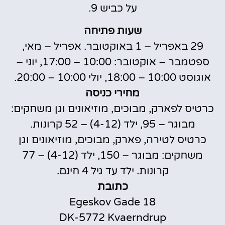
על כביש 9.
שעות פתיחה
29 באפריל – 1 באוקטובר. אפריל – מאי,
ספטמבר – אוקטובר: 10:00 – 17:00, יוני –
אוגוסט 10:00 – 18:00, יולי 10:00 – 20:00.
מחירי כניסה
כרטיס לפארק, מבוכים, מוזיאונים וגן משחקים:
מבוגר – 95, ילד (4-12) – 52 קרונות.
כרטיס לטירה, פארק, מבוכים, מוזיאונים וגן
משחקים: מבוגר – 150, ילד (4-12) – 77
קרונות. ילד עד גיל 4 חינם.
כתובת
Egeskov Gade 18
DK-5772 Kvaerndrup