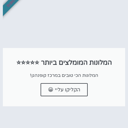
לא לפספס!
המלונות המומלצים ביותר ⭐⭐⭐⭐⭐
המלונות הכי טובים במרכז קופנהגן!
הקליקו עליי 😀