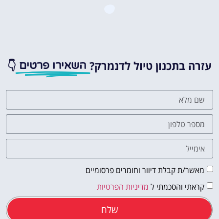
עזרה בתכנון טיול לדנמרק?
👇
השאירו פרטים
מאשר/ת קבלת דיוור וחומרים פרסומיים
קראתי והסכמתי ל
מדיניות הפרטיות
שלח