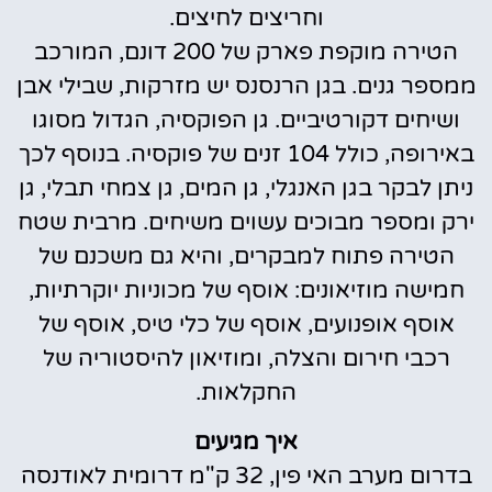
וחריצים לחיצים.
הטירה מוקפת פארק של 200 דונם, המורכב
ממספר גנים. בגן הרנסנס יש מזרקות, שבילי אבן
ושיחים דקורטיביים. גן הפוקסיה, הגדול מסוגו
באירופה, כולל 104 זנים של פוקסיה. בנוסף לכך
ניתן לבקר בגן האנגלי, גן המים, גן צמחי תבלי, גן
ירק ומספר מבוכים עשוים משיחים. מרבית שטח
הטירה פתוח למבקרים, והיא גם משכנם של
חמישה מוזיאונים: אוסף של מכוניות יוקרתיות,
אוסף אופנועים, אוסף של כלי טיס, אוסף של
רכבי חירום והצלה, ומוזיאון להיסטוריה של
החקלאות.
איך מגיעים
בדרום מערב האי פין, 32 ק"מ דרומית לאודנסה