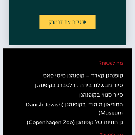
לגלות את דנמרק
מה לעשות?
קופנהגן קארד – קופנהגן סיטי פאס
סיור מבשלת בירה קרלסברג בקופנהגן
סיור סגווי בקופנהגן
המוזיאון היהודי בקופנהגן (Danish Jewish
Museum)
גן החיות של קופנהגן (Copenhagen Zoo)
מה לאכול?