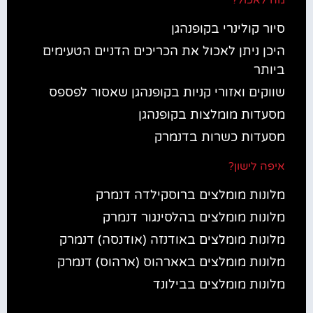
סיור קולינרי בקופנהגן
היכן ניתן לאכול את הכריכים הדניים הטעימים
ביותר
שווקים ואזורי קניות בקופנהגן שאסור לפספס
מסעדות מומלצות בקופנהגן
מסעדות כשרות בדנמרק
איפה לישון?
מלונות מומלצים ברוסקילדה דנמרק
מלונות מומלצים בהלסינגור דנמרק
מלונות מומלצים באודנזה (אודנסה) דנמרק
מלונות מומלצים באארהוס (ארהוס) דנמרק
מלונות מומלצים בבילונד