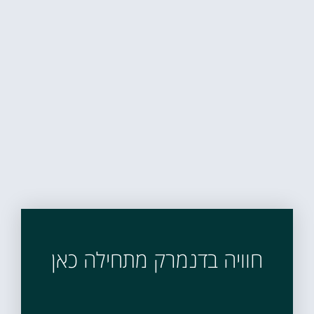
חוויה בדנמרק מתחילה כאן