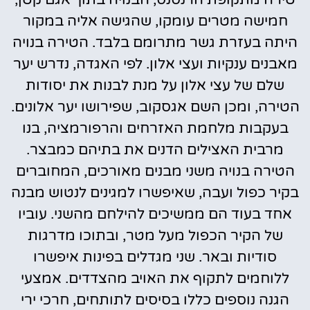
חמישה מטרים עומקו, שהגישה אליה במקור
היתה בעזרת גשר מתרומם בלבד. הטירה בנויה
מאבנים ענקיות ועצי אלון. לפי האגדה, נדרש יער
שלם של עצי אלון על מנת לבנות את יסודות
הטירה, ומכן השם אגסקוב, שפירושו יער אלונים.
בעקבות מלחמת האזרחים והרפורמציה, בנו
מרבית האצילים הדנים את בתיהם כמבצר.
הטירה בנויה משני מבנים מאורכים, המחוברים
בקיר כפול ועבה, שאיפשרו למגינים לנטוש מבנה
אחד בעוד הם ממשיכים להילחם מהשני. עוביו
של הקיר הכפול מעל מטר, ובתוכו מדרגות
סודיות ובאר. שני מגדלים בפינות איפשרו
ללוחמים לתקוף את האויב מהצדדים. אמצעי
הגנה נוספים כללו בסיסים לתותחים, חרכי ירי