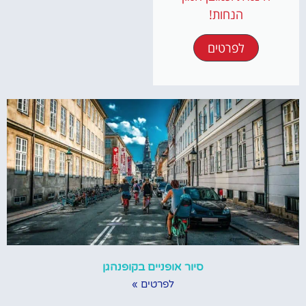
הנחות!
לפרטים
סיור אופניים בקופנהגן
לפרטים »