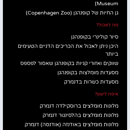
Museum)
גן החיות של קופנהגן (Copenhagen Zoo)
מה לאכול?
סיור קולינרי בקופנהגן
היכן ניתן לאכול את הכריכים הדניים הטעימים
ביותר
שווקים ואזורי קניות בקופנהגן שאסור לפספס
מסעדות מומלצות בקופנהגן
מסעדות כשרות בדנמרק
איפה לישון?
מלונות מומלצים ברוסקילדה דנמרק
מלונות מומלצים בהלסינגור דנמרק
מלונות מומלצים באודנזה (אודנסה) דנמרק