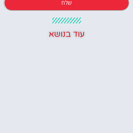
שלח
עוד בנושא