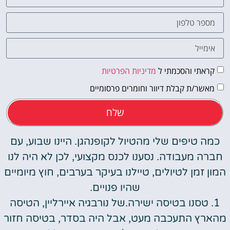
קראתי והסכמתי ל
מדיניות הפרטיות
מאשר/ת קבלת דיוור וחומרים פרסומיים
שלח
כמה טיפים שלי מהטיול לקופנהגן. היינו שבוע, עם
חברה מעבודה. נסענו לכנס מקצועי, לכן לא היה לנו
המון זמן לטיולים, טיילנו בעיקר בערבים, חוץ מיומיים
שהיו פנויים.
1. טסנו בטיסה ישירה.של נורבגיה איירליין, הטיסה
מהארץ התעכבה מעט, אבל היה בסדר, בטיסה חזור