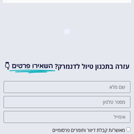
עזרה בתכנון טיול לדנמרק?
👇
השאירו פרטים
מאשר/ת קבלת דיוור וחומרים פרסומיים