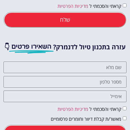
קראתי והסכמתי ל
מדיניות הפרטיות
שלח
עזרה בתכנון טיול לדנמרק?
👇
השאירו פרטים
קראתי והסכמתי ל
מדיניות הפרטיות
מאשר/ת קבלת דיוור וחומרים פרסומיים