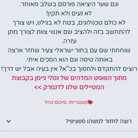
וגם שער היציאה פורסם בשלב מאוחר.
לא נעים ולא תקין!
לא כולם טכנולוגים, בטח לא בגילנו, ויש צורך
להתחשב בזה ולהציב שם אנשי צוות לצורך מתן
עזרה.
שוחחתי שם עם בחור ישראלי צעיר שחזר ארצה
באותה טיסה וגם הוא הסכים איתי.
רוצים להתקדם ולחסוך בכ"א? אין בעיה אבל יש דרך!
מתוך הפוסט המדהים של נטלי גיימן בקבוצת
המטיילים שלנו לדנמרק >>
קטגוריות:
סיכום טיול
רוצה לחזור למשהו ספציפי?