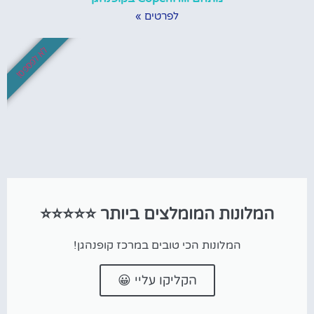
לפרטים »
לא לפספס!
המלונות המומלצים ביותר ⭐⭐⭐⭐⭐
המלונות הכי טובים במרכז קופנהגן!
הקליקו עליי 😀